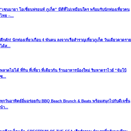
“เซนมายา โอเชี่ยนฟรอนท์ ภูเก็ต” มีดีที่ไม่เหมือนใคร พร้อมรับนักท่องเที่ยวคน
ไทย –...
คึกคัก! นักท่องเที่ยวเกือบ 4 พันคน ลงจากเรือสำราญเที่ยวภูเก็ต วันเดียวคาดราย
ได้ส...
พลาดไม่ได้ ที่กิน ที่เที่ยว ที่เดียวกัน ร้านอาหารน้องใหม่ ริมหาดราไวย์ “จัมโบ้
ซ...
ทุกวันอาทิตย์อิ่มอร่อยกับ BBQ Beach Brunch & Beats พร้อมสนุกไปกับดีเจชั้น
นำ...