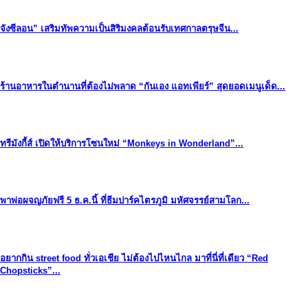
จังซีลอน” เสริมทัพความเป็นสิริมงคลต้อนรับเทศกาลตรุษจีน...
ร้านอาหารในตำนานที่ต้องไม่พลาด “กันเอง แอทเพียร์” สุดยอดเมนูเด็ด...
ทรีมังกี้ส์ เปิดให้บริการโซนใหม่ “Monkeys in Wonderland”...
พาพ่อผจญภัยฟรี 5 ธ.ค.นี้ ที่ธีมปาร์คไตรภูมิ มหัศจรรย์สามโลก...
อยากกิน street food ทั่วเอเชีย ไม่ต้องไปไหนไกล มาที่นี่ที่เดียว “Red
Chopsticks”...