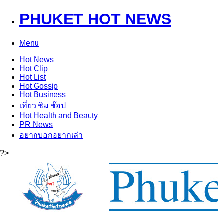
PHUKET HOT NEWS
Menu
Hot
News
Hot
Clip
Hot
List
Hot
Gossip
Hot
Business
เที่ยว ชิม ช๊อป
Hot
Health and Beauty
PR News
อยากบอกอยากเล่า
?>