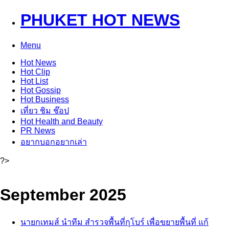
PHUKET HOT NEWS
Menu
Hot
News
Hot
Clip
Hot
List
Hot
Gossip
Hot
Business
เที่ยว ชิม ช๊อป
Hot
Health and Beauty
PR News
อยากบอกอยากเล่า
?>
September 2025
นายกเทมส์ นำทีม สำรวจพื้นที่กุโบร์ เพื่อขยายพื้นที่ แก้