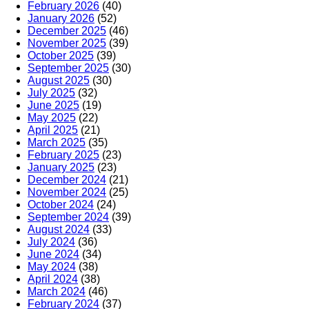
February 2026
(40)
January 2026
(52)
December 2025
(46)
November 2025
(39)
October 2025
(39)
September 2025
(30)
August 2025
(30)
July 2025
(32)
June 2025
(19)
May 2025
(22)
April 2025
(21)
March 2025
(35)
February 2025
(23)
January 2025
(23)
December 2024
(21)
November 2024
(25)
October 2024
(24)
September 2024
(39)
August 2024
(33)
July 2024
(36)
June 2024
(34)
May 2024
(38)
April 2024
(38)
March 2024
(46)
February 2024
(37)