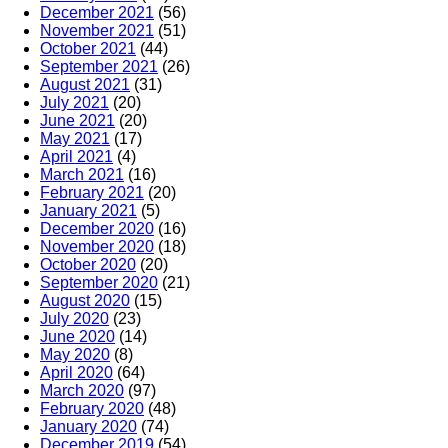
December 2021
(56)
November 2021
(51)
October 2021
(44)
September 2021
(26)
August 2021
(31)
July 2021
(20)
June 2021
(20)
May 2021
(17)
April 2021
(4)
March 2021
(16)
February 2021
(20)
January 2021
(5)
December 2020
(16)
November 2020
(18)
October 2020
(20)
September 2020
(21)
August 2020
(15)
July 2020
(23)
June 2020
(14)
May 2020
(8)
April 2020
(64)
March 2020
(97)
February 2020
(48)
January 2020
(74)
December 2019
(54)