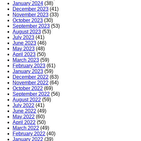
January 2024
(38)
December 2023
(41)
November 2023
(33)
October 2023
(30)
September 2023
(53)
August 2023
(53)
July 2023
(41)
June 2023
(46)
May 2023
(48)
April 2023
(50)
March 2023
(59)
February 2023
(61)
January 2023
(59)
December 2022
(63)
November 2022
(64)
October 2022
(69)
September 2022
(56)
August 2022
(59)
July 2022
(41)
June 2022
(49)
May 2022
(60)
April 2022
(50)
March 2022
(49)
February 2022
(40)
January 2022
(39)