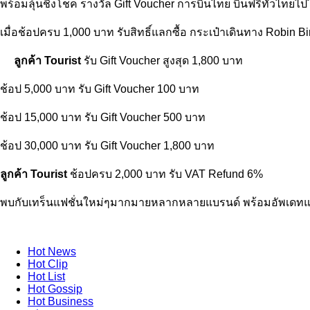
พร้อมลุ้นชิงโชค รางวัล Gift Voucher การบินไทย บินฟรีทั่วไทยไ
เมื่อช้อปครบ 1,000 บาท รับสิทธิ์แลกซื้อ กระเป๋าเดินทาง Robin B
ลูกค้า Tourist
รับ Gift Voucher สูงสุด 1,800 บาท
ช้อป 5,000 บาท รับ Gift Voucher 100 บาท
ช้อป 15,000 บาท รับ Gift Voucher 500 บาท
ช้อป 30,000 บาท รับ Gift Voucher 1,800 บาท
ลูกค้า Tourist
ช้อปครบ 2,000 บาท รับ VAT Refund 6%
พบกับเทร็นแฟชั่นใหม่ๆมากมายหลากหลายแบรนด์ พร้อมอัพเดทแฟชั่นเส
Hot
News
Hot
Clip
Hot
List
Hot
Gossip
Hot
Business