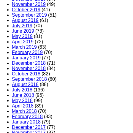
November 2019
(49)
October 2019
(41)
September 2019
(51)
August 2019
(61)
July 2019
(70)
June 2019
(73)
May 2019
(81)
April 2019
(72)
March 2019
(63)
February 2019
(70)
January 2019
(77)
December 2018
(71)
November 2018
(84)
October 2018
(82)
September 2018
(60)
August 2018
(88)
July 2018
(136)
June 2018
(95)
May 2018
(99)
April 2018
(89)
March 2018
(70)
February 2018
(83)
January 2018
(79)
December 2017
(77)
November 2017
(87)