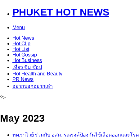
PHUKET HOT NEWS
Menu
Hot
News
Hot
Clip
Hot
List
Hot
Gossip
Hot
Business
เที่ยว ชิม ช๊อป
Hot
Health and Beauty
PR News
อยากบอกอยากเล่า
?>
May 2023
ทต.ราไวย์ ร่วมกับ อสม. รณรงค์ป้องกันไข้เลือดออกและโรคช