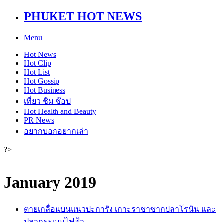
PHUKET HOT NEWS
Menu
Hot
News
Hot
Clip
Hot
List
Hot
Gossip
Hot
Business
เที่ยว ชิม ช๊อป
Hot
Health and Beauty
PR News
อยากบอกอยากเล่า
?>
January 2019
ตายเกลื่อนบนแนวปะการัง เกาะราชาซากปลาโรนัน และ
ปลากระเบนไฟฟ้า...