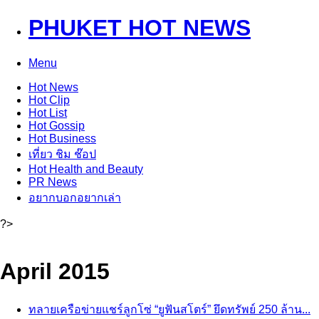
PHUKET HOT NEWS
Menu
Hot
News
Hot
Clip
Hot
List
Hot
Gossip
Hot
Business
เที่ยว ชิม ช๊อป
Hot
Health and Beauty
PR News
อยากบอกอยากเล่า
?>
April 2015
ทลายเครือข่ายแชร์ลูกโซ่ “ยูฟันสโตร์” ยึดทรัพย์ 250 ล้าน...