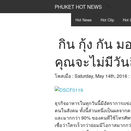
PHUKET HOT NEWS
?>
Hot
News
Hot
Clip
Hot
L
กิน กุ้ง กัน 
คุณจะไม่มีวั
โพสเมื่อ : Saturday, May 14th, 2016 
ธุรกิจอาหารในทุกวันนี้มีอัตราการแข่
คนในสังคม ทั้งนี้ส่วนหนึ่งเป็นผลจากค
และมากกว่า 90% ของคนที่ใช้โทรศัพท์
เชื่อว่าใครเร็วกว่าย่อมมีโอกาสมากก