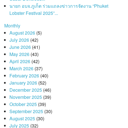
นายก อบจ.ภูเก็ต ร่วมแถลงข่าวการจัดงาน “Phuket
Lobster Festival 2025”...
Monthly
August 2026
(5)
July 2026
(42)
June 2026
(41)
May 2026
(43)
April 2026
(42)
March 2026
(37)
February 2026
(40)
January 2026
(52)
December 2025
(46)
November 2025
(39)
October 2025
(39)
September 2025
(30)
August 2025
(30)
July 2025
(32)