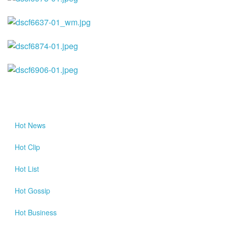
Hot
News
Hot
Clip
Hot
List
Hot
Gossip
Hot
Business