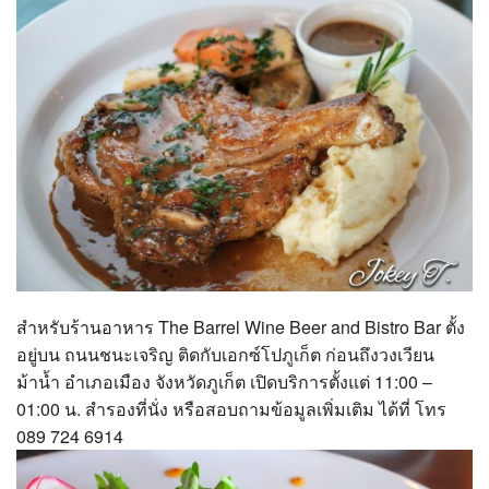
สำหรับร้านอาหาร The Barrel Wine Beer and Bistro Bar ตั้ง
อยู่บน ถนนชนะเจริญ ติดกับเอกซ์โปภูเก็ต ก่อนถึงวงเวียน
ม้าน้ำ อำเภอเมือง จังหวัดภูเก็ต เปิดบริการตั้งแต่ 11:00 –
01:00 น. สำรองที่นั่ง หรือสอบถามข้อมูลเพิ่มเติม
ได้ที่ โทร
089 724 6914