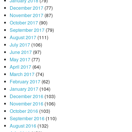
January 2018
(79)
December 2017
(77)
November 2017
(87)
October 2017
(90)
September 2017
(79)
August 2017
(111)
July 2017
(106)
June 2017
(97)
May 2017
(77)
April 2017
(64)
March 2017
(74)
February 2017
(62)
January 2017
(104)
December 2016
(103)
November 2016
(106)
October 2016
(103)
September 2016
(110)
August 2016
(132)