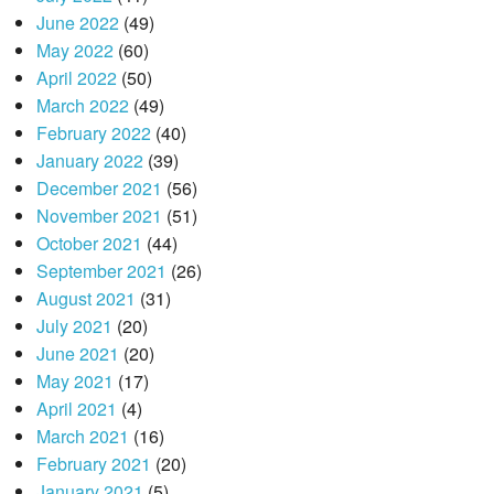
June 2022
(49)
May 2022
(60)
April 2022
(50)
March 2022
(49)
February 2022
(40)
January 2022
(39)
December 2021
(56)
November 2021
(51)
October 2021
(44)
September 2021
(26)
August 2021
(31)
July 2021
(20)
June 2021
(20)
May 2021
(17)
April 2021
(4)
March 2021
(16)
February 2021
(20)
January 2021
(5)