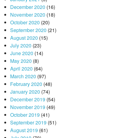
December 2020
(16)
November 2020
(18)
October 2020
(20)
September 2020
(21)
August 2020
(15)
July 2020
(23)
June 2020
(14)
May 2020
(8)
April 2020
(64)
March 2020
(97)
February 2020
(48)
January 2020
(74)
December 2019
(54)
November 2019
(49)
October 2019
(41)
September 2019
(51)
August 2019
(61)
July 2019
(70)