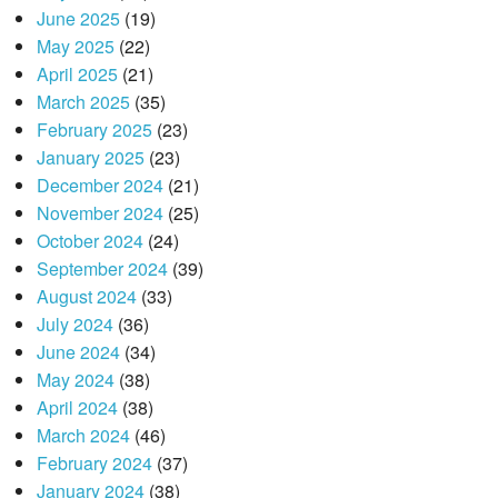
June 2025
(19)
May 2025
(22)
April 2025
(21)
March 2025
(35)
February 2025
(23)
January 2025
(23)
December 2024
(21)
November 2024
(25)
October 2024
(24)
September 2024
(39)
August 2024
(33)
July 2024
(36)
June 2024
(34)
May 2024
(38)
April 2024
(38)
March 2024
(46)
February 2024
(37)
January 2024
(38)