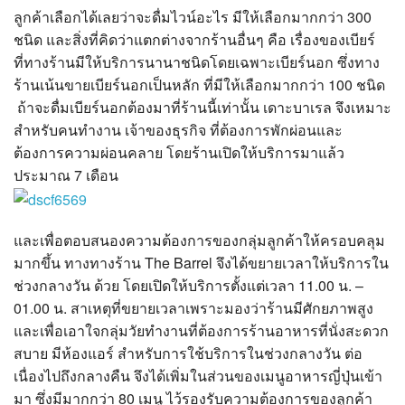
ลูกค้าเลือกได้เลยว่าจะดื่มไวน์อะไร มีให้เลือกมากกว่า 300
ชนิด และสิ่งที่คิดว่าแตกต่างจากร้านอื่นๆ คือ เรื่องของเบียร์
ที่ทางร้านมีให้บริการนานาชนิดโดยเฉพาะเบียร์นอก ซึ่งทาง
ร้านเน้นขายเบียร์นอกเป็นหลัก ที่มีให้เลือกมากกว่า 100 ชนิด
ถ้าจะดื่มเบียร์นอกต้องมาที่ร้านนี้เท่านั้น เดาะบาเรล จึงเหมาะ
สำหรับคนทำงาน เจ้าของธุรกิจ ที่ต้องการพักผ่อนและ
ต้องการความผ่อนคลาย โดยร้านเปิดให้บริการมาแล้ว
ประมาณ 7 เดือน
และเพื่อตอบสนองความต้องการของกลุ่มลูกค้าให้ครอบคลุม
มากขึ้น ทางทางร้าน The Barrel จึงได้ขยายเวลาให้บริการใน
ช่วงกลางวัน ด้วย โดยเปิดให้บริการตั้งแต่เวลา 11.00 น. –
01.00 น. สาเหตุที่ขยายเวลาเพราะมองว่าร้านมีศักยภาพสูง
และเพื่อเอาใจกลุ่มวัยทำงานที่ต้องการร้านอาหารที่นั่งสะดวก
สบาย มีห้องแอร์ สำหรับการใช้บริการในช่วงกลางวัน ต่อ
เนื่องไปถึงกลางคืน จึงได้เพิ่มในส่วนของเมนูอาหารญี่ปุ่นเข้า
มา ซึ่งมีมากกว่า 80 เมนู ไว้รองรับความต้องการของลูกค้า