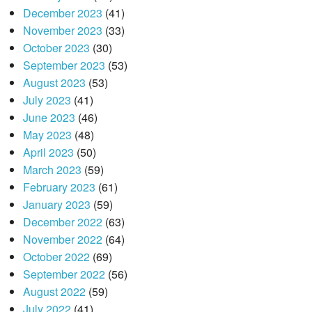
December 2023
(41)
November 2023
(33)
October 2023
(30)
September 2023
(53)
August 2023
(53)
July 2023
(41)
June 2023
(46)
May 2023
(48)
April 2023
(50)
March 2023
(59)
February 2023
(61)
January 2023
(59)
December 2022
(63)
November 2022
(64)
October 2022
(69)
September 2022
(56)
August 2022
(59)
July 2022
(41)