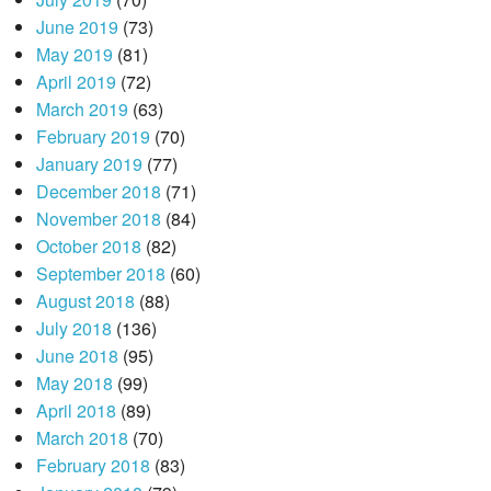
June 2019
(73)
May 2019
(81)
April 2019
(72)
March 2019
(63)
February 2019
(70)
January 2019
(77)
December 2018
(71)
November 2018
(84)
October 2018
(82)
September 2018
(60)
August 2018
(88)
July 2018
(136)
June 2018
(95)
May 2018
(99)
April 2018
(89)
March 2018
(70)
February 2018
(83)