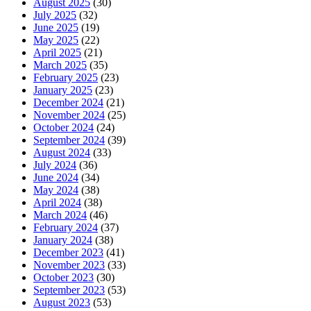
August 2025
(30)
July 2025
(32)
June 2025
(19)
May 2025
(22)
April 2025
(21)
March 2025
(35)
February 2025
(23)
January 2025
(23)
December 2024
(21)
November 2024
(25)
October 2024
(24)
September 2024
(39)
August 2024
(33)
July 2024
(36)
June 2024
(34)
May 2024
(38)
April 2024
(38)
March 2024
(46)
February 2024
(37)
January 2024
(38)
December 2023
(41)
November 2023
(33)
October 2023
(30)
September 2023
(53)
August 2023
(53)