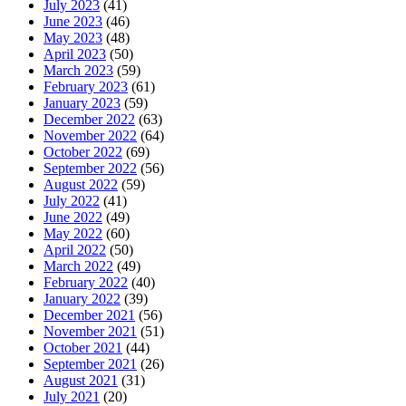
July 2023
(41)
June 2023
(46)
May 2023
(48)
April 2023
(50)
March 2023
(59)
February 2023
(61)
January 2023
(59)
December 2022
(63)
November 2022
(64)
October 2022
(69)
September 2022
(56)
August 2022
(59)
July 2022
(41)
June 2022
(49)
May 2022
(60)
April 2022
(50)
March 2022
(49)
February 2022
(40)
January 2022
(39)
December 2021
(56)
November 2021
(51)
October 2021
(44)
September 2021
(26)
August 2021
(31)
July 2021
(20)