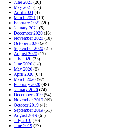
June 2021
(20)
May 2021
(17)
April 2021
(4)
March 2021
(16)
February 2021
(20)
January 2021
(5)
December 2020
(16)
November 2020
(18)
October 2020
(20)
September 2020
(21)
August 2020
(15)
July 2020
(23)
June 2020
(14)
May 2020
(8)
April 2020
(64)
March 2020
(97)
February 2020
(48)
January 2020
(74)
December 2019
(54)
November 2019
(49)
October 2019
(41)
September 2019
(51)
August 2019
(61)
July 2019
(70)
June 2019
(73)