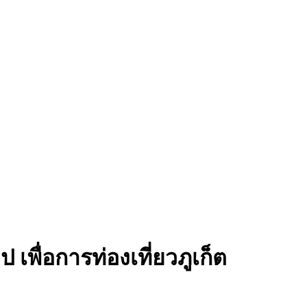
เพื่อการท่องเที่ยวภูเก็ต