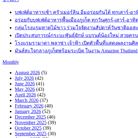
บุฟเฟ่ต์อาหารเช้า ครัวเมอร์ลิน อิ่มอร่อยกันได้ ทุกเสาร์-อาทิ
อร่อยกับบุฟเฟ่ต์อาหารพื้นเมืองภูเก็ต ทุกวันศุกร์-เสาร์-อาทิตย
กลุ่มโรงแรมหาดไม้ขาว ร่วมใจจัดงานสัปดาห์วันชาติออสเตร
เปิดประสบการณ์กระบะพันธุ์ยักษ์ แบรนด์น้องใหม่ สวยครบจ
โรงแรมรามาดา พลาซ่า เจ้าฟ้า เปิดตัวพื้นที่แสดงผลงานศิล
มันส์สะใจกลางภูเก็ตพร้อมระเบิด ในงาน Amazing Thailand Pr
Monthly
August 2026
(5)
July 2026
(42)
June 2026
(41)
May 2026
(43)
April 2026
(42)
March 2026
(37)
February 2026
(40)
January 2026
(52)
December 2025
(46)
November 2025
(39)
October 2025
(39)
September 2025
(30)