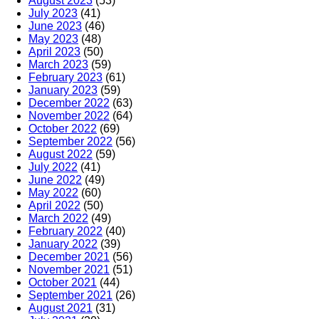
August 2023
(53)
July 2023
(41)
June 2023
(46)
May 2023
(48)
April 2023
(50)
March 2023
(59)
February 2023
(61)
January 2023
(59)
December 2022
(63)
November 2022
(64)
October 2022
(69)
September 2022
(56)
August 2022
(59)
July 2022
(41)
June 2022
(49)
May 2022
(60)
April 2022
(50)
March 2022
(49)
February 2022
(40)
January 2022
(39)
December 2021
(56)
November 2021
(51)
October 2021
(44)
September 2021
(26)
August 2021
(31)