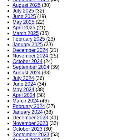
August 2025
(30)
July 2025
(32)
June 2025
(19)
May 2025
(22)
April 2025
(21)
March 2025
(35)
February 2025
(23)
January 2025
(23)
December 2024
(21)
November 2024
(25)
October 2024
(24)
September 2024
(39)
August 2024
(33)
July 2024
(36)
June 2024
(34)
May 2024
(38)
April 2024
(38)
March 2024
(46)
February 2024
(37)
January 2024
(38)
December 2023
(41)
November 2023
(33)
October 2023
(30)
September 2023
(53)