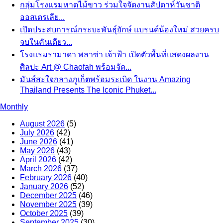
กลุ่มโรงแรมหาดไม้ขาว ร่วมใจจัดงานสัปดาห์วันชาติ
ออสเตรเลีย...
เปิดประสบการณ์กระบะพันธุ์ยักษ์ แบรนด์น้องใหม่ สวยครบ
จบในคันเดียว...
โรงแรมรามาดา พลาซ่า เจ้าฟ้า เปิดตัวพื้นที่แสดงผลงาน
ศิลปะ Art @ Chaofah พร้อมจัด...
มันส์สะใจกลางภูเก็ตพร้อมระเบิด ในงาน Amazing
Thailand Presents The Iconic Phuket...
Monthly
August 2026
(5)
July 2026
(42)
June 2026
(41)
May 2026
(43)
April 2026
(42)
March 2026
(37)
February 2026
(40)
January 2026
(52)
December 2025
(46)
November 2025
(39)
October 2025
(39)
September 2025
(30)