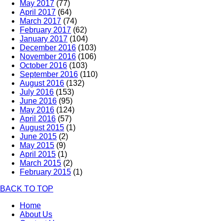
May 2017
(77)
April 2017
(64)
March 2017
(74)
February 2017
(62)
January 2017
(104)
December 2016
(103)
November 2016
(106)
October 2016
(103)
September 2016
(110)
August 2016
(132)
July 2016
(153)
June 2016
(95)
May 2016
(124)
April 2016
(57)
August 2015
(1)
June 2015
(2)
May 2015
(9)
April 2015
(1)
March 2015
(2)
February 2015
(1)
BACK TO TOP
Home
About Us