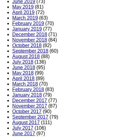
June 2019
(73)
May 2019
(81)
April 2019
(72)
March 2019
(63)
February 2019
(70)
January 2019
(77)
December 2018
(71)
November 2018
(84)
October 2018
(82)
September 2018
(60)
August 2018
(88)
July 2018
(136)
June 2018
(95)
May 2018
(99)
April 2018
(89)
March 2018
(70)
February 2018
(83)
January 2018
(79)
December 2017
(77)
November 2017
(87)
October 2017
(90)
September 2017
(79)
August 2017
(111)
July 2017
(106)
June 2017
(97)