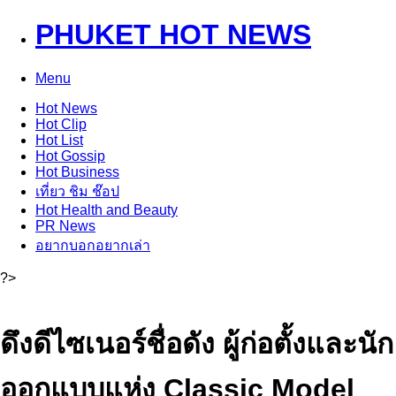
PHUKET HOT NEWS
Menu
Hot
News
Hot
Clip
Hot
List
Hot
Gossip
Hot
Business
เที่ยว ชิม ช๊อป
Hot
Health and Beauty
PR News
อยากบอกอยากเล่า
?>
ดึงดีไซเนอร์ชื่อดัง ผู้ก่อตั้งและนัก
ออกแบบแห่ง Classic Model