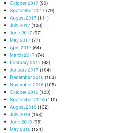
October 2017
(90)
September 2017
(79)
August 2017
(111)
July 2017
(106)
June 2017
(97)
May 2017
(77)
April 2017
(64)
March 2017
(74)
February 2017
(62)
January 2017
(104)
December 2016
(103)
November 2016
(106)
October 2016
(103)
September 2016
(110)
August 2016
(132)
July 2016
(153)
June 2016
(95)
May 2016
(124)