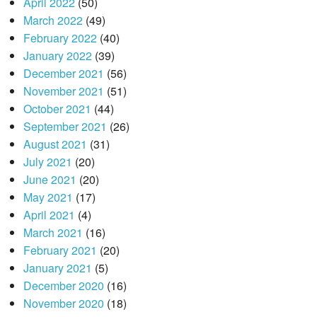
April 2022
(50)
March 2022
(49)
February 2022
(40)
January 2022
(39)
December 2021
(56)
November 2021
(51)
October 2021
(44)
September 2021
(26)
August 2021
(31)
July 2021
(20)
June 2021
(20)
May 2021
(17)
April 2021
(4)
March 2021
(16)
February 2021
(20)
January 2021
(5)
December 2020
(16)
November 2020
(18)