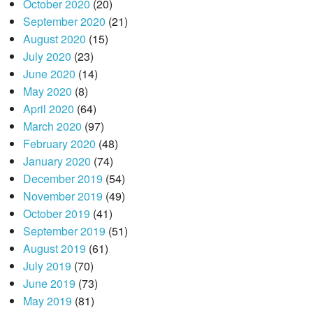
October 2020
(20)
September 2020
(21)
August 2020
(15)
July 2020
(23)
June 2020
(14)
May 2020
(8)
April 2020
(64)
March 2020
(97)
February 2020
(48)
January 2020
(74)
December 2019
(54)
November 2019
(49)
October 2019
(41)
September 2019
(51)
August 2019
(61)
July 2019
(70)
June 2019
(73)
May 2019
(81)