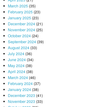
March 2025
(35)
February 2025
(23)
January 2025
(23)
December 2024
(21)
November 2024
(25)
October 2024
(24)
September 2024
(39)
August 2024
(33)
July 2024
(36)
June 2024
(34)
May 2024
(38)
April 2024
(38)
March 2024
(46)
February 2024
(37)
January 2024
(38)
December 2023
(41)
November 2023
(33)