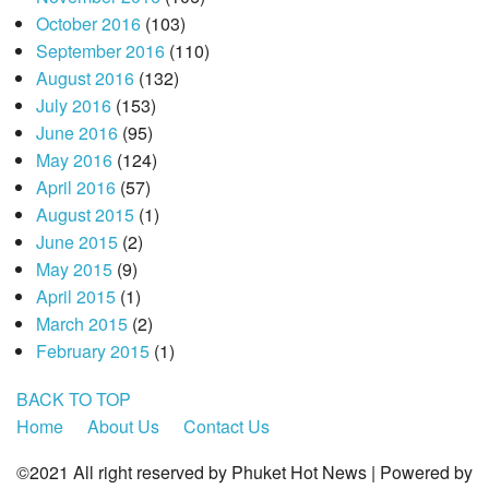
October 2016
(103)
September 2016
(110)
August 2016
(132)
July 2016
(153)
June 2016
(95)
May 2016
(124)
April 2016
(57)
August 2015
(1)
June 2015
(2)
May 2015
(9)
April 2015
(1)
March 2015
(2)
February 2015
(1)
BACK TO TOP
Home
About Us
Contact Us
©2021 All right reserved by Phuket Hot News | Powered by