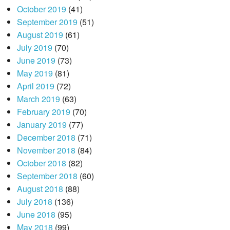
October 2019
(41)
September 2019
(51)
August 2019
(61)
July 2019
(70)
June 2019
(73)
May 2019
(81)
April 2019
(72)
March 2019
(63)
February 2019
(70)
January 2019
(77)
December 2018
(71)
November 2018
(84)
October 2018
(82)
September 2018
(60)
August 2018
(88)
July 2018
(136)
June 2018
(95)
May 2018
(99)