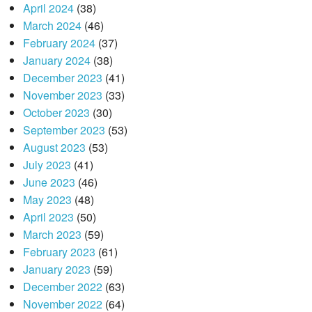
April 2024
(38)
March 2024
(46)
February 2024
(37)
January 2024
(38)
December 2023
(41)
November 2023
(33)
October 2023
(30)
September 2023
(53)
August 2023
(53)
July 2023
(41)
June 2023
(46)
May 2023
(48)
April 2023
(50)
March 2023
(59)
February 2023
(61)
January 2023
(59)
December 2022
(63)
November 2022
(64)