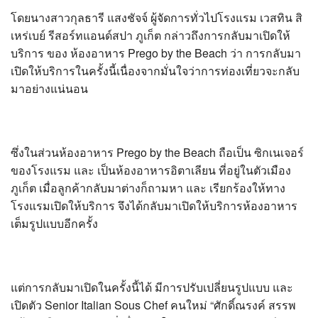
โดยนางสาวกุลธารี แสงชัจจ์ ผู้จัดการทั่วไปโรงแรม เวสทิน สิ
เหร่เบย์ รีสอร์ทแอนด์สปา ภูเก็ต กล่าวถึงการกลับมาเปิดให้
บริการ ของ ห้องอาหาร Prego by the Beach ว่า การกลับมา
เปิดให้บริการในครั้งนี้เนื่องจากมั่นใจว่าการท่องเที่ยวจะกลับ
มาอย่างแน่นอน
ซึ่งในส่วนห้องอาหาร Prego by the Beach ถือเป็น ซิกเนเจอร์
ของโรงแรม และ เป็นห้องอาหารอิตาเลียน ที่อยู่ในตัวเมือง
ภูเก็ต เมื่อลูกค้ากลับมาต่างก็ถามหา และ เรียกร้องให้ทาง
โรงแรมเปิดให้บริการ จึงได้กลับมาเปิดให้บริการห้องอาหาร
เต็มรูปแบบอีกครั้ง
แต่การกลับมาเปิดในครั้งนี้ได้ มีการปรับเปลี่ยนรูปแบบ และ
เปิดตัว Senior Italian Sous Chef คนใหม่ “ศักดิ์ณรงค์ สรรพ