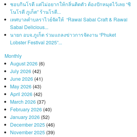
ชอบกินโรตี แต่ไม่อยากให้กลิ่นติดตัว ต้องปักหมุดไว้เลย “ชิ
โนโรตี ภูเก็ต” ร้านโรตี...
เทศบาลตำบลราไวย์จัดให้ “Rawai Sabai Craft & Rawai
Sabai Delicious...
นายก อบจ.ภูเก็ต ร่วมแถลงข่าวการจัดงาน “Phuket
Lobster Festival 2025”...
Monthly
August 2026
(6)
July 2026
(42)
June 2026
(41)
May 2026
(43)
April 2026
(42)
March 2026
(37)
February 2026
(40)
January 2026
(52)
December 2025
(46)
November 2025
(39)