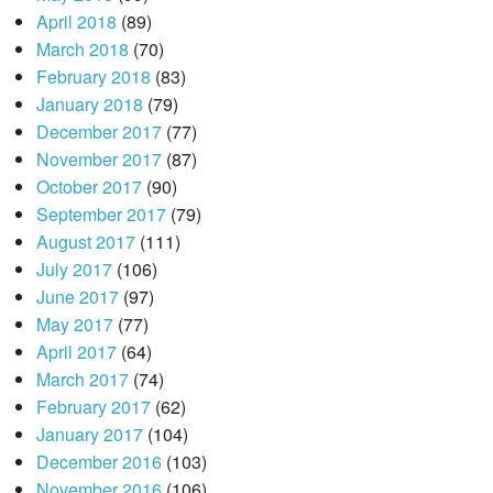
April 2018
(89)
March 2018
(70)
February 2018
(83)
January 2018
(79)
December 2017
(77)
November 2017
(87)
October 2017
(90)
September 2017
(79)
August 2017
(111)
July 2017
(106)
June 2017
(97)
May 2017
(77)
April 2017
(64)
March 2017
(74)
February 2017
(62)
January 2017
(104)
December 2016
(103)
November 2016
(106)