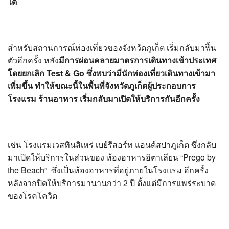
ได้
?>
สำหรับสถานการณ์ท่องเที่ยวของจังหวัดภูเก็ต เริ่มกลับมาฟื้น
ตัวอีกครั้ง หลัง
มีการผ่อนคลายมาตรการเดินทางเข้าประเทศ
โดยยกเลิก
Test & Go ซึ่งพบว่ามีนักท่องเที่ยวเดินทางเข้ามา
เพิ่มขึ้น ทำให้ขณะนี้ในพื้นที่จังหวัดภูเก็ตผู้ประกอบการ
โรงแรม ร้านอาหาร เริ่มกลับมาเปิดให้บริการกันอีกครั้ง
เช่น โรงแรมเวสทินสิเหร่ เบย์รีสอร์ท แอนด์สปาภูเก็ต ซึ่งกลับ
มาเปิดให้บริการในส่วนของ ห้องอาหารอิตาเลียน “Prego by
the Beach” ซึ่งเป็นห้องอาหารที่อยู่ภายในโรงแรม อีกครั้ง
หลังจากปิดให้บริการมานานกว่า 2 ปี ตั้งแต่มีการแพร่ระบาด
ของโรคโควิด