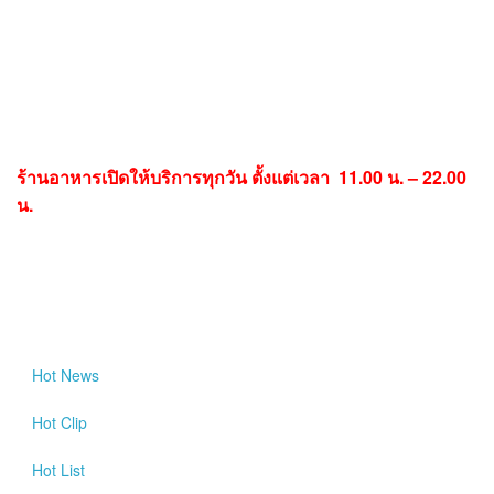
ร้านอาหารเปิดให้บริการทุกวัน ตั้งแต่เวลา 11.00 น. – 22.00
น.
Hot
News
Hot
Clip
Hot
List