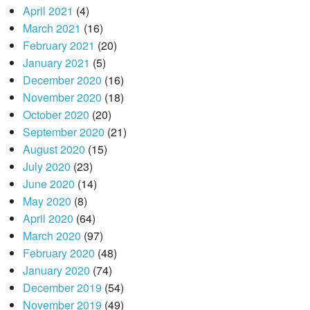
April 2021
(4)
March 2021
(16)
February 2021
(20)
January 2021
(5)
December 2020
(16)
November 2020
(18)
October 2020
(20)
September 2020
(21)
August 2020
(15)
July 2020
(23)
June 2020
(14)
May 2020
(8)
April 2020
(64)
March 2020
(97)
February 2020
(48)
January 2020
(74)
December 2019
(54)
November 2019
(49)