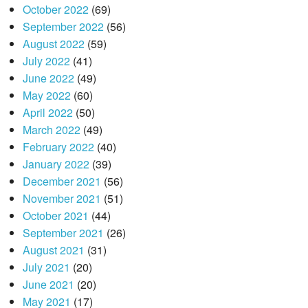
October 2022
(69)
September 2022
(56)
August 2022
(59)
July 2022
(41)
June 2022
(49)
May 2022
(60)
April 2022
(50)
March 2022
(49)
February 2022
(40)
January 2022
(39)
December 2021
(56)
November 2021
(51)
October 2021
(44)
September 2021
(26)
August 2021
(31)
July 2021
(20)
June 2021
(20)
May 2021
(17)