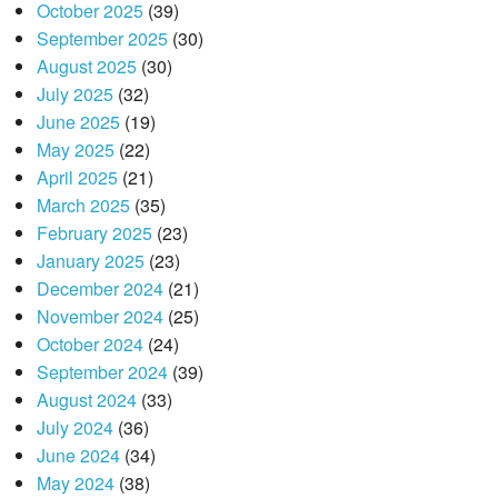
October 2025
(39)
September 2025
(30)
August 2025
(30)
July 2025
(32)
June 2025
(19)
May 2025
(22)
April 2025
(21)
March 2025
(35)
February 2025
(23)
January 2025
(23)
December 2024
(21)
November 2024
(25)
October 2024
(24)
September 2024
(39)
August 2024
(33)
July 2024
(36)
June 2024
(34)
May 2024
(38)