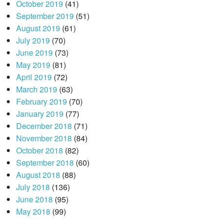
October 2019
(41)
September 2019
(51)
August 2019
(61)
July 2019
(70)
June 2019
(73)
May 2019
(81)
April 2019
(72)
March 2019
(63)
February 2019
(70)
January 2019
(77)
December 2018
(71)
November 2018
(84)
October 2018
(82)
September 2018
(60)
August 2018
(88)
July 2018
(136)
June 2018
(95)
May 2018
(99)