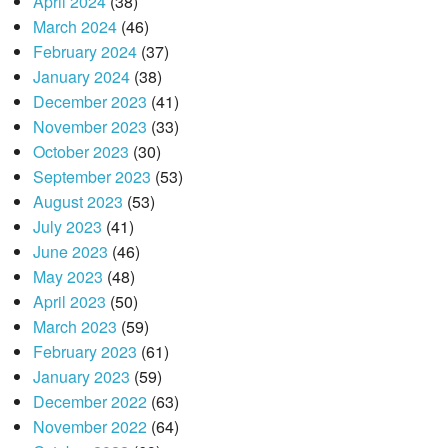
April 2024
(38)
March 2024
(46)
February 2024
(37)
January 2024
(38)
December 2023
(41)
November 2023
(33)
October 2023
(30)
September 2023
(53)
August 2023
(53)
July 2023
(41)
June 2023
(46)
May 2023
(48)
April 2023
(50)
March 2023
(59)
February 2023
(61)
January 2023
(59)
December 2022
(63)
November 2022
(64)