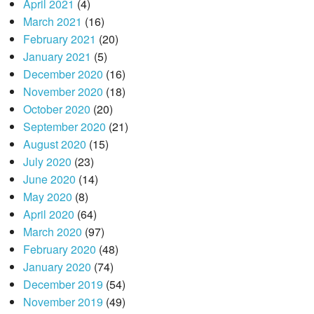
April 2021
(4)
March 2021
(16)
February 2021
(20)
January 2021
(5)
December 2020
(16)
November 2020
(18)
October 2020
(20)
September 2020
(21)
August 2020
(15)
July 2020
(23)
June 2020
(14)
May 2020
(8)
April 2020
(64)
March 2020
(97)
February 2020
(48)
January 2020
(74)
December 2019
(54)
November 2019
(49)