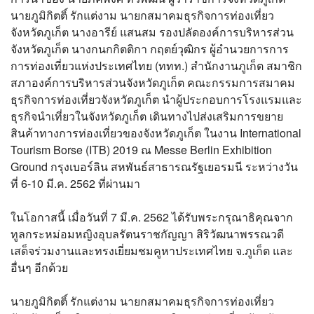
?>
นายภูมิกิตติ์ รักแต่งาม นายกสมาคมธุรกิจการท่องเที่ยว
จังหวัดภูเก็ต นางอารีย์ แสนสม รองปลัดองค์การบริหารส่วน
จังหวัดภูเก็ต นางกนกกิตติกา กฤตย์วุฒิกร ผู้อำนวยการการ
การท่องเที่ยวแห่งประเทศไทย (ททท.) สำนักงานภูเก็ต สมาชิก
สภาองค์การบริหารส่วนจังหวัดภูเก็ต คณะกรรมการสมาคม
ธุรกิจการท่องเที่ยวจังหวัดภูเก็ต นำผู้ประกอบการโรงแรมและ
ธุรกิจนำเที่ยวในจังหวัดภูเก็ต เดินทางไปส่งเสริมการขยาย
สินค้าทางการท่องเที่ยวของจังหวัดภูเก็ต ในงาน International
Tourism Borse (ITB) 2019 ณ Messe Berlin Exhibition
Ground กรุงเบอร์ลิน สหพันธ์สาธารณรัฐเยอรมนี ระหว่างวัน
ที่ 6-10 มี.ค. 2562 ที่ผ่านมา
ในโอกาสนี้ เมื่อวันที่ 7 มี.ค. 2562 ได้รับพระกรุณาธิคุณจาก
ทูลกระหม่อมหญิงอุบลรัตนราชกัญญา สิริวัฒนาพรรณวดี
เสด็จร่วมงานและทรงเยี่ยมชมคูหาประเทศไทย จ.ภูเก็ต และ
อื่นๆ อีกด้วย
นายภูมิกิตติ์ รักแต่งาม นายกสมาคมธุรกิจการท่องเที่ยว