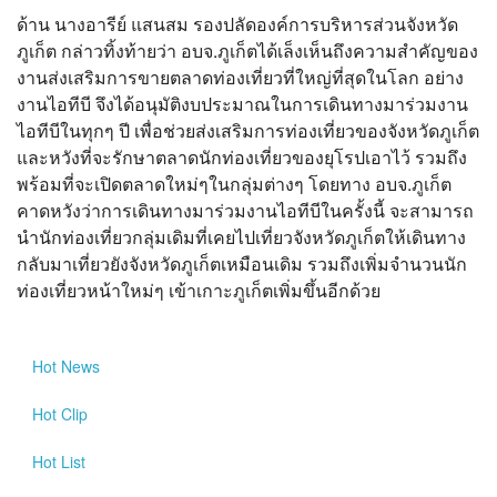
ด้าน นางอารีย์ แสนสม รองปลัดองค์การบริหารส่วนจังหวัด
ภูเก็ต กล่าวทิ้งท้ายว่า อบจ.ภูเก็ตได้เล็งเห็นถึงความสำคัญของ
งานส่งเสริมการขายตลาดท่องเที่ยวที่ใหญ่ที่สุดในโลก อย่าง
งานไอทีบี จึงได้อนุมัติงบประมาณในการเดินทางมาร่วมงาน
ไอทีบีในทุกๆ ปี เพื่อช่วยส่งเสริมการท่องเที่ยวของจังหวัดภูเก็ต
และหวังที่จะรักษาตลาดนักท่องเที่ยวของยุโรปเอาไว้ รวมถึง
พร้อมที่จะเปิดตลาดใหม่ๆในกลุ่มต่างๆ โดยทาง อบจ.ภูเก็ต
คาดหวังว่าการเดินทางมาร่วมงานไอทีบีในครั้งนี้ จะสามารถ
นำนักท่องเที่ยวกลุ่มเดิมที่เคยไปเที่ยวจังหวัดภูเก็ตให้เดินทาง
กลับมาเที่ยวยังจังหวัดภูเก็ตเหมือนเดิม รวมถึงเพิ่มจำนวนนัก
ท่องเที่ยวหน้าใหม่ๆ เข้าเกาะภูเก็ตเพิ่มขึ้นอีกด้วย
Hot
News
Hot
Clip
Hot
List