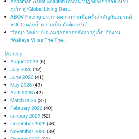
Andaman Asset Solution เดินหน้าปฏิวัติวงการอสังหาฯ
ภูเก็ต สู่ ‘Global Living Des...
ABOV Patong ประกาศความร่วมมือครั้งสำคัญกับแบรนด์
VOCO ตอกย้ำความเป็น มัลติแบรนด์...
“วัลญา วิลล่า” เปิดเกมรุกตลาดอสังหาฯภูเก็ต จัดงาน
“Wallaya Villas The The...
Monthly
August 2026
(5)
July 2026
(42)
June 2026
(41)
May 2026
(43)
April 2026
(42)
March 2026
(37)
February 2026
(40)
January 2026
(52)
December 2025
(46)
November 2025
(39)
October 2025
(39)