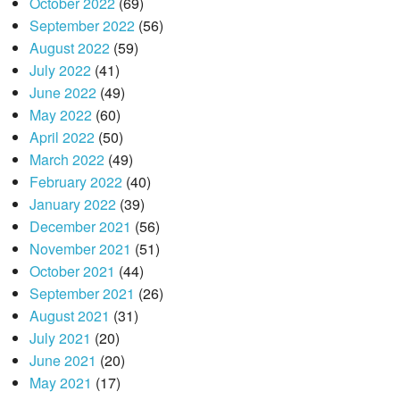
October 2022
(69)
September 2022
(56)
August 2022
(59)
July 2022
(41)
June 2022
(49)
May 2022
(60)
April 2022
(50)
March 2022
(49)
February 2022
(40)
January 2022
(39)
December 2021
(56)
November 2021
(51)
October 2021
(44)
September 2021
(26)
August 2021
(31)
July 2021
(20)
June 2021
(20)
May 2021
(17)