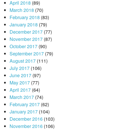
April 2018
(89)
March 2018
(70)
February 2018
(83)
January 2018
(79)
December 2017
(77)
November 2017
(87)
October 2017
(90)
September 2017
(79)
August 2017
(111)
July 2017
(106)
June 2017
(97)
May 2017
(77)
April 2017
(64)
March 2017
(74)
February 2017
(62)
January 2017
(104)
December 2016
(103)
November 2016
(106)