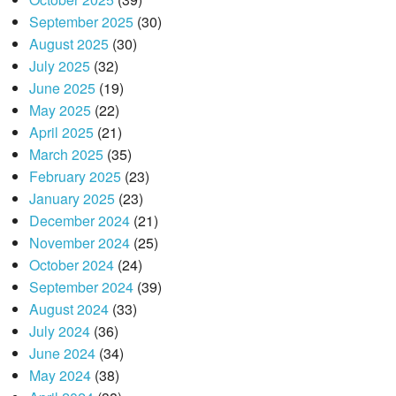
September 2025
(30)
August 2025
(30)
July 2025
(32)
June 2025
(19)
May 2025
(22)
April 2025
(21)
March 2025
(35)
February 2025
(23)
January 2025
(23)
December 2024
(21)
November 2024
(25)
October 2024
(24)
September 2024
(39)
August 2024
(33)
July 2024
(36)
June 2024
(34)
May 2024
(38)