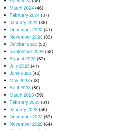
April 2024
(38)
March 2024
(46)
February 2024
(37)
January 2024
(38)
December 2023
(41)
November 2023
(33)
October 2023
(30)
September 2023
(53)
August 2023
(53)
July 2023
(41)
June 2023
(46)
May 2023
(48)
April 2023
(50)
March 2023
(59)
February 2023
(61)
January 2023
(59)
December 2022
(63)
November 2022
(64)