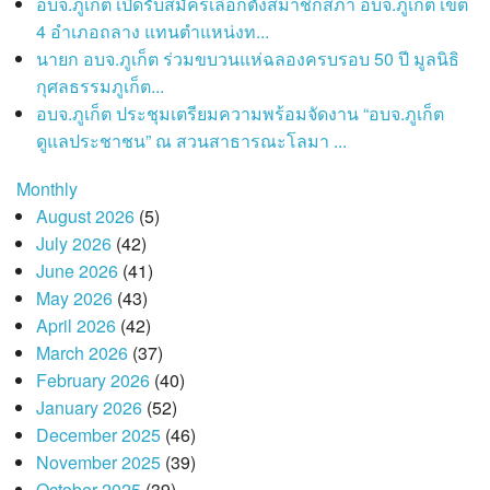
อบจ.ภูเก็ต เปิดรับสมัครเลือกตั้งสมาชิกสภา อบจ.ภูเก็ต เขต
4 อำเภอถลาง แทนตำแหน่งท...
นายก อบจ.ภูเก็ต ร่วมขบวนแห่ฉลองครบรอบ 50 ปี มูลนิธิ
กุศลธรรมภูเก็ต...
อบจ.ภูเก็ต ประชุมเตรียมความพร้อมจัดงาน “อบจ.ภูเก็ต
ดูแลประชาชน” ณ สวนสาธารณะโลมา ...
Monthly
August 2026
(5)
July 2026
(42)
June 2026
(41)
May 2026
(43)
April 2026
(42)
March 2026
(37)
February 2026
(40)
January 2026
(52)
December 2025
(46)
November 2025
(39)
October 2025
(39)