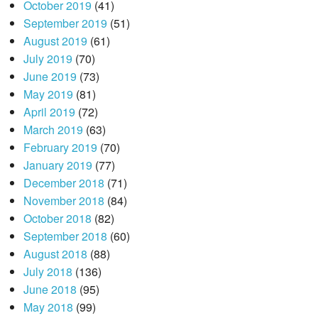
October 2019
(41)
September 2019
(51)
August 2019
(61)
July 2019
(70)
June 2019
(73)
May 2019
(81)
April 2019
(72)
March 2019
(63)
February 2019
(70)
January 2019
(77)
December 2018
(71)
November 2018
(84)
October 2018
(82)
September 2018
(60)
August 2018
(88)
July 2018
(136)
June 2018
(95)
May 2018
(99)