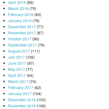
April 2018
(89)
March 2018
(70)
February 2018
(83)
January 2018
(79)
December 2017
(77)
November 2017
(87)
October 2017
(90)
September 2017
(79)
August 2017
(111)
July 2017
(106)
June 2017
(97)
May 2017
(77)
April 2017
(64)
March 2017
(74)
February 2017
(62)
January 2017
(104)
December 2016
(103)
November 2016
(106)