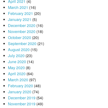
April 2021
(4)
March 2021
(16)
February 2021
(20)
January 2021
(5)
December 2020
(16)
November 2020
(18)
October 2020
(20)
September 2020
(21)
August 2020
(15)
July 2020
(23)
June 2020
(14)
May 2020
(8)
April 2020
(64)
March 2020
(97)
February 2020
(48)
January 2020
(74)
December 2019
(54)
November 2019
(49)