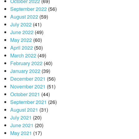
October 2022
(69)
September 2022
(56)
August 2022
(59)
July 2022
(41)
June 2022
(49)
May 2022
(60)
April 2022
(50)
March 2022
(49)
February 2022
(40)
January 2022
(39)
December 2021
(56)
November 2021
(51)
October 2021
(44)
September 2021
(26)
August 2021
(31)
July 2021
(20)
June 2021
(20)
May 2021
(17)