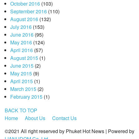
October 2016
(103)
September 2016
(110)
August 2016
(132)
July 2016
(153)
June 2016
(95)
May 2016
(124)
April 2016
(57)
August 2015
(1)
June 2015
(2)
May 2015
(9)
April 2015
(1)
March 2015
(2)
February 2015
(1)
BACK TO TOP
Home
About Us
Contact Us
©2021 All right reserved by Phuket Hot News | Powered by
LIANUDOM Co.,Ltd