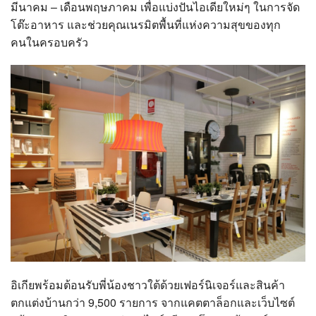
มีนาคม – เดือนพฤษภาคม เพื่อแบ่งปันไอเดียใหม่ๆ ในการจัด
โต๊ะอาหาร และช่วยคุณเนรมิตพื้นที่แห่งความสุขของทุก
คนในครอบครัว
อิเกียพร้อมต้อนรับพี่น้องชาวใต้ด้วยเฟอร์นิเจอร์และสินค้า
ตกแต่งบ้านกว่า 9,500 รายการ จากแคตตาล็อกและเว็บไซต์