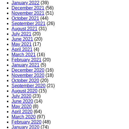
January 2022
(39)
December 2021
(56)
November 2021
(51)
October 2021
(44)
September 2021
(26)
August 2021
(31)
July 2021
(20)
June 2021
(20)
May 2021
(17)
April 2021
(4)
March 2021
(16)
February 2021
(20)
January 2021
(5)
December 2020
(16)
November 2020
(18)
October 2020
(20)
September 2020
(21)
August 2020
(15)
July 2020
(23)
June 2020
(14)
May 2020
(8)
April 2020
(64)
March 2020
(97)
February 2020
(48)
January 2020
(74)