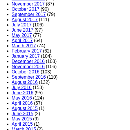
November 2017
(87)
October 2017
(90)
September 2017
(79)
August 2017
(111)
July 2017
(106)
June 2017
(97)
May 2017
(77)
April 2017
(64)
March 2017
(74)
February 2017
(62)
January 2017
(104)
December 2016
(103)
November 2016
(106)
October 2016
(103)
September 2016
(110)
August 2016
(132)
July 2016
(153)
June 2016
(95)
May 2016
(124)
April 2016
(57)
August 2015
(1)
June 2015
(2)
May 2015
(9)
April 2015
(1)
March 2015
(2)