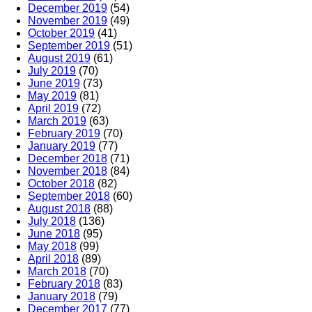
December 2019
(54)
November 2019
(49)
October 2019
(41)
September 2019
(51)
August 2019
(61)
July 2019
(70)
June 2019
(73)
May 2019
(81)
April 2019
(72)
March 2019
(63)
February 2019
(70)
January 2019
(77)
December 2018
(71)
November 2018
(84)
October 2018
(82)
September 2018
(60)
August 2018
(88)
July 2018
(136)
June 2018
(95)
May 2018
(99)
April 2018
(89)
March 2018
(70)
February 2018
(83)
January 2018
(79)
December 2017
(77)