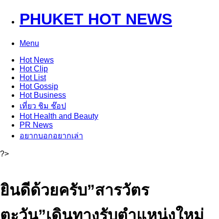
PHUKET HOT NEWS
Menu
Hot
News
Hot
Clip
Hot
List
Hot
Gossip
Hot
Business
เที่ยว ชิม ช๊อป
Hot
Health and Beauty
PR News
อยากบอกอยากเล่า
?>
ยินดีด้วยครับ”สารวัตร
ตะวัน”เดินทางรับตำแหน่งใหม่