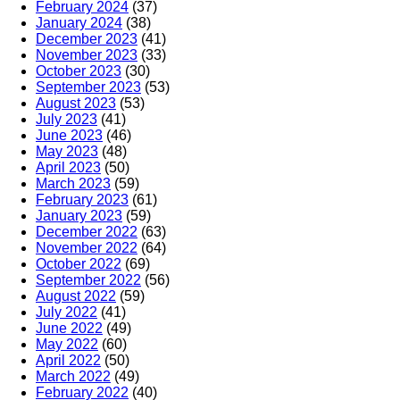
February 2024
(37)
January 2024
(38)
December 2023
(41)
November 2023
(33)
October 2023
(30)
September 2023
(53)
August 2023
(53)
July 2023
(41)
June 2023
(46)
May 2023
(48)
April 2023
(50)
March 2023
(59)
February 2023
(61)
January 2023
(59)
December 2022
(63)
November 2022
(64)
October 2022
(69)
September 2022
(56)
August 2022
(59)
July 2022
(41)
June 2022
(49)
May 2022
(60)
April 2022
(50)
March 2022
(49)
February 2022
(40)