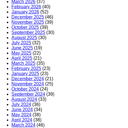
March 2026
(37)
February 2026
(40)
January 2026
(52)
December 2025
(46)
November 2025
(39)
October 2025
(39)
September 2025
(30)
August 2025
(30)
July 2025
(32)
June 2025
(19)
May 2025
(22)
April 2025
(21)
March 2025
(35)
February 2025
(23)
January 2025
(23)
December 2024
(21)
November 2024
(25)
October 2024
(24)
September 2024
(39)
August 2024
(33)
July 2024
(36)
June 2024
(34)
May 2024
(38)
April 2024
(38)
March 2024
(46)