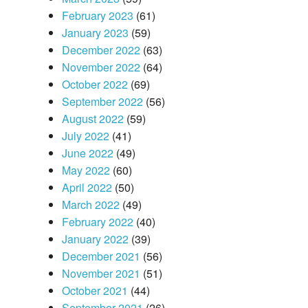
February 2023
(61)
January 2023
(59)
December 2022
(63)
November 2022
(64)
October 2022
(69)
September 2022
(56)
August 2022
(59)
July 2022
(41)
June 2022
(49)
May 2022
(60)
April 2022
(50)
March 2022
(49)
February 2022
(40)
January 2022
(39)
December 2021
(56)
November 2021
(51)
October 2021
(44)
September 2021
(26)