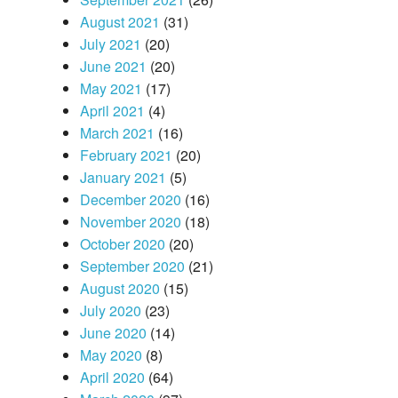
August 2021
(31)
July 2021
(20)
June 2021
(20)
May 2021
(17)
April 2021
(4)
March 2021
(16)
February 2021
(20)
January 2021
(5)
December 2020
(16)
November 2020
(18)
October 2020
(20)
September 2020
(21)
August 2020
(15)
July 2020
(23)
June 2020
(14)
May 2020
(8)
April 2020
(64)