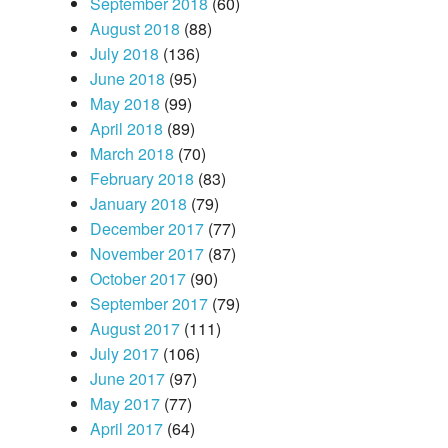
September 2018
(60)
August 2018
(88)
July 2018
(136)
June 2018
(95)
May 2018
(99)
April 2018
(89)
March 2018
(70)
February 2018
(83)
January 2018
(79)
December 2017
(77)
November 2017
(87)
October 2017
(90)
September 2017
(79)
August 2017
(111)
July 2017
(106)
June 2017
(97)
May 2017
(77)
April 2017
(64)