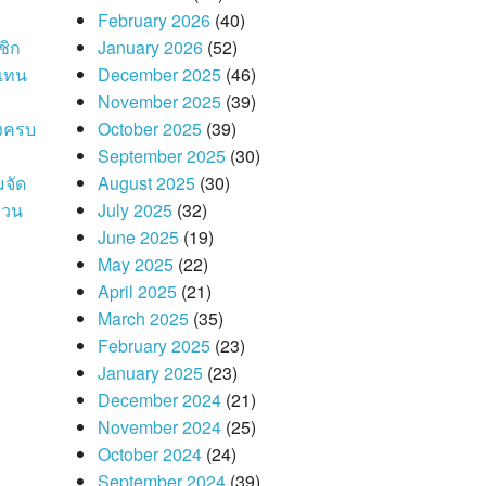
February 2026
(40)
ชิก
January 2026
(52)
 แทน
December 2025
(46)
November 2025
(39)
องครบ
October 2025
(39)
September 2025
(30)
มจัด
August 2025
(30)
สวน
July 2025
(32)
June 2025
(19)
May 2025
(22)
April 2025
(21)
March 2025
(35)
February 2025
(23)
January 2025
(23)
December 2024
(21)
November 2024
(25)
October 2024
(24)
September 2024
(39)