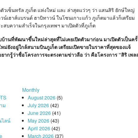
เปิดตัวเซ็นทรัล ภูเก็ต แห่งใหม่ และ ล่าสุดแว่วๆ ว่า แสนสิริ ยักษ์ใหญ่
น์เฮาส์แบรนด์ ฮาบิทาวน์ ในโซนเกาะแก้ว ภูเก็ตมาแล้วก็เตรียม
ประสบความสำเร็จในกรุงเทพฯ มาเปิดตัวที่ภูเก็ต
แบบบ้านที่พัฒนาขึ้นใหม่ล่าสุดที่ไม่เคยเปิดตัวมาก่อน มาเปิดตัวเป็นครั้
ม่ยังอยู่ใกล้สนามบินภูเก็ต เตรียมเปิดขายในราคาที่สุดของแจ้
 อยากรู้ว่าชื่อโครงการจะตรงตามข่าวลือ ว่า คือโครงการ “สิริ เพล
Monthly
OTS
August 2026
(5)
วาม
July 2026
(42)
June 2026
(41)
นไลน์
May 2026
(43)
April 2026
(42)
ด
March 2026
(37)