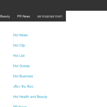
 Beauty
PR News
อยากบอกอยากเล่า
Hot
News
Hot
Clip
Hot
List
Hot
Gossip
Hot
Business
เที่ยว ชิม ช๊อป
Hot
Health and Beauty
PR News