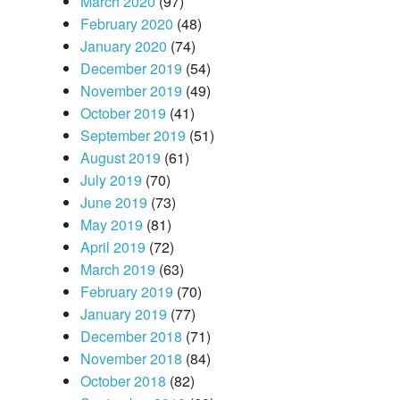
March 2020
(97)
February 2020
(48)
January 2020
(74)
December 2019
(54)
November 2019
(49)
October 2019
(41)
September 2019
(51)
August 2019
(61)
July 2019
(70)
June 2019
(73)
May 2019
(81)
April 2019
(72)
March 2019
(63)
February 2019
(70)
January 2019
(77)
December 2018
(71)
November 2018
(84)
October 2018
(82)