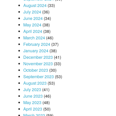
August 2024
(33)
July 2024
(36)
June 2024
(34)
May 2024
(38)
April 2024
(38)
March 2024
(46)
February 2024
(37)
January 2024
(38)
December 2023
(41)
November 2023
(33)
October 2023
(30)
September 2023
(53)
August 2023
(53)
July 2023
(41)
June 2023
(46)
May 2023
(48)
April 2023
(50)
March 2023
(59)