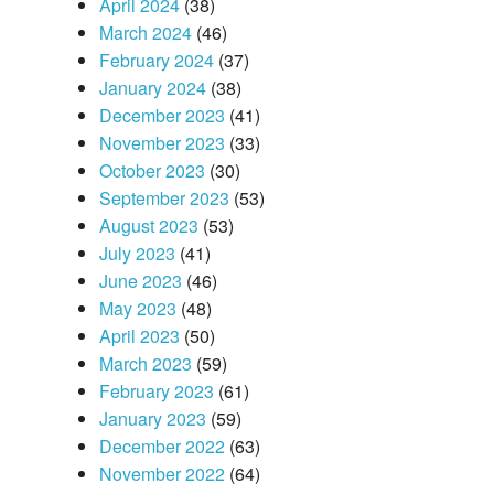
April 2024
(38)
March 2024
(46)
February 2024
(37)
January 2024
(38)
December 2023
(41)
November 2023
(33)
October 2023
(30)
September 2023
(53)
August 2023
(53)
July 2023
(41)
June 2023
(46)
May 2023
(48)
April 2023
(50)
March 2023
(59)
February 2023
(61)
January 2023
(59)
December 2022
(63)
November 2022
(64)