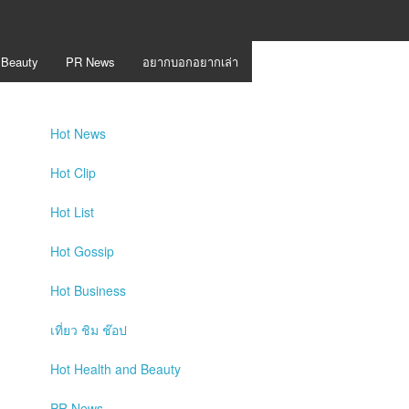
 Beauty
PR News
อยากบอกอยากเล่า
Hot
News
Hot
Clip
Hot
List
Hot
Gossip
Hot
Business
เที่ยว ชิม ช๊อป
Hot
Health and Beauty
PR News