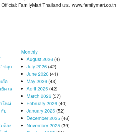
 Official: FamilyMart Thailand และ www.familymart.co.th
Monthly
T
August 2026
(4)
 ปลุก
July 2026
(42)
June 2026
(41)
หยัด
May 2026
(43)
หยัด ณ
April 2026
(42)
March 2026
(37)
าใหม่
February 2026
(40)
กับ
January 2026
(52)
December 2025
(46)
ว ต้อง
November 2025
(39)