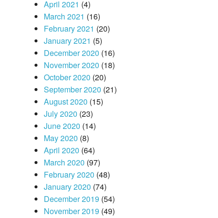
April 2021
(4)
March 2021
(16)
February 2021
(20)
January 2021
(5)
December 2020
(16)
November 2020
(18)
October 2020
(20)
September 2020
(21)
August 2020
(15)
July 2020
(23)
June 2020
(14)
May 2020
(8)
April 2020
(64)
March 2020
(97)
February 2020
(48)
January 2020
(74)
December 2019
(54)
November 2019
(49)