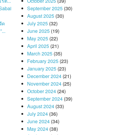
รตี...
October 2025
(39)
Sabai
September 2025
(30)
August 2025
(30)
จัด
July 2025
(32)
...
June 2025
(19)
May 2025
(22)
April 2025
(21)
March 2025
(35)
February 2025
(23)
January 2025
(23)
December 2024
(21)
November 2024
(25)
October 2024
(24)
September 2024
(39)
August 2024
(33)
July 2024
(36)
June 2024
(34)
May 2024
(38)