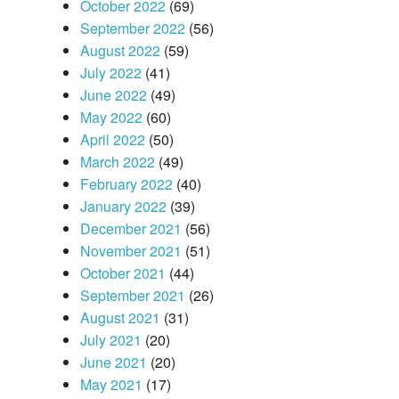
October 2022
(69)
September 2022
(56)
August 2022
(59)
July 2022
(41)
June 2022
(49)
May 2022
(60)
April 2022
(50)
March 2022
(49)
February 2022
(40)
January 2022
(39)
December 2021
(56)
November 2021
(51)
October 2021
(44)
September 2021
(26)
August 2021
(31)
July 2021
(20)
June 2021
(20)
May 2021
(17)