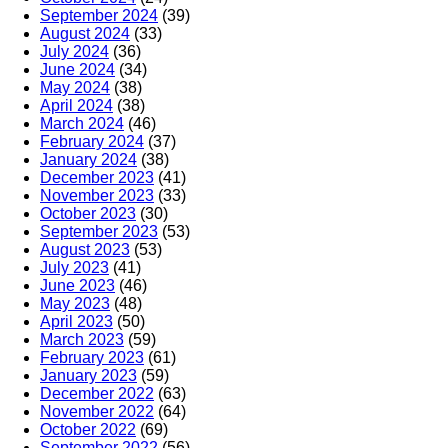
September 2024
(39)
August 2024
(33)
July 2024
(36)
June 2024
(34)
May 2024
(38)
April 2024
(38)
March 2024
(46)
February 2024
(37)
January 2024
(38)
December 2023
(41)
November 2023
(33)
October 2023
(30)
September 2023
(53)
August 2023
(53)
July 2023
(41)
June 2023
(46)
May 2023
(48)
April 2023
(50)
March 2023
(59)
February 2023
(61)
January 2023
(59)
December 2022
(63)
November 2022
(64)
October 2022
(69)
September 2022
(56)