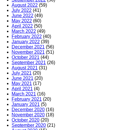
August 2022
(59)
July 2022
(41)
June 2022
(49)
May 2022
(60)
April 2022
(50)
March 2022
(49)
February 2022
(40)
January 2022
(39)
December 2021
(56)
November 2021
(51)
October 2021
(44)
September 2021
(26)
August 2021
(31)
July 2021
(20)
June 2021
(20)
May 2021
(17)
April 2021
(4)
March 2021
(16)
February 2021
(20)
January 2021
(5)
December 2020
(16)
November 2020
(18)
October 2020
(20)
September 2020
(21)