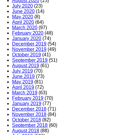
August 2020
(15)
July 2020
(23)
June 2020
(14)
May 2020
(8)
April 2020
(64)
March 2020
(97)
February 2020
(48)
January 2020
(74)
December 2019
(54)
November 2019
(49)
October 2019
(41)
September 2019
(51)
August 2019
(61)
July 2019
(70)
June 2019
(73)
May 2019
(81)
April 2019
(72)
March 2019
(63)
February 2019
(70)
January 2019
(77)
December 2018
(71)
November 2018
(84)
October 2018
(82)
September 2018
(60)
August 2018
(88)