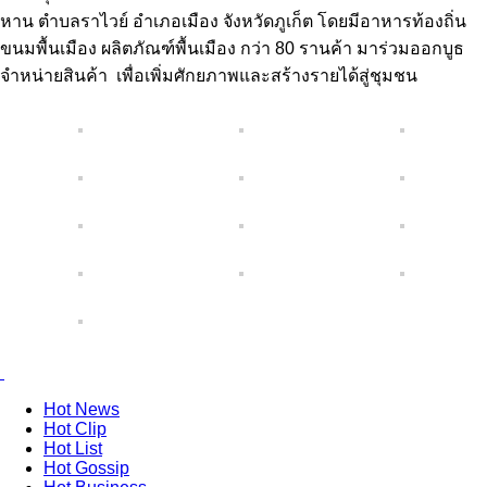
หาน ตำบลราไวย์ อำเภอเมือง จังหวัดภูเก็ต โดยมีอาหารท้องถิ่น
ขนมพื้นเมือง ผลิตภัณฑ์พื้นเมือง กว่า 80 รานค้า มาร่วมออกบูธ
จำหน่ายสินค้า เพื่อเพิ่มศักยภาพและสร้างรายได้สู่ชุมชน
Hot
News
Hot
Clip
Hot
List
Hot
Gossip