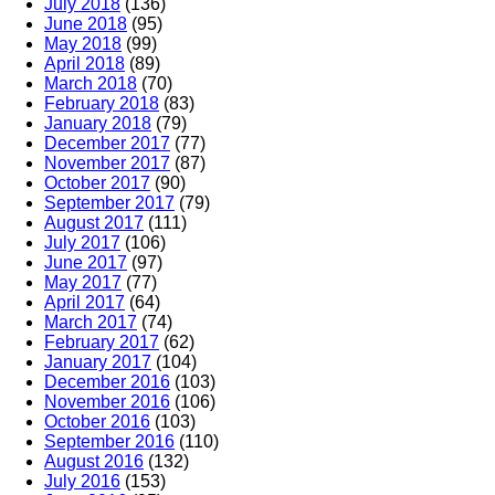
July 2018
(136)
June 2018
(95)
May 2018
(99)
April 2018
(89)
March 2018
(70)
February 2018
(83)
January 2018
(79)
December 2017
(77)
November 2017
(87)
October 2017
(90)
September 2017
(79)
August 2017
(111)
July 2017
(106)
June 2017
(97)
May 2017
(77)
April 2017
(64)
March 2017
(74)
February 2017
(62)
January 2017
(104)
December 2016
(103)
November 2016
(106)
October 2016
(103)
September 2016
(110)
August 2016
(132)
July 2016
(153)