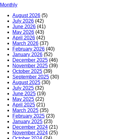
Monthly
August 2026
(5)
July 2026
(42)
June 2026
(41)
May 2026
(43)
April 2026
(42)
March 2026
(37)
February 2026
(40)
January 2026
(52)
December 2025
(46)
November 2025
(39)
October 2025
(39)
September 2025
(30)
August 2025
(30)
July 2025
(32)
June 2025
(19)
May 2025
(22)
April 2025
(21)
March 2025
(35)
February 2025
(23)
January 2025
(23)
December 2024
(21)
November 2024
(25)
October 2024
(24)