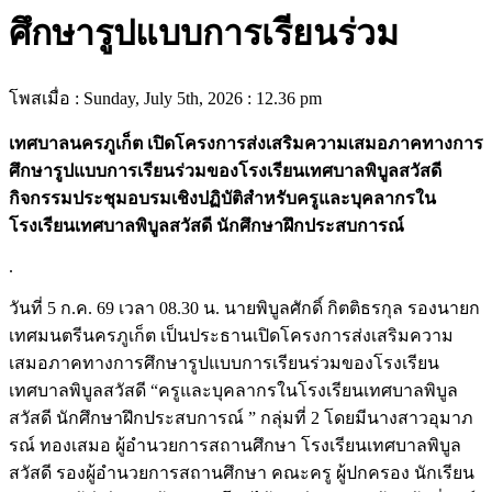
ศึกษารูปแบบการเรียนร่วม
โพสเมื่อ : Sunday, July 5th, 2026 : 12.36 pm
เทศบาลนครภูเก็ต เปิดโครงการส่งเสริมความเสมอภาคทางการ
ศึกษารูปแบบการเรียนร่วมของโรงเรียนเทศบาลพิบูลสวัสดี
กิจกรรมประชุมอบรมเชิงปฏิบัติสำหรับครูและบุคลากรใน
โรงเรียนเทศบาลพิบูลสวัสดี นักศึกษาฝึกประสบการณ์
.
วันที่ 5 ก.ค. 69 เวลา 08.30 น. นายพิบูลศักดิ์ กิตติธรกุล รองนายก
เทศมนตรีนครภูเก็ต เป็นประธานเปิดโครงการส่งเสริมความ
เสมอภาคทางการศึกษารูปแบบการเรียนร่วมของโรงเรียน
เทศบาลพิบูลสวัสดี “ครูและบุคลากรในโรงเรียนเทศบาลพิบูล
สวัสดี นักศึกษาฝึกประสบการณ์ ” กลุ่มที่ 2 โดยมีนางสาวอุมาภ
รณ์ ทองเสมอ ผู้อำนวยการสถานศึกษา โรงเรียนเทศบาลพิบูล
สวัสดี รองผู้อำนวยการสถานศึกษา คณะครู ผู้ปกครอง นักเรียน