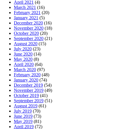
April 2021
(4)
March 2021
(16)
February 2021
(20)
January 2021
(5)
December 2020
(16)
November 2020
(18)
October 2020
(20)
September 2020
(21)
August 2020
(15)
July 2020
(23)
June 2020
(14)
May 2020
(8)
April 2020
(64)
March 2020
(97)
February 2020
(48)
January 2020
(74)
December 2019
(54)
November 2019
(49)
October 2019
(41)
September 2019
(51)
August 2019
(61)
July 2019
(70)
June 2019
(73)
May 2019
(81)
April 2019
(72)