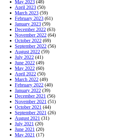
May 2023
(48)
April 2023
(50)
March 2023
(59)
February 2023
(61)
January 2023
(59)
December 2022
(63)
November 2022
(64)
October 2022
(69)
September 2022
(56)
August 2022
(59)
July 2022
(41)
June 2022
(49)
May 2022
(60)
April 2022
(50)
March 2022
(49)
February 2022
(40)
January 2022
(39)
December 2021
(56)
November 2021
(51)
October 2021
(44)
September 2021
(26)
August 2021
(31)
July 2021
(20)
June 2021
(20)
May 2021
(17)