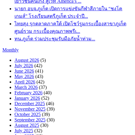
เยาวชนคนเก่ง สู่เวที America’s ...
นายก อบจ.ภูเก็ต เปิดการแข่งขันกีฬาสีภายใน “ชงโค
เกมส์” โรงเรียนสตรีภูเก็ต ประจำปี...
ไทยสุง รุกตลาดภาคใต้ เปิดโชว์รูมกระเบื้องสาขาภูเก็ต
ศูนย์รวม กระเบื้องคุณภาพพรีเ...
ทน.ภูเก็ต ร่วมประชุมรับมือภัยน้ำท่วม...
Monthly
August 2026
(5)
July 2026
(42)
June 2026
(41)
May 2026
(43)
April 2026
(42)
March 2026
(37)
February 2026
(40)
January 2026
(52)
December 2025
(46)
November 2025
(39)
October 2025
(39)
September 2025
(30)
August 2025
(30)
July 2025
(32)