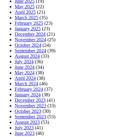
June 2025
(19)
May 2025
(22)
April 2025
(21)
March 2025
(35)
February 2025
(23)
January 2025
(23)
December 2024
(21)
November 2024
(25)
October 2024
(24)
September 2024
(39)
August 2024
(33)
July 2024
(36)
June 2024
(34)
May 2024
(38)
April 2024
(38)
March 2024
(46)
February 2024
(37)
January 2024
(38)
December 2023
(41)
November 2023
(33)
October 2023
(30)
September 2023
(53)
August 2023
(53)
July 2023
(41)
June 2023
(46)