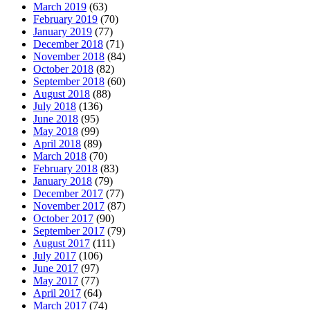
March 2019
(63)
February 2019
(70)
January 2019
(77)
December 2018
(71)
November 2018
(84)
October 2018
(82)
September 2018
(60)
August 2018
(88)
July 2018
(136)
June 2018
(95)
May 2018
(99)
April 2018
(89)
March 2018
(70)
February 2018
(83)
January 2018
(79)
December 2017
(77)
November 2017
(87)
October 2017
(90)
September 2017
(79)
August 2017
(111)
July 2017
(106)
June 2017
(97)
May 2017
(77)
April 2017
(64)
March 2017
(74)