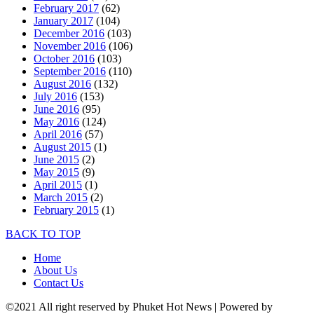
February 2017
(62)
January 2017
(104)
December 2016
(103)
November 2016
(106)
October 2016
(103)
September 2016
(110)
August 2016
(132)
July 2016
(153)
June 2016
(95)
May 2016
(124)
April 2016
(57)
August 2015
(1)
June 2015
(2)
May 2015
(9)
April 2015
(1)
March 2015
(2)
February 2015
(1)
BACK TO TOP
Home
About Us
Contact Us
©2021 All right reserved by Phuket Hot News | Powered by