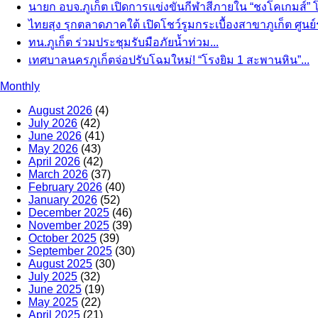
นายก อบจ.ภูเก็ต เปิดการแข่งขันกีฬาสีภายใน “ชงโคเกมส์” โร
ไทยสุง รุกตลาดภาคใต้ เปิดโชว์รูมกระเบื้องสาขาภูเก็ต ศูนย์
ทน.ภูเก็ต ร่วมประชุมรับมือภัยน้ำท่วม...
เทศบาลนครภูเก็ตจ่อปรับโฉมใหม่! “โรงยิม 1 สะพานหิน”...
Monthly
August 2026
(4)
July 2026
(42)
June 2026
(41)
May 2026
(43)
April 2026
(42)
March 2026
(37)
February 2026
(40)
January 2026
(52)
December 2025
(46)
November 2025
(39)
October 2025
(39)
September 2025
(30)
August 2025
(30)
July 2025
(32)
June 2025
(19)
May 2025
(22)
April 2025
(21)