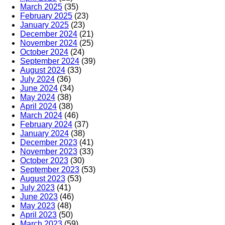
March 2025
(35)
February 2025
(23)
January 2025
(23)
December 2024
(21)
November 2024
(25)
October 2024
(24)
September 2024
(39)
August 2024
(33)
July 2024
(36)
June 2024
(34)
May 2024
(38)
April 2024
(38)
March 2024
(46)
February 2024
(37)
January 2024
(38)
December 2023
(41)
November 2023
(33)
October 2023
(30)
September 2023
(53)
August 2023
(53)
July 2023
(41)
June 2023
(46)
May 2023
(48)
April 2023
(50)
March 2023
(59)