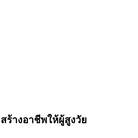
สร้างอาชีพให้ผู้สูงวัย