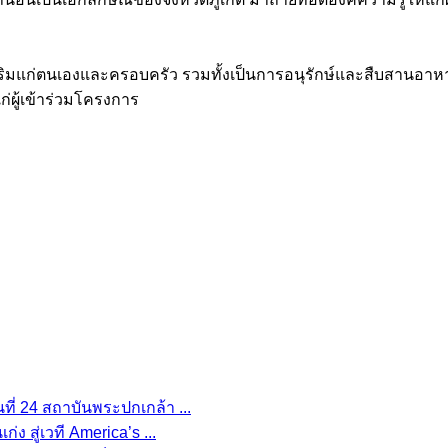
ก่ตนเองและครอบครัว รวมทั้งเป็นการอนุรักษ์และสืบสานอาหารพื้น
่ผู้เข้าร่วมโครงการ
ที่ 24 สถาบันพระปกเกล้า ...
ง สู่เวที America’s ...