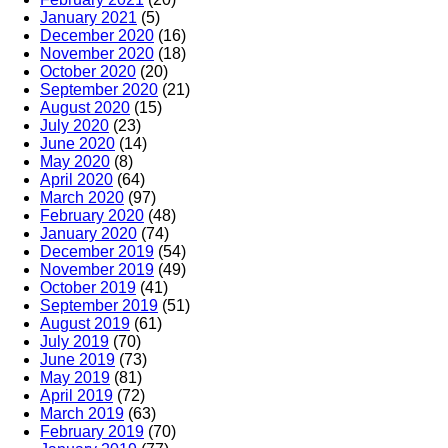
January 2021
(5)
December 2020
(16)
November 2020
(18)
October 2020
(20)
September 2020
(21)
August 2020
(15)
July 2020
(23)
June 2020
(14)
May 2020
(8)
April 2020
(64)
March 2020
(97)
February 2020
(48)
January 2020
(74)
December 2019
(54)
November 2019
(49)
October 2019
(41)
September 2019
(51)
August 2019
(61)
July 2019
(70)
June 2019
(73)
May 2019
(81)
April 2019
(72)
March 2019
(63)
February 2019
(70)