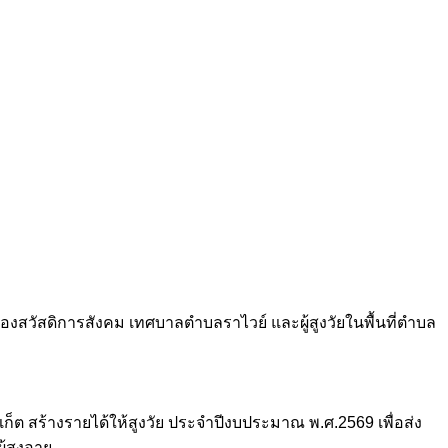
องสวัสดิการสังคม เทศบาลตำบลราไวย์ และผู้สูงวัยในพื้นที่ตำบล
ก็ต สร้างรายได้ให้สูงวัย ประจำปีงบประมาณ พ.ศ.2569 เพื่อส่ง
้สูงอายุ