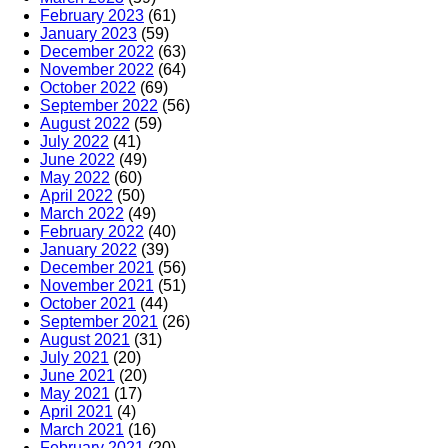
February 2023
(61)
January 2023
(59)
December 2022
(63)
November 2022
(64)
October 2022
(69)
September 2022
(56)
August 2022
(59)
July 2022
(41)
June 2022
(49)
May 2022
(60)
April 2022
(50)
March 2022
(49)
February 2022
(40)
January 2022
(39)
December 2021
(56)
November 2021
(51)
October 2021
(44)
September 2021
(26)
August 2021
(31)
July 2021
(20)
June 2021
(20)
May 2021
(17)
April 2021
(4)
March 2021
(16)
February 2021
(20)