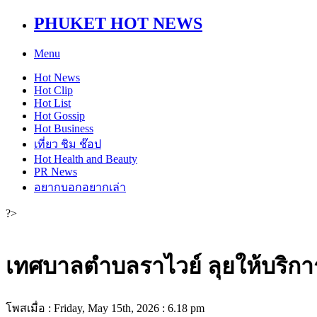
PHUKET HOT NEWS
Menu
Hot
News
Hot
Clip
Hot
List
Hot
Gossip
Hot
Business
เที่ยว ชิม ช๊อป
Hot
Health and Beauty
PR News
อยากบอกอยากเล่า
?>
เทศบาลตำบลราไวย์ ลุยให้บริการ
โพสเมื่อ : Friday, May 15th, 2026 : 6.18 pm