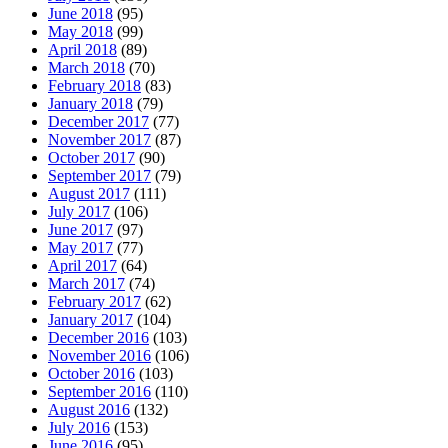
June 2018
(95)
May 2018
(99)
April 2018
(89)
March 2018
(70)
February 2018
(83)
January 2018
(79)
December 2017
(77)
November 2017
(87)
October 2017
(90)
September 2017
(79)
August 2017
(111)
July 2017
(106)
June 2017
(97)
May 2017
(77)
April 2017
(64)
March 2017
(74)
February 2017
(62)
January 2017
(104)
December 2016
(103)
November 2016
(106)
October 2016
(103)
September 2016
(110)
August 2016
(132)
July 2016
(153)
June 2016
(95)