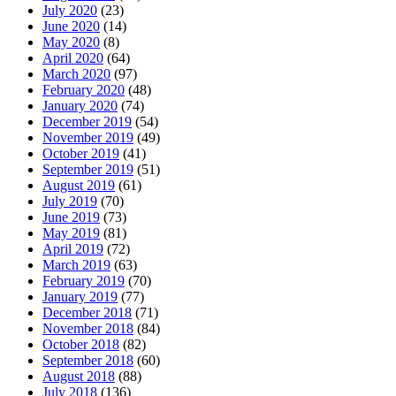
July 2020
(23)
June 2020
(14)
May 2020
(8)
April 2020
(64)
March 2020
(97)
February 2020
(48)
January 2020
(74)
December 2019
(54)
November 2019
(49)
October 2019
(41)
September 2019
(51)
August 2019
(61)
July 2019
(70)
June 2019
(73)
May 2019
(81)
April 2019
(72)
March 2019
(63)
February 2019
(70)
January 2019
(77)
December 2018
(71)
November 2018
(84)
October 2018
(82)
September 2018
(60)
August 2018
(88)
July 2018
(136)