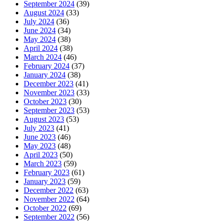
September 2024
(39)
August 2024
(33)
July 2024
(36)
June 2024
(34)
May 2024
(38)
April 2024
(38)
March 2024
(46)
February 2024
(37)
January 2024
(38)
December 2023
(41)
November 2023
(33)
October 2023
(30)
September 2023
(53)
August 2023
(53)
July 2023
(41)
June 2023
(46)
May 2023
(48)
April 2023
(50)
March 2023
(59)
February 2023
(61)
January 2023
(59)
December 2022
(63)
November 2022
(64)
October 2022
(69)
September 2022
(56)