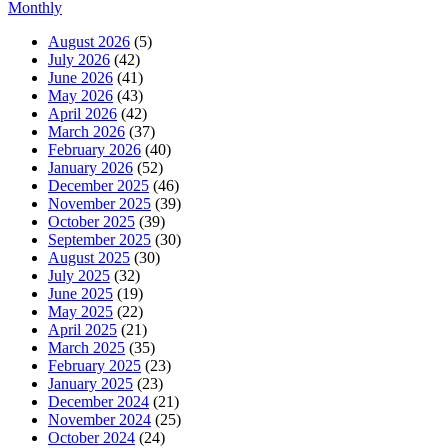
Monthly
August 2026
(5)
July 2026
(42)
June 2026
(41)
May 2026
(43)
April 2026
(42)
March 2026
(37)
February 2026
(40)
January 2026
(52)
December 2025
(46)
November 2025
(39)
October 2025
(39)
September 2025
(30)
August 2025
(30)
July 2025
(32)
June 2025
(19)
May 2025
(22)
April 2025
(21)
March 2025
(35)
February 2025
(23)
January 2025
(23)
December 2024
(21)
November 2024
(25)
October 2024
(24)