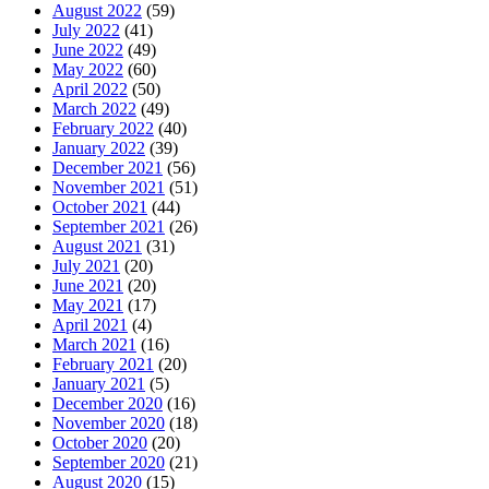
August 2022
(59)
July 2022
(41)
June 2022
(49)
May 2022
(60)
April 2022
(50)
March 2022
(49)
February 2022
(40)
January 2022
(39)
December 2021
(56)
November 2021
(51)
October 2021
(44)
September 2021
(26)
August 2021
(31)
July 2021
(20)
June 2021
(20)
May 2021
(17)
April 2021
(4)
March 2021
(16)
February 2021
(20)
January 2021
(5)
December 2020
(16)
November 2020
(18)
October 2020
(20)
September 2020
(21)
August 2020
(15)