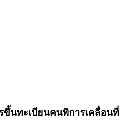
ขึ้นทะเบียนคนพิการเคลื่อนที่