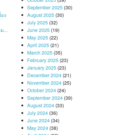
September 2025
(30)
้อง
August 2025
(30)
July 2025
(32)
ม...
June 2025
(19)
May 2025
(22)
April 2025
(21)
March 2025
(35)
February 2025
(23)
January 2025
(23)
December 2024
(21)
November 2024
(25)
October 2024
(24)
September 2024
(39)
August 2024
(33)
July 2024
(36)
June 2024
(34)
May 2024
(38)