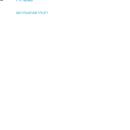
อยากบอกอยากเล่า