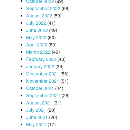
October 2022
(69)
September 2022
(56)
August 2022
(59)
July 2022
(41)
June 2022
(49)
May 2022
(60)
April 2022
(50)
March 2022
(49)
February 2022
(40)
January 2022
(39)
December 2021
(56)
November 2021
(51)
October 2021
(44)
September 2021
(26)
August 2021
(31)
July 2021
(20)
June 2021
(20)
May 2021
(17)