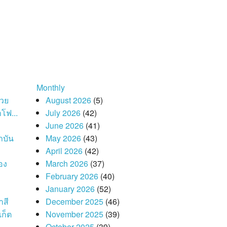
Monthly
่วย
August 2026
(5)
โฟ...
July 2026
(42)
June 2026
(41)
าบัน
May 2026
(43)
April 2026
(42)
อง
March 2026
(37)
February 2026
(40)
January 2026
(52)
าสี
December 2025
(46)
เก็ต
November 2025
(39)
October 2025
(39)