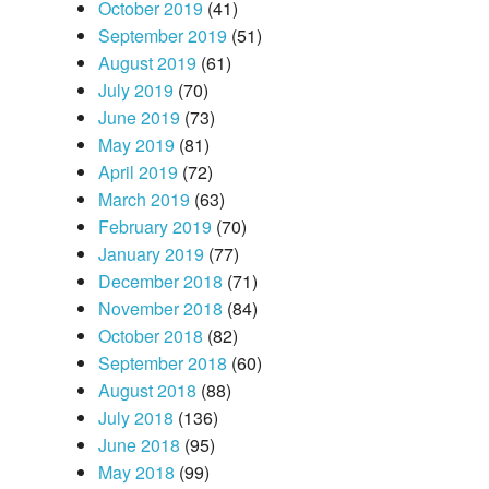
October 2019
(41)
September 2019
(51)
August 2019
(61)
July 2019
(70)
June 2019
(73)
May 2019
(81)
April 2019
(72)
March 2019
(63)
February 2019
(70)
January 2019
(77)
December 2018
(71)
November 2018
(84)
October 2018
(82)
September 2018
(60)
August 2018
(88)
July 2018
(136)
June 2018
(95)
May 2018
(99)