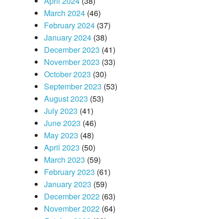
April 2024
(38)
March 2024
(46)
February 2024
(37)
January 2024
(38)
December 2023
(41)
November 2023
(33)
October 2023
(30)
September 2023
(53)
August 2023
(53)
July 2023
(41)
June 2023
(46)
May 2023
(48)
April 2023
(50)
March 2023
(59)
February 2023
(61)
January 2023
(59)
December 2022
(63)
November 2022
(64)