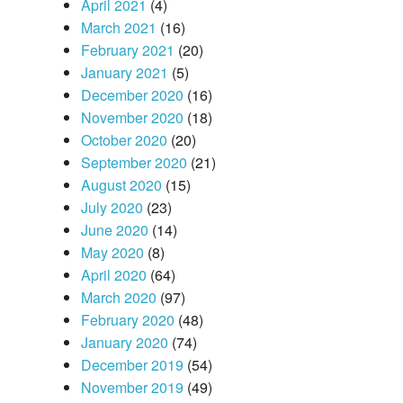
April 2021
(4)
March 2021
(16)
February 2021
(20)
January 2021
(5)
December 2020
(16)
November 2020
(18)
October 2020
(20)
September 2020
(21)
August 2020
(15)
July 2020
(23)
June 2020
(14)
May 2020
(8)
April 2020
(64)
March 2020
(97)
February 2020
(48)
January 2020
(74)
December 2019
(54)
November 2019
(49)