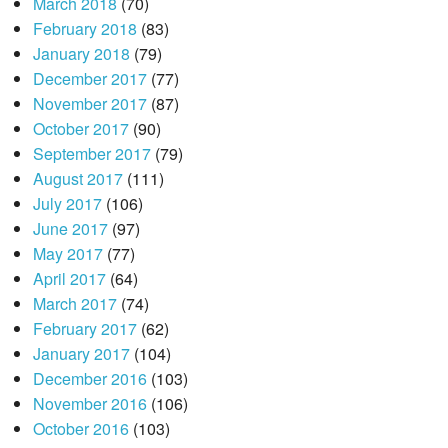
March 2018
(70)
February 2018
(83)
January 2018
(79)
December 2017
(77)
November 2017
(87)
October 2017
(90)
September 2017
(79)
August 2017
(111)
July 2017
(106)
June 2017
(97)
May 2017
(77)
April 2017
(64)
March 2017
(74)
February 2017
(62)
January 2017
(104)
December 2016
(103)
November 2016
(106)
October 2016
(103)