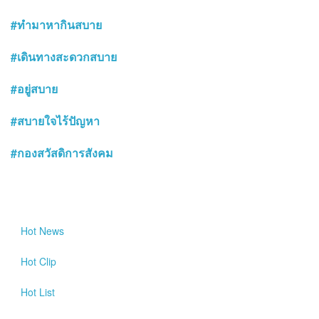
#ทำมาหากินสบาย
#เดินทางสะดวกสบาย
#อยู่สบาย
#สบายใจไร้ปัญหา
#กองสวัสดิการสังคม
Hot
News
Hot
Clip
Hot
List