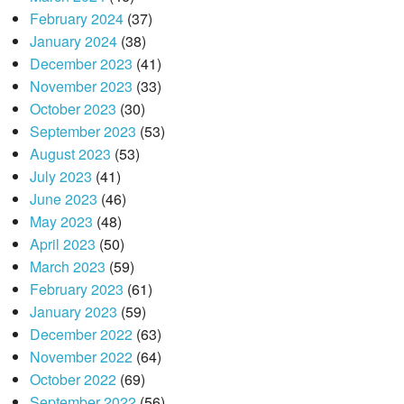
February 2024
(37)
January 2024
(38)
December 2023
(41)
November 2023
(33)
October 2023
(30)
September 2023
(53)
August 2023
(53)
July 2023
(41)
June 2023
(46)
May 2023
(48)
April 2023
(50)
March 2023
(59)
February 2023
(61)
January 2023
(59)
December 2022
(63)
November 2022
(64)
October 2022
(69)
September 2022
(56)