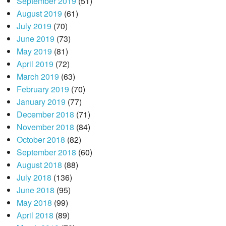
September 2019
(51)
August 2019
(61)
July 2019
(70)
June 2019
(73)
May 2019
(81)
April 2019
(72)
March 2019
(63)
February 2019
(70)
January 2019
(77)
December 2018
(71)
November 2018
(84)
October 2018
(82)
September 2018
(60)
August 2018
(88)
July 2018
(136)
June 2018
(95)
May 2018
(99)
April 2018
(89)