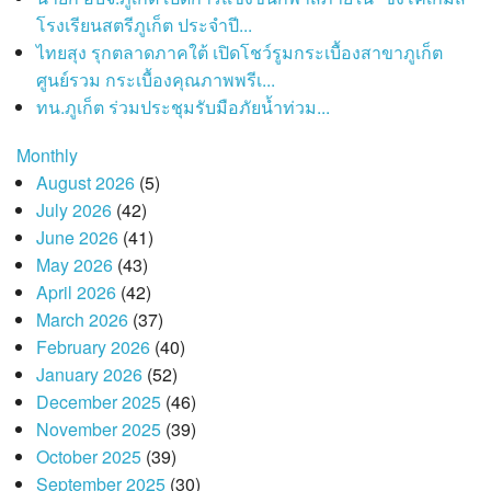
โรงเรียนสตรีภูเก็ต ประจำปี...
ไทยสุง รุกตลาดภาคใต้ เปิดโชว์รูมกระเบื้องสาขาภูเก็ต
ศูนย์รวม กระเบื้องคุณภาพพรีเ...
ทน.ภูเก็ต ร่วมประชุมรับมือภัยน้ำท่วม...
Monthly
August 2026
(5)
July 2026
(42)
June 2026
(41)
May 2026
(43)
April 2026
(42)
March 2026
(37)
February 2026
(40)
January 2026
(52)
December 2025
(46)
November 2025
(39)
October 2025
(39)
September 2025
(30)