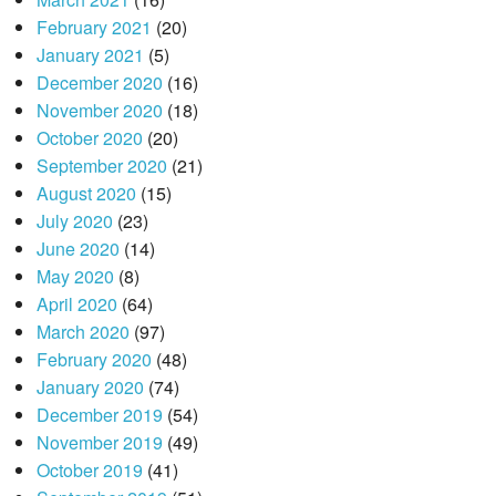
February 2021
(20)
January 2021
(5)
December 2020
(16)
November 2020
(18)
October 2020
(20)
September 2020
(21)
August 2020
(15)
July 2020
(23)
June 2020
(14)
May 2020
(8)
April 2020
(64)
March 2020
(97)
February 2020
(48)
January 2020
(74)
December 2019
(54)
November 2019
(49)
October 2019
(41)