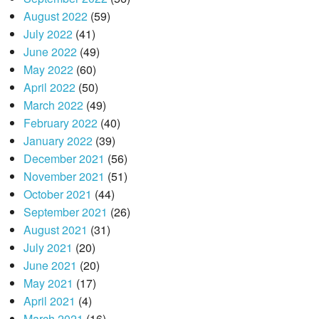
August 2022
(59)
July 2022
(41)
June 2022
(49)
May 2022
(60)
April 2022
(50)
March 2022
(49)
February 2022
(40)
January 2022
(39)
December 2021
(56)
November 2021
(51)
October 2021
(44)
September 2021
(26)
August 2021
(31)
July 2021
(20)
June 2021
(20)
May 2021
(17)
April 2021
(4)
March 2021
(16)