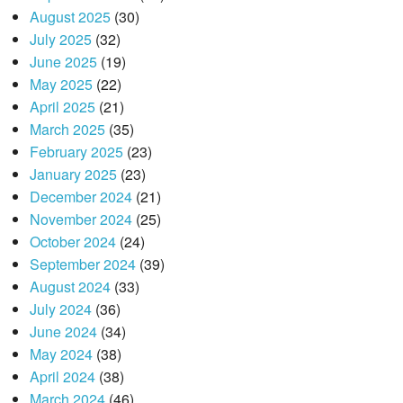
August 2025
(30)
July 2025
(32)
June 2025
(19)
May 2025
(22)
April 2025
(21)
March 2025
(35)
February 2025
(23)
January 2025
(23)
December 2024
(21)
November 2024
(25)
October 2024
(24)
September 2024
(39)
August 2024
(33)
July 2024
(36)
June 2024
(34)
May 2024
(38)
April 2024
(38)
March 2024
(46)