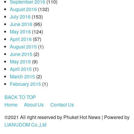
September 2016
(110)
August 2016
(132)
July 2016
(153)
June 2016
(95)
May 2016
(124)
April 2016
(57)
August 2015
(1)
June 2015
(2)
May 2015
(9)
April 2015
(1)
March 2015
(2)
February 2015
(1)
BACK TO TOP
Home
About Us
Contact Us
©2021 All right reserved by Phuket Hot News | Powered by
LIANUDOM Co.,Ltd