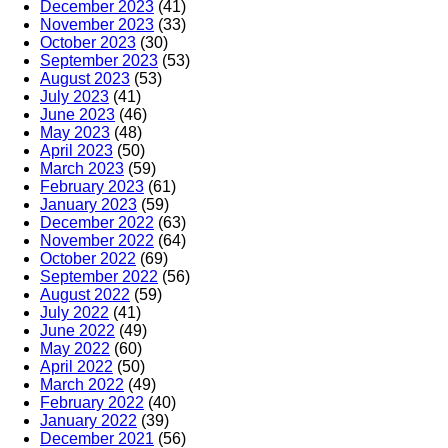
December 2023
(41)
November 2023
(33)
October 2023
(30)
September 2023
(53)
August 2023
(53)
July 2023
(41)
June 2023
(46)
May 2023
(48)
April 2023
(50)
March 2023
(59)
February 2023
(61)
January 2023
(59)
December 2022
(63)
November 2022
(64)
October 2022
(69)
September 2022
(56)
August 2022
(59)
July 2022
(41)
June 2022
(49)
May 2022
(60)
April 2022
(50)
March 2022
(49)
February 2022
(40)
January 2022
(39)
December 2021
(56)