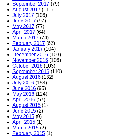
September 2017
(79)
August 2017
(111)
July 2017
(106)
June 2017
(97)
May 2017
(77)
April 2017
(64)
March 2017
(74)
February 2017
(62)
January 2017
(104)
December 2016
(103)
November 2016
(106)
October 2016
(103)
September 2016
(110)
August 2016
(132)
July 2016
(153)
June 2016
(95)
May 2016
(124)
April 2016
(57)
August 2015
(1)
June 2015
(2)
May 2015
(9)
April 2015
(1)
March 2015
(2)
February 2015
(1)