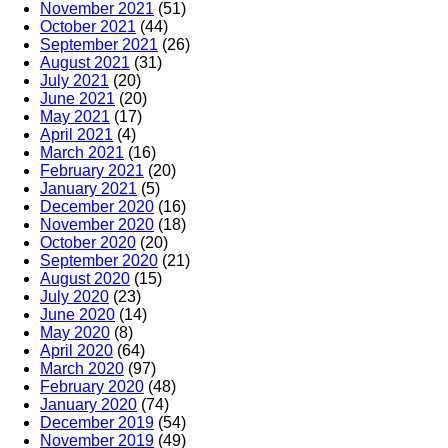
November 2021
(51)
October 2021
(44)
September 2021
(26)
August 2021
(31)
July 2021
(20)
June 2021
(20)
May 2021
(17)
April 2021
(4)
March 2021
(16)
February 2021
(20)
January 2021
(5)
December 2020
(16)
November 2020
(18)
October 2020
(20)
September 2020
(21)
August 2020
(15)
July 2020
(23)
June 2020
(14)
May 2020
(8)
April 2020
(64)
March 2020
(97)
February 2020
(48)
January 2020
(74)
December 2019
(54)
November 2019
(49)