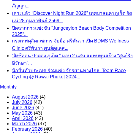
สัญญา...
เคาะแล้ว “Discover Night Run 2026” เทศบาลนครภูเก็ต จัด
แน่ 28 กุมภาพันธ์ 2569...
ปิดฉากการแข่งขัน “Jungceylon Beach Body Competition
2025”...
กรุงเทพดุสิตเวชการ จับมือ ศรีพันวา เปิด BDMS Wellness
Clinic ศรีพันวา ศูนย์ดูแลส...
“จังซีลอน ป่าตอง ภูเก็ต ” มอบ 2 แสน สมทบทุนสร้าง “ศูนย์รัง
ษีรักษา”...
นักปั่นทั่วประเทศ ร่วมแข่ง จักรยานทางไกล Team Race
Cycling @ Rawai Phuket 2024...
Monthly
August 2026
(4)
July 2026
(42)
June 2026
(41)
May 2026
(43)
April 2026
(42)
March 2026
(37)
February 2026
(40)