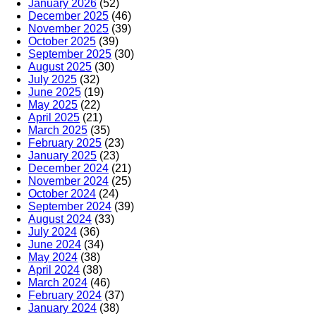
January 2026
(52)
December 2025
(46)
November 2025
(39)
October 2025
(39)
September 2025
(30)
August 2025
(30)
July 2025
(32)
June 2025
(19)
May 2025
(22)
April 2025
(21)
March 2025
(35)
February 2025
(23)
January 2025
(23)
December 2024
(21)
November 2024
(25)
October 2024
(24)
September 2024
(39)
August 2024
(33)
July 2024
(36)
June 2024
(34)
May 2024
(38)
April 2024
(38)
March 2024
(46)
February 2024
(37)
January 2024
(38)