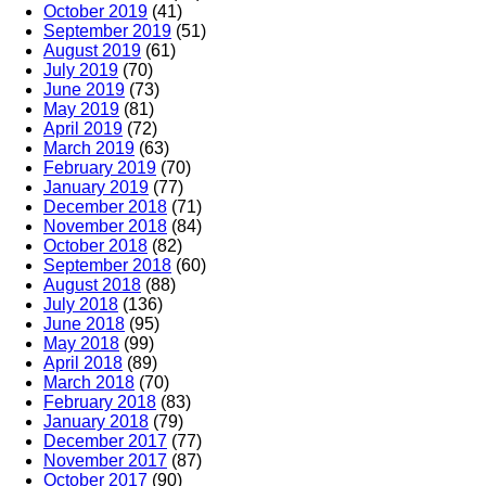
October 2019
(41)
September 2019
(51)
August 2019
(61)
July 2019
(70)
June 2019
(73)
May 2019
(81)
April 2019
(72)
March 2019
(63)
February 2019
(70)
January 2019
(77)
December 2018
(71)
November 2018
(84)
October 2018
(82)
September 2018
(60)
August 2018
(88)
July 2018
(136)
June 2018
(95)
May 2018
(99)
April 2018
(89)
March 2018
(70)
February 2018
(83)
January 2018
(79)
December 2017
(77)
November 2017
(87)
October 2017
(90)