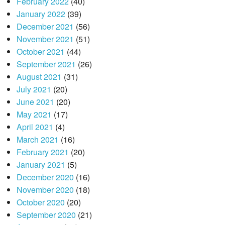
February 2022
(40)
January 2022
(39)
December 2021
(56)
November 2021
(51)
October 2021
(44)
September 2021
(26)
August 2021
(31)
July 2021
(20)
June 2021
(20)
May 2021
(17)
April 2021
(4)
March 2021
(16)
February 2021
(20)
January 2021
(5)
December 2020
(16)
November 2020
(18)
October 2020
(20)
September 2020
(21)