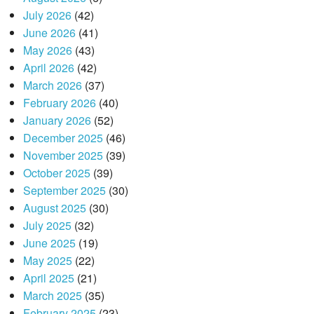
July 2026
(42)
June 2026
(41)
May 2026
(43)
April 2026
(42)
March 2026
(37)
February 2026
(40)
January 2026
(52)
December 2025
(46)
November 2025
(39)
October 2025
(39)
September 2025
(30)
August 2025
(30)
July 2025
(32)
June 2025
(19)
May 2025
(22)
April 2025
(21)
March 2025
(35)
February 2025
(23)