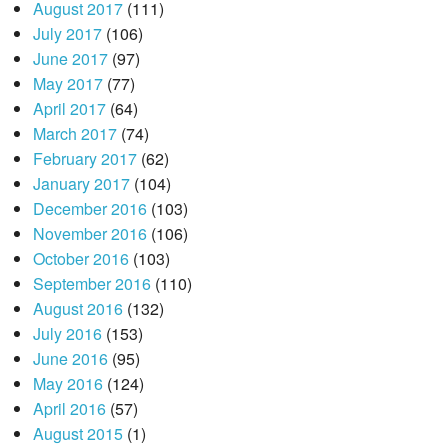
August 2017
(111)
July 2017
(106)
June 2017
(97)
May 2017
(77)
April 2017
(64)
March 2017
(74)
February 2017
(62)
January 2017
(104)
December 2016
(103)
November 2016
(106)
October 2016
(103)
September 2016
(110)
August 2016
(132)
July 2016
(153)
June 2016
(95)
May 2016
(124)
April 2016
(57)
August 2015
(1)