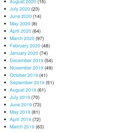
August 2020
(15)
July 2020
(23)
June 2020
(14)
May 2020
(8)
April 2020
(64)
March 2020
(97)
February 2020
(48)
January 2020
(74)
December 2019
(54)
November 2019
(49)
October 2019
(41)
September 2019
(51)
August 2019
(61)
July 2019
(70)
June 2019
(73)
May 2019
(81)
April 2019
(72)
March 2019
(63)