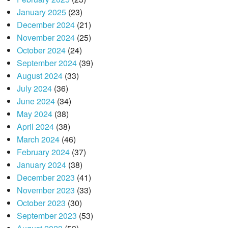
January 2025
(23)
December 2024
(21)
November 2024
(25)
October 2024
(24)
September 2024
(39)
August 2024
(33)
July 2024
(36)
June 2024
(34)
May 2024
(38)
April 2024
(38)
March 2024
(46)
February 2024
(37)
January 2024
(38)
December 2023
(41)
November 2023
(33)
October 2023
(30)
September 2023
(53)