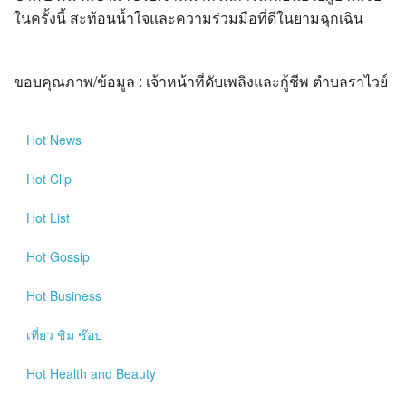
ในครั้งนี้ สะท้อนน้ำใจและความร่วมมือที่ดีในยามฉุกเฉิน
ขอบคุณภาพ/ข้อมูล : เจ้าหน้าที่ดับเพลิงและกู้ชีพ ตำบลราไวย์
Hot
News
Hot
Clip
Hot
List
Hot
Gossip
Hot
Business
เที่ยว ชิม ช๊อป
Hot
Health and Beauty