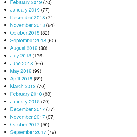
February 2019
(70)
January 2019
(77)
December 2018
(71)
November 2018
(84)
October 2018
(82)
September 2018
(60)
August 2018
(88)
July 2018
(136)
June 2018
(95)
May 2018
(99)
April 2018
(89)
March 2018
(70)
February 2018
(83)
January 2018
(79)
December 2017
(77)
November 2017
(87)
October 2017
(90)
September 2017
(79)