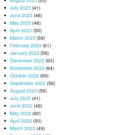
August 2023
(53)
July 2023
(41)
June 2023
(46)
May 2023
(48)
April 2023
(50)
March 2023
(59)
February 2023
(61)
January 2023
(59)
December 2022
(63)
November 2022
(64)
October 2022
(69)
September 2022
(56)
August 2022
(59)
July 2022
(41)
June 2022
(49)
May 2022
(60)
April 2022
(50)
March 2022
(49)