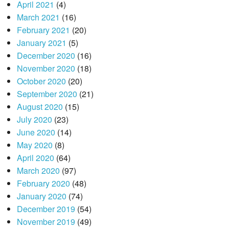
April 2021
(4)
March 2021
(16)
February 2021
(20)
January 2021
(5)
December 2020
(16)
November 2020
(18)
October 2020
(20)
September 2020
(21)
August 2020
(15)
July 2020
(23)
June 2020
(14)
May 2020
(8)
April 2020
(64)
March 2020
(97)
February 2020
(48)
January 2020
(74)
December 2019
(54)
November 2019
(49)