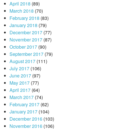
April 2018
(89)
March 2018
(70)
February 2018
(83)
January 2018
(79)
December 2017
(77)
November 2017
(87)
October 2017
(90)
September 2017
(79)
August 2017
(111)
July 2017
(106)
June 2017
(97)
May 2017
(77)
April 2017
(64)
March 2017
(74)
February 2017
(62)
January 2017
(104)
December 2016
(103)
November 2016
(106)