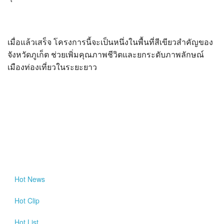
เมื่อแล้วเสร็จ โครงการนี้จะเป็นหนึ่งในพื้นที่สีเขียวสำคัญของ
จังหวัดภูเก็ต ช่วยเพิ่มคุณภาพชีวิตและยกระดับภาพลักษณ์
เมืองท่องเที่ยวในระยะยาว
Hot
News
Hot
Clip
Hot
List