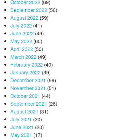
October 2022
(69)
September 2022
(56)
August 2022
(59)
July 2022
(41)
June 2022
(49)
May 2022
(60)
April 2022
(50)
March 2022
(49)
February 2022
(40)
January 2022
(39)
December 2021
(56)
November 2021
(51)
October 2021
(44)
September 2021
(26)
August 2021
(31)
July 2021
(20)
June 2021
(20)
May 2021
(17)