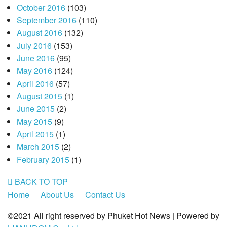
October 2016
(103)
September 2016
(110)
August 2016
(132)
July 2016
(153)
June 2016
(95)
May 2016
(124)
April 2016
(57)
August 2015
(1)
June 2015
(2)
May 2015
(9)
April 2015
(1)
March 2015
(2)
February 2015
(1)
BACK TO TOP
Home
About Us
Contact Us
©2021 All right reserved by Phuket Hot News | Powered by