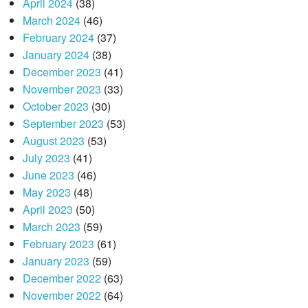
April 2024
(38)
March 2024
(46)
February 2024
(37)
January 2024
(38)
December 2023
(41)
November 2023
(33)
October 2023
(30)
September 2023
(53)
August 2023
(53)
July 2023
(41)
June 2023
(46)
May 2023
(48)
April 2023
(50)
March 2023
(59)
February 2023
(61)
January 2023
(59)
December 2022
(63)
November 2022
(64)