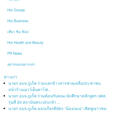
Hot
Gossip
Hot
Business
เที่ยว ชิม ช๊อป
Hot
Health and Beauty
PR News
อยากบอกอยากเล่า
ข่าวเก่า
นายก อบจ.ภูเก็ต ร่วมแจกข้าวสารช่วยเหลือประชาชน
หน้าร้านเยาว์เย็นตาโฟ...
นายก อบจ.ภูเก็ต ร่วมต้อนรับคณะนักศึกษาหลักสูตร ปศส.
รุ่นที่ 24 สถาบันพระปกเกล้า ...
นายก อบจ.ภูเก็ต มอบเกียรติบัตร “น้องเนเน่” เชิดชูเยาวชน