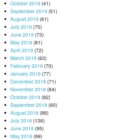
October 2019
(41)
September 2019
(51)
August 2019
(61)
July 2019
(70)
June 2019
(73)
May 2019
(81)
April 2019
(72)
March 2019
(63)
February 2019
(70)
January 2019
(77)
December 2018
(71)
November 2018
(84)
October 2018
(82)
September 2018
(60)
August 2018
(88)
July 2018
(136)
June 2018
(95)
May 2018
(99)