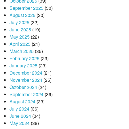
October 2025
(39)
September 2025
(30)
August 2025
(30)
July 2025
(32)
June 2025
(19)
May 2025
(22)
April 2025
(21)
March 2025
(35)
February 2025
(23)
January 2025
(23)
December 2024
(21)
November 2024
(25)
October 2024
(24)
September 2024
(39)
August 2024
(33)
July 2024
(36)
June 2024
(34)
May 2024
(38)