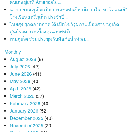
คนเก่ง สู่เวที America’s ...
นายก อบจ.ภูเก็ต เปิดการแข่งขันกีฬาสีภายใน “ชงโคเกมส์”
โรงเรียนสตรีภูเก็ต ประจำปี...
ไทยสุง รุกตลาดภาคใต้ เปิดโชว์รูมกระเบื้องสาขาภูเก็ต
ศูนย์รวม กระเบื้องคุณภาพพรีเ...
ทน.ภูเก็ต ร่วมประชุมรับมือภัยน้ำท่วม...
Monthly
August 2026
(6)
July 2026
(42)
June 2026
(41)
May 2026
(43)
April 2026
(42)
March 2026
(37)
February 2026
(40)
January 2026
(52)
December 2025
(46)
November 2025
(39)