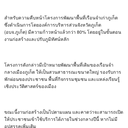
?>
สำหรับความคืบหน้าโครงการพัฒนาพื้นที่เรือนจำเก่าภูเก็ต
ซึ่งดำเนินการโดยองค์การบริหารส่วนจังหวัดภูเก็ต
(อบจ.ภูเก็ต) มีความก้าวหน้าแล้วกว่า 80% โดยอยู่ในขั้นตอน
งานก่อสร้างและปรับภูมิทัศน์หลัก
โครงการดังกล่าวมีเป้าหมายพัฒนาพื้นที่เดิมของเรือนจำ
กลางเมืองภูเก็ต ให้เป็นสวนสาธารณะขนาดใหญ่ รองรับการ
พักผ่อนของประชาชน พื้นที่กิจกรรมชุมชน และแหล่งเรียนรู้
เชิงประวัติศาสตร์ของเมือง
ขณะนี้งานก่อสร้างเป็นไปตามแผน และคาดว่าจะสามารถเปิด
ให้ประชาชนเข้าใช้บริการได้ภายในช่วงกลางปีนี้ หากไม่มี
อุปสรรคเพิ่มเติม