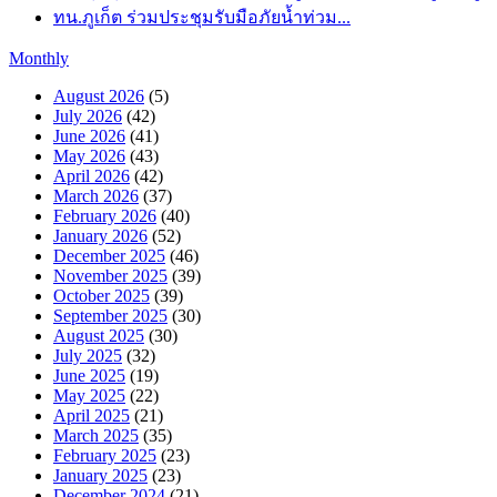
ทน.ภูเก็ต ร่วมประชุมรับมือภัยน้ำท่วม...
Monthly
August 2026
(5)
July 2026
(42)
June 2026
(41)
May 2026
(43)
April 2026
(42)
March 2026
(37)
February 2026
(40)
January 2026
(52)
December 2025
(46)
November 2025
(39)
October 2025
(39)
September 2025
(30)
August 2025
(30)
July 2025
(32)
June 2025
(19)
May 2025
(22)
April 2025
(21)
March 2025
(35)
February 2025
(23)
January 2025
(23)
December 2024
(21)