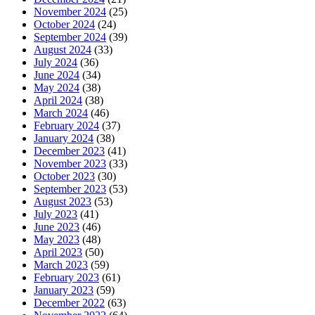
November 2024
(25)
October 2024
(24)
September 2024
(39)
August 2024
(33)
July 2024
(36)
June 2024
(34)
May 2024
(38)
April 2024
(38)
March 2024
(46)
February 2024
(37)
January 2024
(38)
December 2023
(41)
November 2023
(33)
October 2023
(30)
September 2023
(53)
August 2023
(53)
July 2023
(41)
June 2023
(46)
May 2023
(48)
April 2023
(50)
March 2023
(59)
February 2023
(61)
January 2023
(59)
December 2022
(63)