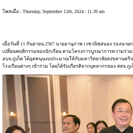
โพสเมื่อ : Thursday, September 12th, 2024 : 11.39 am
เมื่อวันที่ 11 กันยายน 2567 นายอานุภาพ เวชวนิชสนอง รองนาย
เปลี่ยนพฤติกรรมของนักเรียน ตามโครงการบูรณาการความร่วมมือเพื่
อบจ.ภูเก็ต ได้อุดหนุนงบประมาณให้กับมหาวิทยาลัยสงขลานครินทร
โรงเรียนต่างๆ เข้าร่วม โดยได้รับเกียรติจากบุคลากรของ สสจ.