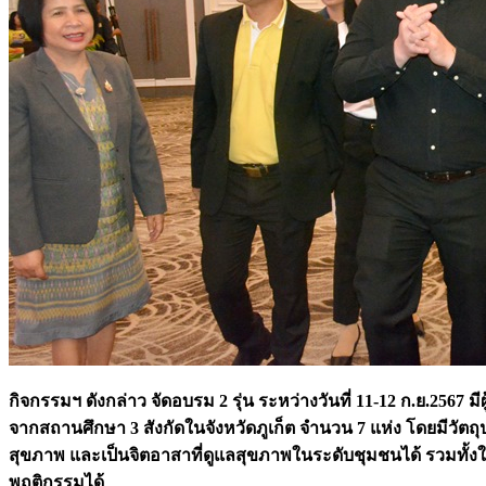
กิจกรรมฯ ดังกล่าว จัดอบรม 2 รุ่น ระหว่างวันที่ 11-12 ก.ย.2567 ม
จากสถานศึกษา 3 สังกัดในจังหวัดภูเก็ต จำนวน 7 แห่ง โดยมีว
สุขภาพ และเป็นจิตอาสาที่ดูแลสุขภาพในระดับชุมชนได้ รวมทั้
พฤติกรรมได้