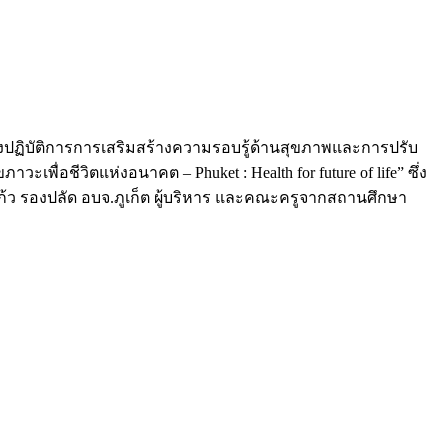
ิงปฏิบัติการการเสริมสร้างความรอบรู้ด้านสุขภาพและการปรับ
่อชีวิตแห่งอนาคต – Phuket : Health for future of life” ซึ่ง
ก้ว รองปลัด อบจ.ภูเก็ต ผู้บริหาร และคณะครูจากสถานศึกษา