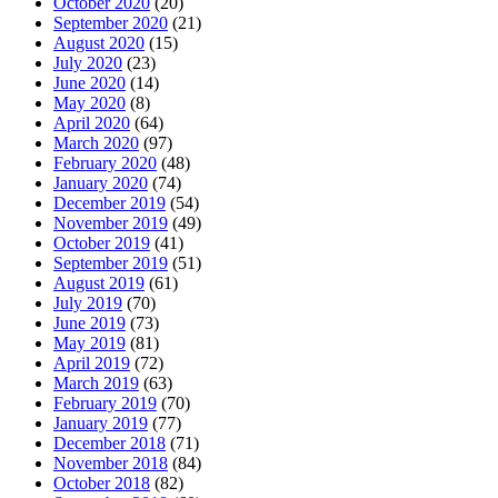
October 2020
(20)
September 2020
(21)
August 2020
(15)
July 2020
(23)
June 2020
(14)
May 2020
(8)
April 2020
(64)
March 2020
(97)
February 2020
(48)
January 2020
(74)
December 2019
(54)
November 2019
(49)
October 2019
(41)
September 2019
(51)
August 2019
(61)
July 2019
(70)
June 2019
(73)
May 2019
(81)
April 2019
(72)
March 2019
(63)
February 2019
(70)
January 2019
(77)
December 2018
(71)
November 2018
(84)
October 2018
(82)