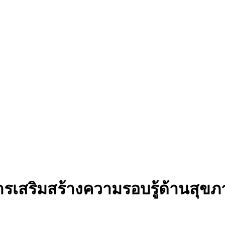
การเสริมสร้างความรอบรู้ด้านสุข