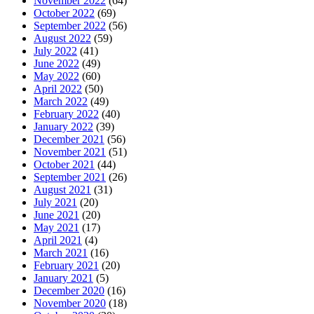
November 2022
(64)
October 2022
(69)
September 2022
(56)
August 2022
(59)
July 2022
(41)
June 2022
(49)
May 2022
(60)
April 2022
(50)
March 2022
(49)
February 2022
(40)
January 2022
(39)
December 2021
(56)
November 2021
(51)
October 2021
(44)
September 2021
(26)
August 2021
(31)
July 2021
(20)
June 2021
(20)
May 2021
(17)
April 2021
(4)
March 2021
(16)
February 2021
(20)
January 2021
(5)
December 2020
(16)
November 2020
(18)