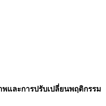
ภาพและการปรับเปลี่ยนพฤติกรรม