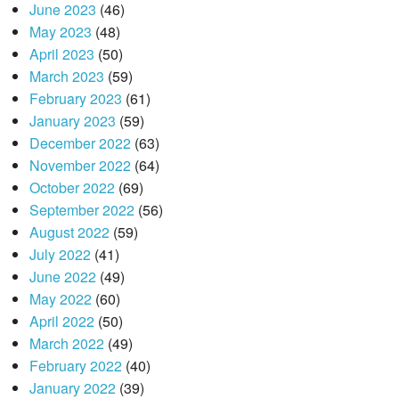
June 2023
(46)
May 2023
(48)
April 2023
(50)
March 2023
(59)
February 2023
(61)
January 2023
(59)
December 2022
(63)
November 2022
(64)
October 2022
(69)
September 2022
(56)
August 2022
(59)
July 2022
(41)
June 2022
(49)
May 2022
(60)
April 2022
(50)
March 2022
(49)
February 2022
(40)
January 2022
(39)