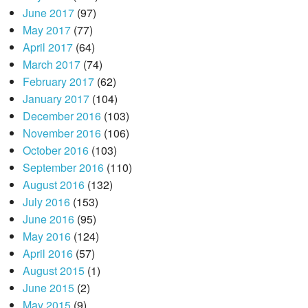
June 2017
(97)
May 2017
(77)
April 2017
(64)
March 2017
(74)
February 2017
(62)
January 2017
(104)
December 2016
(103)
November 2016
(106)
October 2016
(103)
September 2016
(110)
August 2016
(132)
July 2016
(153)
June 2016
(95)
May 2016
(124)
April 2016
(57)
August 2015
(1)
June 2015
(2)
May 2015
(9)