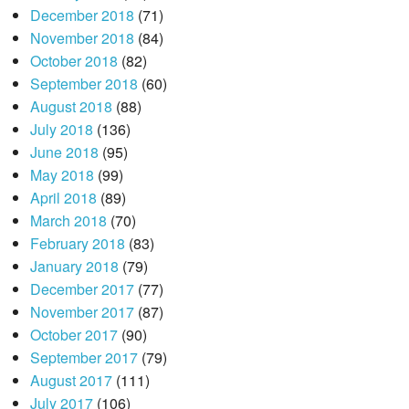
December 2018
(71)
November 2018
(84)
October 2018
(82)
September 2018
(60)
August 2018
(88)
July 2018
(136)
June 2018
(95)
May 2018
(99)
April 2018
(89)
March 2018
(70)
February 2018
(83)
January 2018
(79)
December 2017
(77)
November 2017
(87)
October 2017
(90)
September 2017
(79)
August 2017
(111)
July 2017
(106)