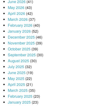
June 2026
(41)
May 2026
(43)
April 2026
(42)
March 2026
(37)
February 2026
(40)
January 2026
(52)
December 2025
(46)
November 2025
(39)
October 2025
(39)
September 2025
(30)
August 2025
(30)
July 2025
(32)
June 2025
(19)
May 2025
(22)
April 2025
(21)
March 2025
(35)
February 2025
(23)
January 2025
(23)