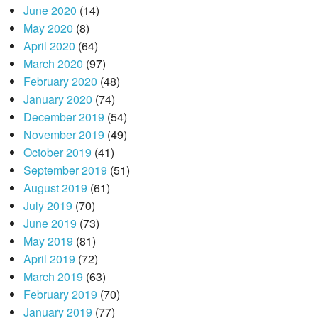
June 2020
(14)
May 2020
(8)
April 2020
(64)
March 2020
(97)
February 2020
(48)
January 2020
(74)
December 2019
(54)
November 2019
(49)
October 2019
(41)
September 2019
(51)
August 2019
(61)
July 2019
(70)
June 2019
(73)
May 2019
(81)
April 2019
(72)
March 2019
(63)
February 2019
(70)
January 2019
(77)