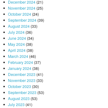
December 2024
(21)
November 2024
(25)
October 2024
(24)
September 2024
(39)
August 2024
(33)
July 2024
(36)
June 2024
(34)
May 2024
(38)
April 2024
(38)
March 2024
(46)
February 2024
(37)
January 2024
(38)
December 2023
(41)
November 2023
(33)
October 2023
(30)
September 2023
(53)
August 2023
(53)
July 2023
(41)