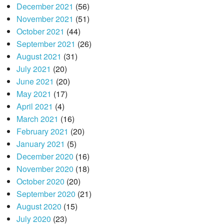
December 2021
(56)
November 2021
(51)
October 2021
(44)
September 2021
(26)
August 2021
(31)
July 2021
(20)
June 2021
(20)
May 2021
(17)
April 2021
(4)
March 2021
(16)
February 2021
(20)
January 2021
(5)
December 2020
(16)
November 2020
(18)
October 2020
(20)
September 2020
(21)
August 2020
(15)
July 2020
(23)