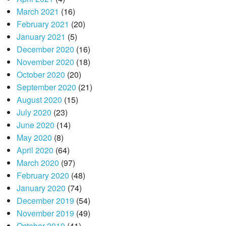
March 2021
(16)
February 2021
(20)
January 2021
(5)
December 2020
(16)
November 2020
(18)
October 2020
(20)
September 2020
(21)
August 2020
(15)
July 2020
(23)
June 2020
(14)
May 2020
(8)
April 2020
(64)
March 2020
(97)
February 2020
(48)
January 2020
(74)
December 2019
(54)
November 2019
(49)
October 2019
(41)