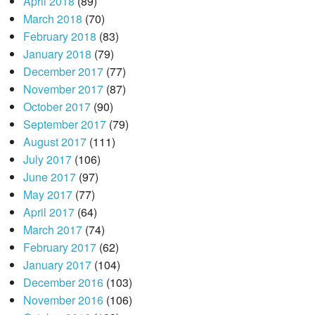
April 2018
(89)
March 2018
(70)
February 2018
(83)
January 2018
(79)
December 2017
(77)
November 2017
(87)
October 2017
(90)
September 2017
(79)
August 2017
(111)
July 2017
(106)
June 2017
(97)
May 2017
(77)
April 2017
(64)
March 2017
(74)
February 2017
(62)
January 2017
(104)
December 2016
(103)
November 2016
(106)