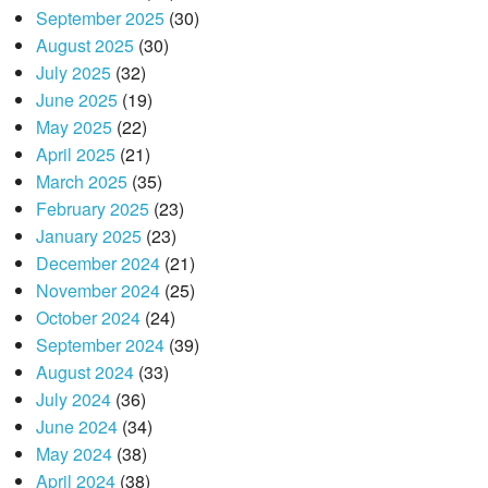
September 2025
(30)
August 2025
(30)
July 2025
(32)
June 2025
(19)
May 2025
(22)
April 2025
(21)
March 2025
(35)
February 2025
(23)
January 2025
(23)
December 2024
(21)
November 2024
(25)
October 2024
(24)
September 2024
(39)
August 2024
(33)
July 2024
(36)
June 2024
(34)
May 2024
(38)
April 2024
(38)