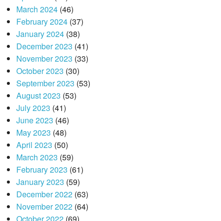
March 2024
(46)
February 2024
(37)
January 2024
(38)
December 2023
(41)
November 2023
(33)
October 2023
(30)
September 2023
(53)
August 2023
(53)
July 2023
(41)
June 2023
(46)
May 2023
(48)
April 2023
(50)
March 2023
(59)
February 2023
(61)
January 2023
(59)
December 2022
(63)
November 2022
(64)
October 2022
(69)