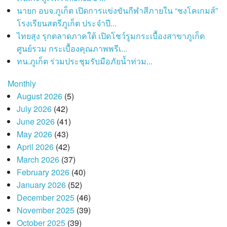
นายก อบจ.ภูเก็ต เปิดการแข่งขันกีฬาสีภายใน “ชงโคเกมส์”
โรงเรียนสตรีภูเก็ต ประจำปี...
ไทยสุง รุกตลาดภาคใต้ เปิดโชว์รูมกระเบื้องสาขาภูเก็ต
ศูนย์รวม กระเบื้องคุณภาพพรีเ...
ทน.ภูเก็ต ร่วมประชุมรับมือภัยน้ำท่วม...
Monthly
August 2026
(5)
July 2026
(42)
June 2026
(41)
May 2026
(43)
April 2026
(42)
March 2026
(37)
February 2026
(40)
January 2026
(52)
December 2025
(46)
November 2025
(39)
October 2025
(39)