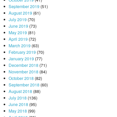
September 2019
(51)
August 2019
(61)
July 2019
(70)
June 2019
(73)
May 2019
(81)
April 2019
(72)
March 2019
(63)
February 2019
(70)
January 2019
(77)
December 2018
(71)
November 2018
(84)
October 2018
(82)
September 2018
(60)
August 2018
(88)
July 2018
(136)
June 2018
(95)
May 2018
(99)