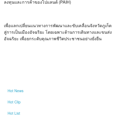
ลงทุนและการค้าของโปแลนด์ (PAIH)
เพื่อแลกเปลี่ยนแนวทางการพัฒนาและขับเคลื่อนจังหวัดภูเก็ต
สู่การเป็นเมืองอัจฉริยะ โดยเฉพาะด้านการเดินทางและขนส่ง
อัจฉริยะ เพื่อยกระดับคุณภาพชีวิตประชาชนอย่างยั่งยืน
Hot
News
Hot
Clip
Hot
List