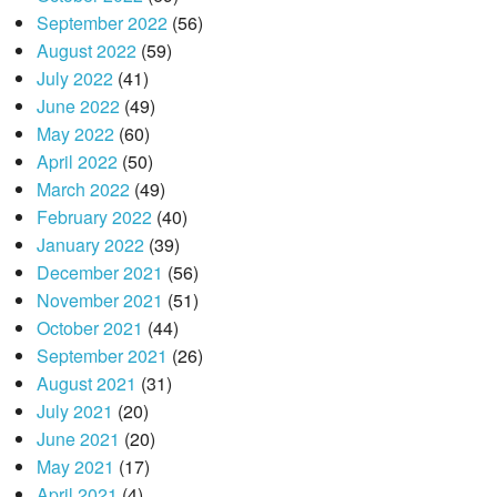
September 2022
(56)
August 2022
(59)
July 2022
(41)
June 2022
(49)
May 2022
(60)
April 2022
(50)
March 2022
(49)
February 2022
(40)
January 2022
(39)
December 2021
(56)
November 2021
(51)
October 2021
(44)
September 2021
(26)
August 2021
(31)
July 2021
(20)
June 2021
(20)
May 2021
(17)
April 2021
(4)