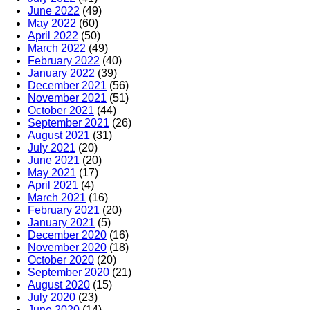
June 2022
(49)
May 2022
(60)
April 2022
(50)
March 2022
(49)
February 2022
(40)
January 2022
(39)
December 2021
(56)
November 2021
(51)
October 2021
(44)
September 2021
(26)
August 2021
(31)
July 2021
(20)
June 2021
(20)
May 2021
(17)
April 2021
(4)
March 2021
(16)
February 2021
(20)
January 2021
(5)
December 2020
(16)
November 2020
(18)
October 2020
(20)
September 2020
(21)
August 2020
(15)
July 2020
(23)
June 2020
(14)