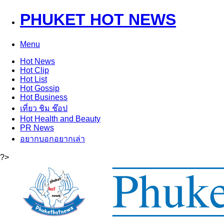
PHUKET HOT NEWS
Menu
Hot
News
Hot
Clip
Hot
List
Hot
Gossip
Hot
Business
เที่ยว ชิม ช๊อป
Hot
Health and Beauty
PR News
อยากบอกอยากเล่า
?>