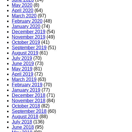
May 2020
(8)
April 2020
(64)
March 2020
(97)
February 2020
(48)
January 2020
(74)
December 2019
(54)
November 2019
(49)
October 2019
(41)
September 2019
(51)
August 2019
(61)
July 2019
(70)
June 2019
(73)
May 2019
(81)
April 2019
(72)
March 2019
(63)
February 2019
(70)
January 2019
(77)
December 2018
(71)
November 2018
(84)
October 2018
(82)
September 2018
(60)
August 2018
(88)
July 2018
(136)
June 2018
(95)