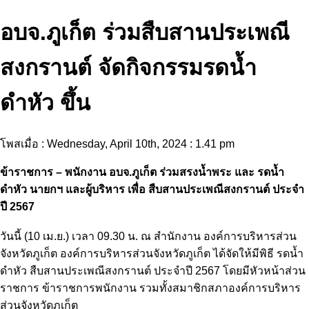
อบจ.ภูเก็ต ร่วมสืบสานประเพณี
สงกรานต์ จัดกิจกรรมรดน้ำ
ดำหัว ขึ้น
โพสเมื่อ : Wednesday, April 10th, 2024 : 1.41 pm
ข้าราชการ – พนักงาน อบจ.ภูเก็ต ร่วมสรงน้ำพระ และ รดน้ำ
ดำหัว นายกฯ และผู้บริหาร เพื่อ สืบสานประเพณีสงกรานต์ ประจำ
ปี 2567
วันนี้ (10 เม.ย.) เวลา 09.30 น. ณ สำนักงาน องค์การบริหารส่วน
จังหวัดภูเก็ต องค์การบริหารส่วนจังหวัดภูเก็ต ได้จัดให้มีพิธี รดน้ำ
ดำหัว สืบสานประเพณีสงกรานต์ ประจำปี 2567 โดยมีหัวหน้าส่วน
ราชการ ข้าราชการพนักงาน รวมทั้งสมาชิกสภาองค์การบริหาร
ส่วนจังหวัดภูเก็ต