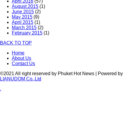
April 2016
(57)
August 2015
(1)
June 2015
(2)
May 2015
(9)
April 2015
(1)
March 2015
(2)
February 2015
(1)
BACK TO TOP
Home
About Us
Contact Us
©2021 All right reserved by Phuket Hot News | Powered by
LIANUDOM Co.,Ltd
.