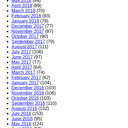
May 2018
(99)
April 2018
(89)
March 2018
(70)
February 2018
(83)
January 2018
(79)
December 2017
(77)
November 2017
(87)
October 2017
(90)
September 2017
(79)
August 2017
(111)
July 2017
(106)
June 2017
(97)
May 2017
(77)
April 2017
(64)
March 2017
(74)
February 2017
(62)
January 2017
(104)
December 2016
(103)
November 2016
(106)
October 2016
(103)
September 2016
(110)
August 2016
(132)
July 2016
(153)
June 2016
(95)
May 2016
(124)