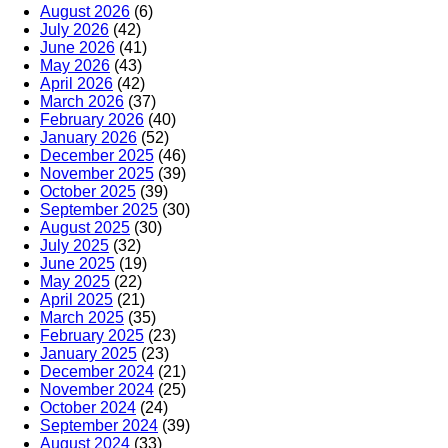
August 2026
(6)
July 2026
(42)
June 2026
(41)
May 2026
(43)
April 2026
(42)
March 2026
(37)
February 2026
(40)
January 2026
(52)
December 2025
(46)
November 2025
(39)
October 2025
(39)
September 2025
(30)
August 2025
(30)
July 2025
(32)
June 2025
(19)
May 2025
(22)
April 2025
(21)
March 2025
(35)
February 2025
(23)
January 2025
(23)
December 2024
(21)
November 2024
(25)
October 2024
(24)
September 2024
(39)
August 2024
(33)