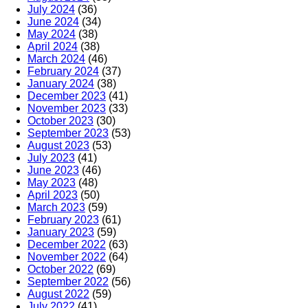
July 2024
(36)
June 2024
(34)
May 2024
(38)
April 2024
(38)
March 2024
(46)
February 2024
(37)
January 2024
(38)
December 2023
(41)
November 2023
(33)
October 2023
(30)
September 2023
(53)
August 2023
(53)
July 2023
(41)
June 2023
(46)
May 2023
(48)
April 2023
(50)
March 2023
(59)
February 2023
(61)
January 2023
(59)
December 2022
(63)
November 2022
(64)
October 2022
(69)
September 2022
(56)
August 2022
(59)
July 2022
(41)