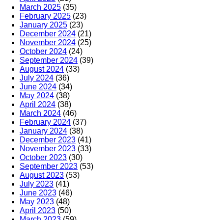
March 2025
(35)
February 2025
(23)
January 2025
(23)
December 2024
(21)
November 2024
(25)
October 2024
(24)
September 2024
(39)
August 2024
(33)
July 2024
(36)
June 2024
(34)
May 2024
(38)
April 2024
(38)
March 2024
(46)
February 2024
(37)
January 2024
(38)
December 2023
(41)
November 2023
(33)
October 2023
(30)
September 2023
(53)
August 2023
(53)
July 2023
(41)
June 2023
(46)
May 2023
(48)
April 2023
(50)
March 2023
(59)