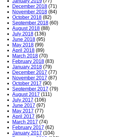
January 2019
(77)
December 2018
(71)
November 2018
(84)
October 2018
(82)
September 2018
(60)
August 2018
(88)
July 2018
(136)
June 2018
(95)
May 2018
(99)
April 2018
(89)
March 2018
(70)
February 2018
(83)
January 2018
(79)
December 2017
(77)
November 2017
(87)
October 2017
(90)
September 2017
(79)
August 2017
(111)
July 2017
(106)
June 2017
(97)
May 2017
(77)
April 2017
(64)
March 2017
(74)
February 2017
(62)
January 2017
(104)