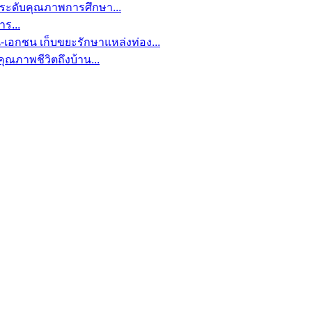
กระดับคุณภาพการศึกษา...
าร...
เอกชน เก็บขยะรักษาแหล่งท่อง...
ุณภาพชีวิตถึงบ้าน...