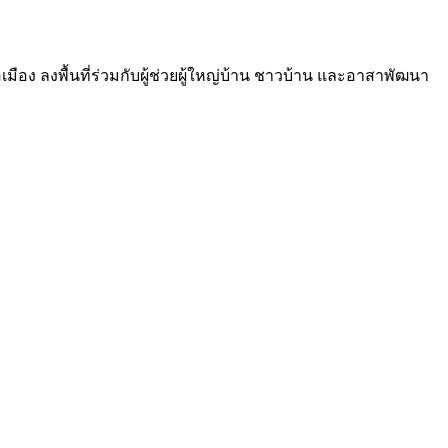
มือง ลงพื้นที่ร่วมกับผู้ช่วยผู้ใหญ่บ้าน ชาวบ้าน และอาสาพัฒนา