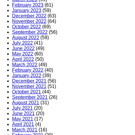
February 2023
(61)
January 2023
(59)
December 2022
(63)
November 2022
(64)
October 2022
(69)
September 2022
(56)
August 2022
(59)
July 2022
(41)
June 2022
(49)
May 2022
(60)
April 2022
(50)
March 2022
(49)
February 2022
(40)
January 2022
(39)
December 2021
(56)
November 2021
(51)
October 2021
(44)
September 2021
(26)
August 2021
(31)
July 2021
(20)
June 2021
(20)
May 2021
(17)
April 2021
(4)
March 2021
(16)