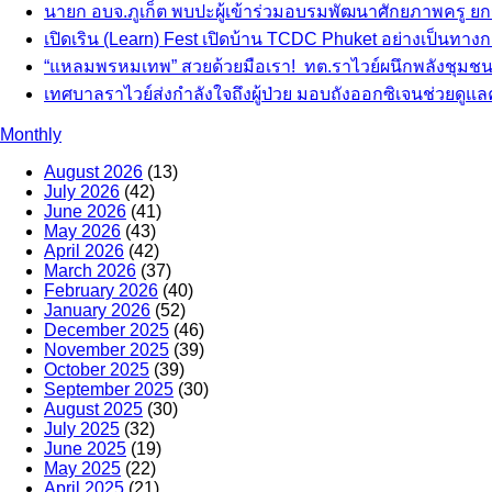
นายก อบจ.ภูเก็ต พบปะผู้เข้าร่วมอบรมพัฒนาศักยภาพครู ย
เปิดเริน (Learn) Fest เปิดบ้าน TCDC Phuket อย่างเป็นทางก
“แหลมพรหมเทพ” สวยด้วยมือเรา! ทต.ราไวย์ผนึกพลังชุมชน-
เทศบาลราไวย์ส่งกำลังใจถึงผู้ป่วย มอบถังออกซิเจนช่วยดูแลค
Monthly
August 2026
(13)
July 2026
(42)
June 2026
(41)
May 2026
(43)
April 2026
(42)
March 2026
(37)
February 2026
(40)
January 2026
(52)
December 2025
(46)
November 2025
(39)
October 2025
(39)
September 2025
(30)
August 2025
(30)
July 2025
(32)
June 2025
(19)
May 2025
(22)
April 2025
(21)