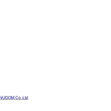
NUDOM Co.,Ltd