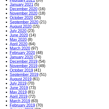
February 2021
(20)
January 2021
(5)
December 2020
(16)
November 2020
(18)
October 2020
(20)
September 2020
(21)
August 2020
(15)
July 2020
(23)
June 2020
(14)
May 2020
(8)
April 2020
(64)
March 2020
(97)
February 2020
(48)
January 2020
(74)
December 2019
(54)
November 2019
(49)
October 2019
(41)
September 2019
(51)
August 2019
(61)
July 2019
(70)
June 2019
(73)
May 2019
(81)
April 2019
(72)
March 2019
(63)
February 2019
(70)