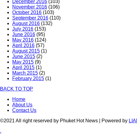
December 2016
(103)
November 2016
(106)
October 2016
(103)
September 2016
(110)
August 2016
(132)
July 2016
(153)
June 2016
(95)
May 2016
(124)
April 2016
(57)
August 2015
(1)
June 2015
(2)
May 2015
(9)
April 2015
(1)
March 2015
(2)
February 2015
(1)
BACK TO TOP
Home
About Us
Contact Us
©2021 All right reserved by Phuket Hot News | Powered by
LIA
.