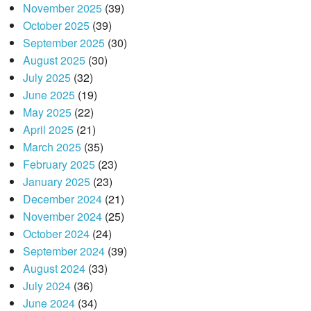
November 2025
(39)
October 2025
(39)
September 2025
(30)
August 2025
(30)
July 2025
(32)
June 2025
(19)
May 2025
(22)
April 2025
(21)
March 2025
(35)
February 2025
(23)
January 2025
(23)
December 2024
(21)
November 2024
(25)
October 2024
(24)
September 2024
(39)
August 2024
(33)
July 2024
(36)
June 2024
(34)