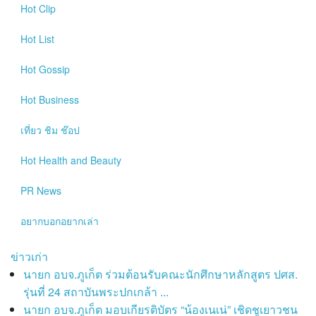
Hot
Clip
Hot
List
Hot
Gossip
Hot
Business
เที่ยว ชิม ช๊อป
Hot
Health and Beauty
PR News
อยากบอกอยากเล่า
ข่าวเก่า
นายก อบจ.ภูเก็ต ร่วมต้อนรับคณะนักศึกษาหลักสูตร ปศส.
รุ่นที่ 24 สถาบันพระปกเกล้า ...
นายก อบจ.ภูเก็ต มอบเกียรติบัตร “น้องเนเน่” เชิดชูเยาวชน