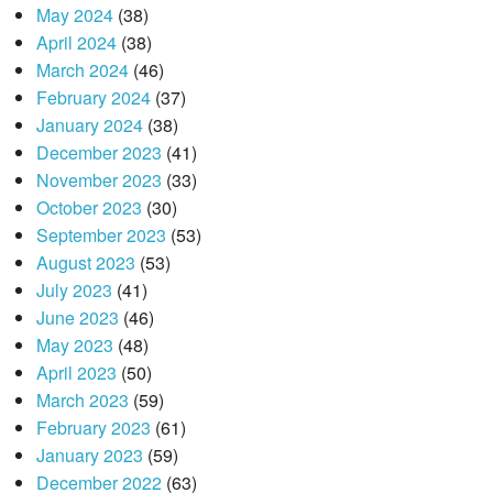
May 2024
(38)
April 2024
(38)
March 2024
(46)
February 2024
(37)
January 2024
(38)
December 2023
(41)
November 2023
(33)
October 2023
(30)
September 2023
(53)
August 2023
(53)
July 2023
(41)
June 2023
(46)
May 2023
(48)
April 2023
(50)
March 2023
(59)
February 2023
(61)
January 2023
(59)
December 2022
(63)