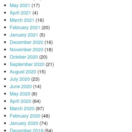
May 2021
(17)
April 2021
(4)
March 2021
(16)
February 2021
(20)
January 2021
(5)
December 2020
(16)
November 2020
(18)
October 2020
(20)
September 2020
(21)
August 2020
(15)
July 2020
(23)
June 2020
(14)
May 2020
(8)
April 2020
(64)
March 2020
(97)
February 2020
(48)
January 2020
(74)
December 2019
(54)