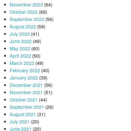
November 2022
(64)
October 2022
(69)
September 2022
(56)
August 2022
(59)
July 2022
(41)
June 2022
(49)
May 2022
(60)
April 2022
(50)
March 2022
(49)
February 2022
(40)
January 2022
(39)
December 2021
(56)
November 2021
(51)
October 2021
(44)
September 2021
(26)
August 2021
(31)
July 2021
(20)
June 2021
(20)