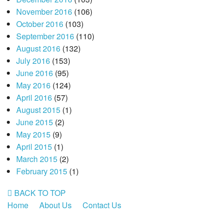
November 2016
(106)
October 2016
(103)
September 2016
(110)
August 2016
(132)
July 2016
(153)
June 2016
(95)
May 2016
(124)
April 2016
(57)
August 2015
(1)
June 2015
(2)
May 2015
(9)
April 2015
(1)
March 2015
(2)
February 2015
(1)
BACK TO TOP
Home
About Us
Contact Us