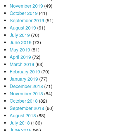
November 2019
(49)
October 2019
(41)
September 2019
(51)
August 2019
(61)
July 2019
(70)
June 2019
(73)
May 2019
(81)
April 2019
(72)
March 2019
(63)
February 2019
(70)
January 2019
(77)
December 2018
(71)
November 2018
(84)
October 2018
(82)
September 2018
(60)
August 2018
(88)
July 2018
(136)
June 2018
(95)