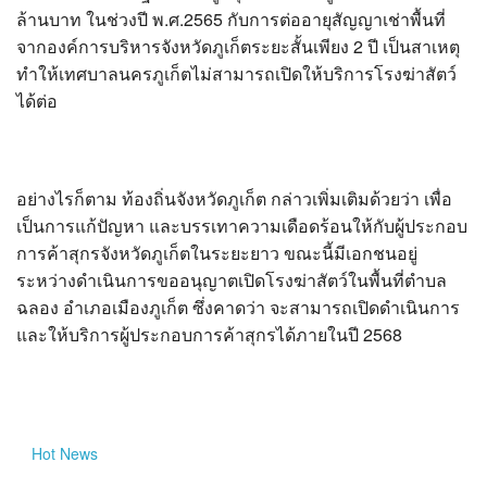
ล้านบาท ในช่วงปี พ.ศ.2565 กับการต่ออายุสัญญาเช่าพื้นที่
จากองค์การบริหารจังหวัดภูเก็ตระยะสั้นเพียง 2 ปี เป็นสาเหตุ
ทำให้เทศบาลนครภูเก็ตไม่สามารถเปิดให้บริการโรงฆ่าสัตว์
ได้ต่อ
อย่างไรก็ตาม ท้องถิ่นจังหวัดภูเก็ต กล่าวเพิ่มเติมด้วยว่า เพื่อ
เป็นการแก้ปัญหา และบรรเทาความเดือดร้อนให้กับผู้ประกอบ
การค้าสุกรจังหวัดภูเก็ตในระยะยาว ขณะนี้มีเอกชนอยู่
ระหว่างดำเนินการขออนุญาตเปิดโรงฆ่าสัตว์ในพื้นที่ตำบล
ฉลอง อำเภอเมืองภูเก็ต ซึ่งคาดว่า จะสามารถเปิดดำเนินการ
และให้บริการผู้ประกอบการค้าสุกรได้ภายในปี 2568
Hot
News