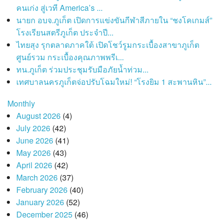
คนเก่ง สู่เวที America’s ...
นายก อบจ.ภูเก็ต เปิดการแข่งขันกีฬาสีภายใน “ชงโคเกมส์”
โรงเรียนสตรีภูเก็ต ประจำปี...
ไทยสุง รุกตลาดภาคใต้ เปิดโชว์รูมกระเบื้องสาขาภูเก็ต
ศูนย์รวม กระเบื้องคุณภาพพรีเ...
ทน.ภูเก็ต ร่วมประชุมรับมือภัยน้ำท่วม...
เทศบาลนครภูเก็ตจ่อปรับโฉมใหม่! “โรงยิม 1 สะพานหิน”...
Monthly
August 2026
(4)
July 2026
(42)
June 2026
(41)
May 2026
(43)
April 2026
(42)
March 2026
(37)
February 2026
(40)
January 2026
(52)
December 2025
(46)