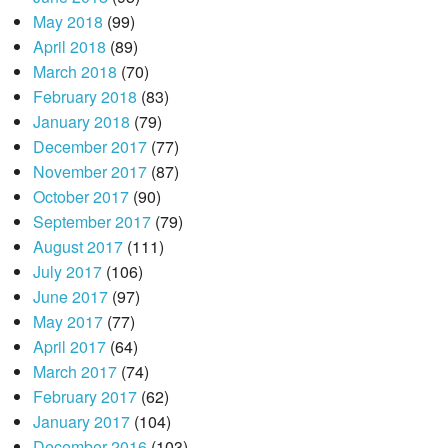
May 2018
(99)
April 2018
(89)
March 2018
(70)
February 2018
(83)
January 2018
(79)
December 2017
(77)
November 2017
(87)
October 2017
(90)
September 2017
(79)
August 2017
(111)
July 2017
(106)
June 2017
(97)
May 2017
(77)
April 2017
(64)
March 2017
(74)
February 2017
(62)
January 2017
(104)
December 2016
(103)