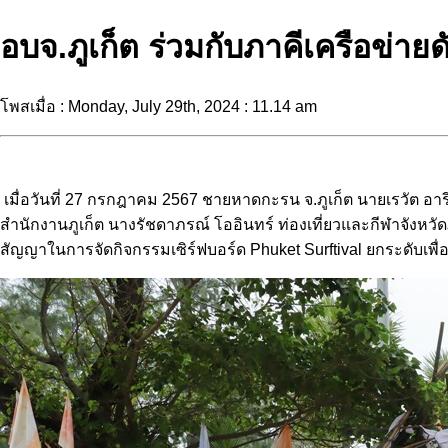
อบจ.ภูเก็ต ร่วมกับภาคีเครือข่า
โพสเมื่อ : Monday, July 29th, 2024 : 11.14 am
เมื่อวันที่ 27 กรกฎาคม 2567 ชายหาดกะรน จ.ภูเก็ต นายเรวัต อา
สำนักงานภูเก็ต นางรัชดาภรณ์ โออินทร์ ท่องเที่ยวและกีฬาจังหวัด
สัญญาในการจัดกิจกรรมเซิร์ฟบอร์ด Phuket Surftival ยกระดับเพื่อ