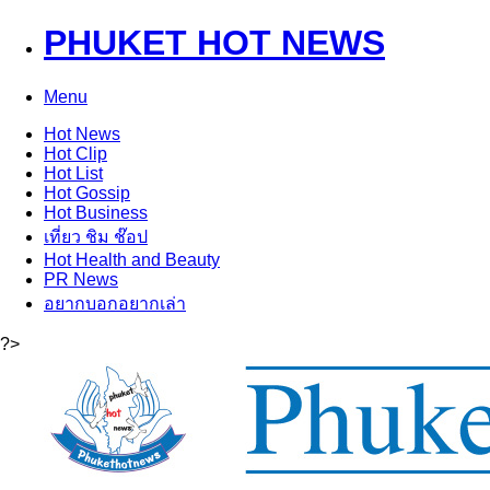
PHUKET HOT NEWS
Menu
Hot
News
Hot
Clip
Hot
List
Hot
Gossip
Hot
Business
เที่ยว ชิม ช๊อป
Hot
Health and Beauty
PR News
อยากบอกอยากเล่า
?>