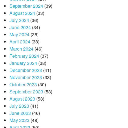
September 2024
(39)
August 2024
(33)
July 2024
(36)
June 2024
(34)
May 2024
(38)
April 2024
(38)
March 2024
(46)
February 2024
(37)
January 2024
(38)
December 2023
(41)
November 2023
(33)
October 2023
(30)
September 2023
(53)
August 2023
(53)
July 2023
(41)
June 2023
(46)
May 2023
(48)
April 2023
(50)