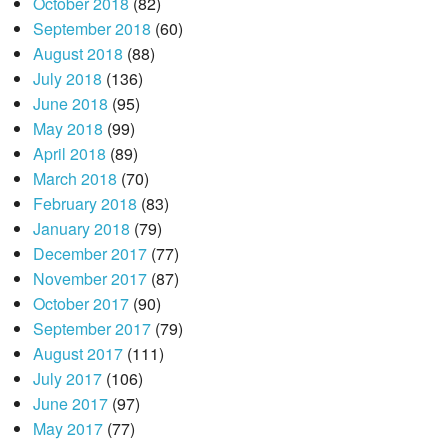
October 2018
(82)
September 2018
(60)
August 2018
(88)
July 2018
(136)
June 2018
(95)
May 2018
(99)
April 2018
(89)
March 2018
(70)
February 2018
(83)
January 2018
(79)
December 2017
(77)
November 2017
(87)
October 2017
(90)
September 2017
(79)
August 2017
(111)
July 2017
(106)
June 2017
(97)
May 2017
(77)