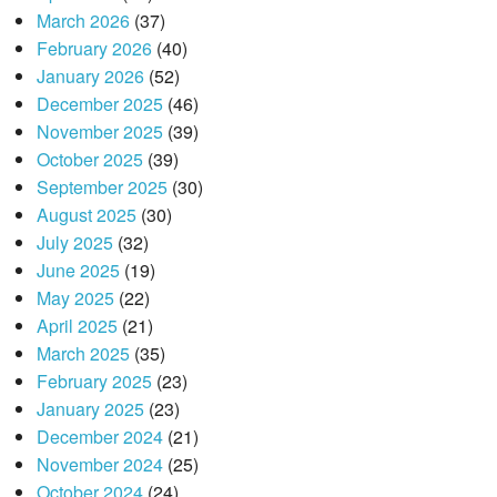
March 2026
(37)
February 2026
(40)
January 2026
(52)
December 2025
(46)
November 2025
(39)
October 2025
(39)
September 2025
(30)
August 2025
(30)
July 2025
(32)
June 2025
(19)
May 2025
(22)
April 2025
(21)
March 2025
(35)
February 2025
(23)
January 2025
(23)
December 2024
(21)
November 2024
(25)
October 2024
(24)