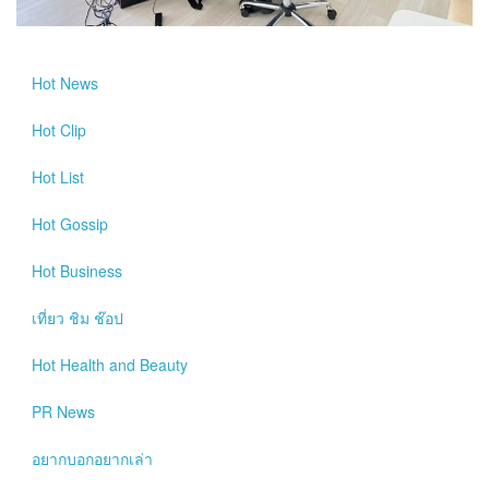
Hot
News
Hot
Clip
Hot
List
Hot
Gossip
Hot
Business
เที่ยว ชิม ช๊อป
Hot
Health and Beauty
PR News
อยากบอกอยากเล่า