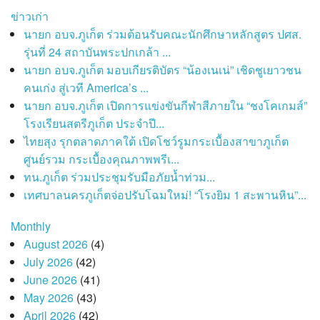
ข่าวเก่า
นายก อบจ.ภูเก็ต ร่วมต้อนรับคณะนักศึกษาหลักสูตร ปศส.
รุ่นที่ 24 สถาบันพระปกเกล้า ...
นายก อบจ.ภูเก็ต มอบเกียรติบัตร “น้องเนเน่” เชิดชูเยาวชน
คนเก่ง สู่เวที America’s ...
นายก อบจ.ภูเก็ต เปิดการแข่งขันกีฬาสีภายใน “ชงโคเกมส์”
โรงเรียนสตรีภูเก็ต ประจำปี...
ไทยสุง รุกตลาดภาคใต้ เปิดโชว์รูมกระเบื้องสาขาภูเก็ต
ศูนย์รวม กระเบื้องคุณภาพพรีเ...
ทน.ภูเก็ต ร่วมประชุมรับมือภัยน้ำท่วม...
เทศบาลนครภูเก็ตจ่อปรับโฉมใหม่! “โรงยิม 1 สะพานหิน”...
Monthly
August 2026
(4)
July 2026
(42)
June 2026
(41)
May 2026
(43)
April 2026
(42)