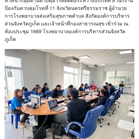
หัวหน้ากลุ่มด่านควบคุมโรคติดต่อระหว่างประเทศ สำนักงาน
?>
ป้องกันควบคุมโรคที่ 11 จังหวัดนครศรีธรรมราช ผู้อำนวย
การโรงพยาบาลส่งเสริมสุขภาพตำบล สังกัดองค์การบริหาร
ส่วนจังหวัดภูเก็ต และเจ้าหน้าที่กองสาธารณสุข เข้าร่วม ณ
ห้องประชุม 1669 โรงพยาบาลองค์การบริหารส่วนจังหวัด
ภูเก็ต