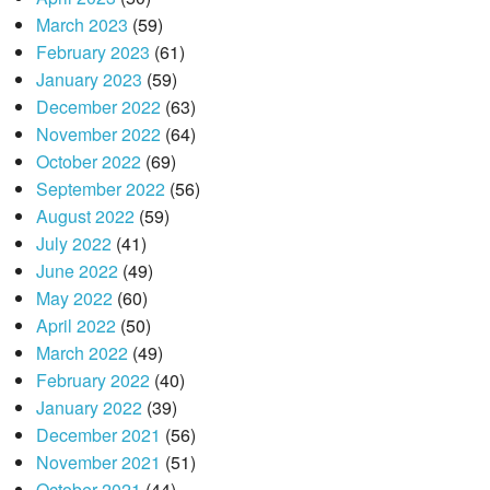
March 2023
(59)
February 2023
(61)
January 2023
(59)
December 2022
(63)
November 2022
(64)
October 2022
(69)
September 2022
(56)
August 2022
(59)
July 2022
(41)
June 2022
(49)
May 2022
(60)
April 2022
(50)
March 2022
(49)
February 2022
(40)
January 2022
(39)
December 2021
(56)
November 2021
(51)
October 2021
(44)