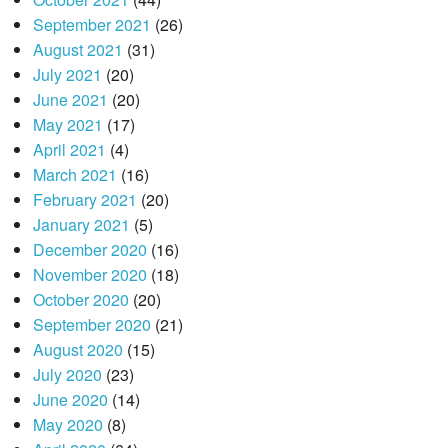
September 2021
(26)
August 2021
(31)
July 2021
(20)
June 2021
(20)
May 2021
(17)
April 2021
(4)
March 2021
(16)
February 2021
(20)
January 2021
(5)
December 2020
(16)
November 2020
(18)
October 2020
(20)
September 2020
(21)
August 2020
(15)
July 2020
(23)
June 2020
(14)
May 2020
(8)