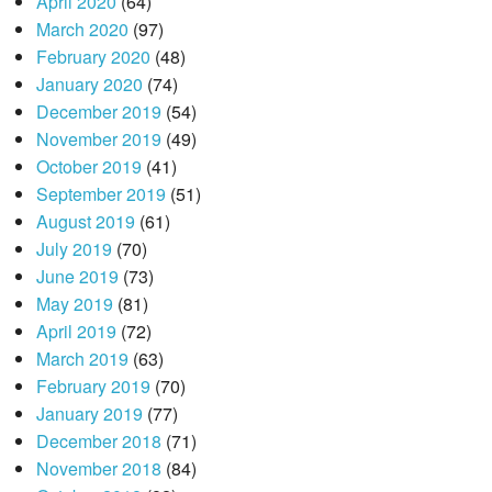
April 2020
(64)
March 2020
(97)
February 2020
(48)
January 2020
(74)
December 2019
(54)
November 2019
(49)
October 2019
(41)
September 2019
(51)
August 2019
(61)
July 2019
(70)
June 2019
(73)
May 2019
(81)
April 2019
(72)
March 2019
(63)
February 2019
(70)
January 2019
(77)
December 2018
(71)
November 2018
(84)