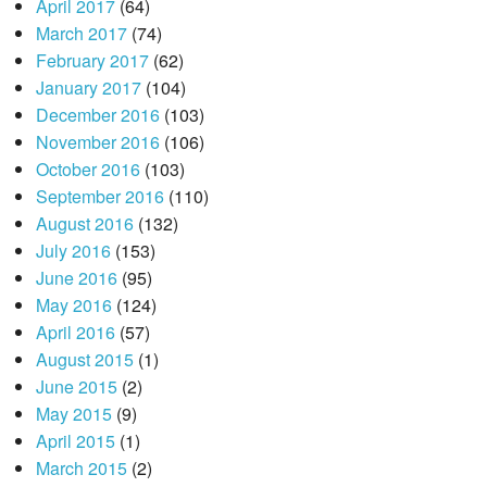
April 2017
(64)
March 2017
(74)
February 2017
(62)
January 2017
(104)
December 2016
(103)
November 2016
(106)
October 2016
(103)
September 2016
(110)
August 2016
(132)
July 2016
(153)
June 2016
(95)
May 2016
(124)
April 2016
(57)
August 2015
(1)
June 2015
(2)
May 2015
(9)
April 2015
(1)
March 2015
(2)