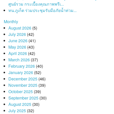
ศูนย์รวม กระเบื้องคุณภาพพรีเ...
ทน.ภูเก็ต ร่วมประชุมรับมือภัยน้ำท่วม...
Monthly
August 2026
(5)
July 2026
(42)
June 2026
(41)
May 2026
(43)
April 2026
(42)
March 2026
(37)
February 2026
(40)
January 2026
(52)
December 2025
(46)
November 2025
(39)
October 2025
(39)
September 2025
(30)
August 2025
(30)
July 2025
(32)