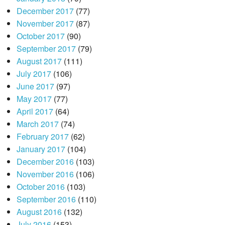
December 2017
(77)
November 2017
(87)
October 2017
(90)
September 2017
(79)
August 2017
(111)
July 2017
(106)
June 2017
(97)
May 2017
(77)
April 2017
(64)
March 2017
(74)
February 2017
(62)
January 2017
(104)
December 2016
(103)
November 2016
(106)
October 2016
(103)
September 2016
(110)
August 2016
(132)
July 2016
(153)