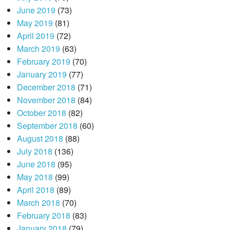
June 2019
(73)
May 2019
(81)
April 2019
(72)
March 2019
(63)
February 2019
(70)
January 2019
(77)
December 2018
(71)
November 2018
(84)
October 2018
(82)
September 2018
(60)
August 2018
(88)
July 2018
(136)
June 2018
(95)
May 2018
(99)
April 2018
(89)
March 2018
(70)
February 2018
(83)
January 2018
(79)