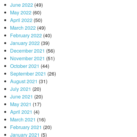
June 2022
(49)
May 2022
(60)
April 2022
(50)
March 2022
(49)
February 2022
(40)
January 2022
(39)
December 2021
(56)
November 2021
(51)
October 2021
(44)
September 2021
(26)
August 2021
(31)
July 2021
(20)
June 2021
(20)
May 2021
(17)
April 2021
(4)
March 2021
(16)
February 2021
(20)
January 2021
(5)