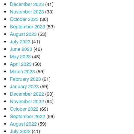
December 2023
(41)
November 2023
(33)
October 2023
(30)
September 2023
(53)
August 2023
(53)
July 2023
(41)
June 2023
(46)
May 2023
(48)
April 2023
(50)
March 2023
(59)
February 2023
(61)
January 2023
(59)
December 2022
(63)
November 2022
(64)
October 2022
(69)
September 2022
(56)
August 2022
(59)
July 2022
(41)