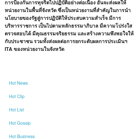
การป้องกันการทุจริตไปปฏิบัติอย่างต่อเนื่อง อันจะส่งผลให้
หน่วยงานในพื้นที่จังหวัด ซึ่งเป็นหน่วยงานที่สำคัญในการนำ
นโยบายของรัฐสู่การปฏิบัติให้ประสบความสำเร็จ มีการ
บริหารราชการ เป็นไปตามหลักธรรมาภิบาล มีความโปร่งใส
ตรวจสอบได้ มีคุณธรรมจริยธรรม และสร้างความพึงพอใจให้
กับประชาชน รวมทั้งส่งผลต่อการยกระดับผลการประเมินฯ
ITA ของหน่วยงานในจังหวัด
Hot
News
Hot
Clip
Hot
List
Hot
Gossip
Hot
Business