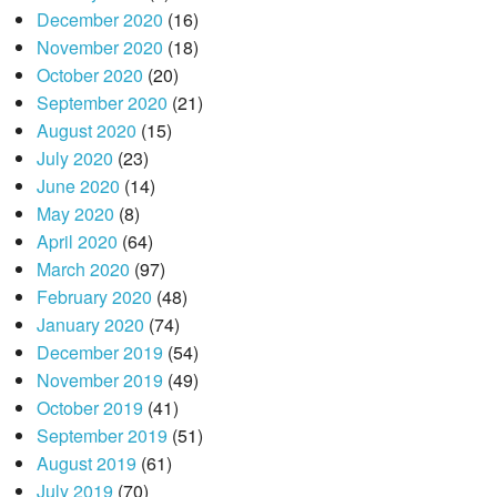
December 2020
(16)
November 2020
(18)
October 2020
(20)
September 2020
(21)
August 2020
(15)
July 2020
(23)
June 2020
(14)
May 2020
(8)
April 2020
(64)
March 2020
(97)
February 2020
(48)
January 2020
(74)
December 2019
(54)
November 2019
(49)
October 2019
(41)
September 2019
(51)
August 2019
(61)
July 2019
(70)