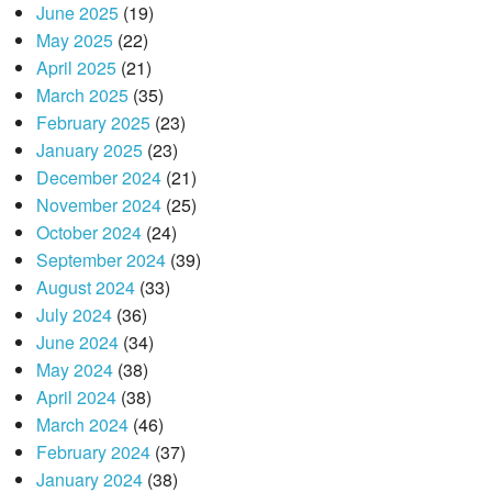
June 2025
(19)
May 2025
(22)
April 2025
(21)
March 2025
(35)
February 2025
(23)
January 2025
(23)
December 2024
(21)
November 2024
(25)
October 2024
(24)
September 2024
(39)
August 2024
(33)
July 2024
(36)
June 2024
(34)
May 2024
(38)
April 2024
(38)
March 2024
(46)
February 2024
(37)
January 2024
(38)