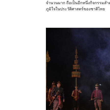
จำนวนมาก ถือเป็นอีกหนึ่งกิจกรรมสำ
ภูมิใจในประวัติศาสตร์ของชาติไทย