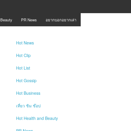
 Beauty
PR News
อยากบอกอยากเล่า
Hot
News
Hot
Clip
Hot
List
ี
Hot
Gossip
Hot
Business
เที่ยว ชิม ช๊อป
Hot
Health and Beauty
PR News