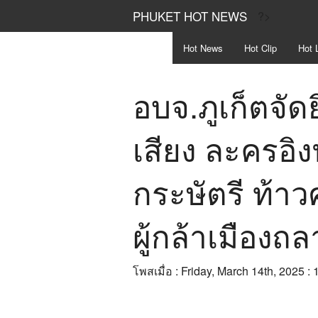
PHUKET HOT NEWS
?>
Hot
News
Hot
Clip
Hot
L
อบจ.ภูเก็ตจัด
เสียง ละครอิ
กระษัตรี ท้าว
ผู้กล้าเมืองถล
โพสเมื่อ : Friday, March 14th, 2025 :