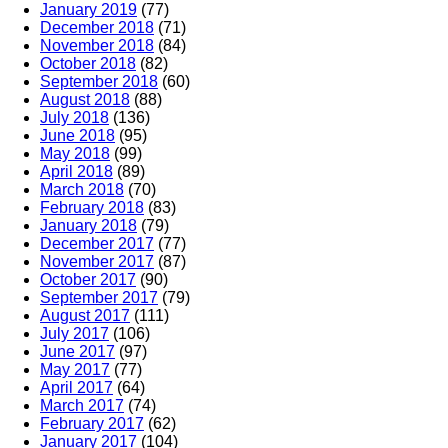
January 2019
(77)
December 2018
(71)
November 2018
(84)
October 2018
(82)
September 2018
(60)
August 2018
(88)
July 2018
(136)
June 2018
(95)
May 2018
(99)
April 2018
(89)
March 2018
(70)
February 2018
(83)
January 2018
(79)
December 2017
(77)
November 2017
(87)
October 2017
(90)
September 2017
(79)
August 2017
(111)
July 2017
(106)
June 2017
(97)
May 2017
(77)
April 2017
(64)
March 2017
(74)
February 2017
(62)
January 2017
(104)