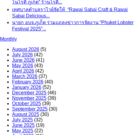
โนโรตี ภูเก็ต” ร้านโรตี...
เทศบาลตำบลราไวย์จัดให้ “Rawai Sabai Craft & Rawai
Sabai Delicious...
นายก อบจ.ภูเก็ต ร่วมแถลงข่าวการจัดงาน “Phuket Lobster
Festival 2025”...
Monthly
August 2026
(5)
July 2026
(42)
June 2026
(41)
May 2026
(43)
April 2026
(42)
March 2026
(37)
February 2026
(40)
January 2026
(52)
December 2025
(46)
November 2025
(39)
October 2025
(39)
September 2025
(30)
August 2025
(30)
July 2025
(32)
June 2025
(19)
May 2025
(22)