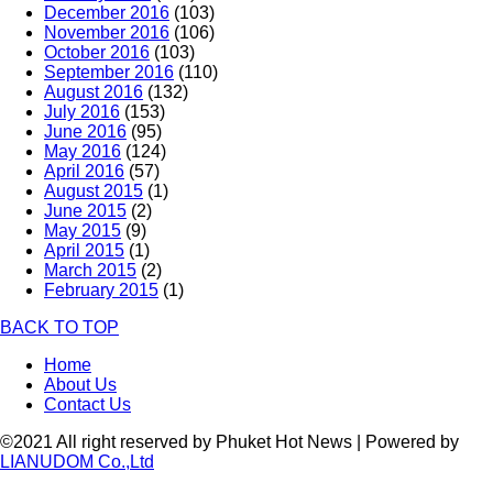
December 2016
(103)
November 2016
(106)
October 2016
(103)
September 2016
(110)
August 2016
(132)
July 2016
(153)
June 2016
(95)
May 2016
(124)
April 2016
(57)
August 2015
(1)
June 2015
(2)
May 2015
(9)
April 2015
(1)
March 2015
(2)
February 2015
(1)
BACK TO TOP
Home
About Us
Contact Us
©2021 All right reserved by Phuket Hot News | Powered by
LIANUDOM Co.,Ltd