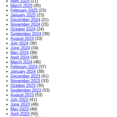
April 2025
(21)
March 2025
(35)
February 2025
(23)
January 2025
(23)
December 2024
(21)
November 2024
(25)
October 2024
(24)
September 2024
(39)
August 2024
(33)
July 2024
(36)
June 2024
(34)
May 2024
(38)
April 2024
(38)
March 2024
(46)
February 2024
(37)
January 2024
(38)
December 2023
(41)
November 2023
(33)
October 2023
(30)
September 2023
(53)
August 2023
(53)
July 2023
(41)
June 2023
(46)
May 2023
(48)
April 2023
(50)