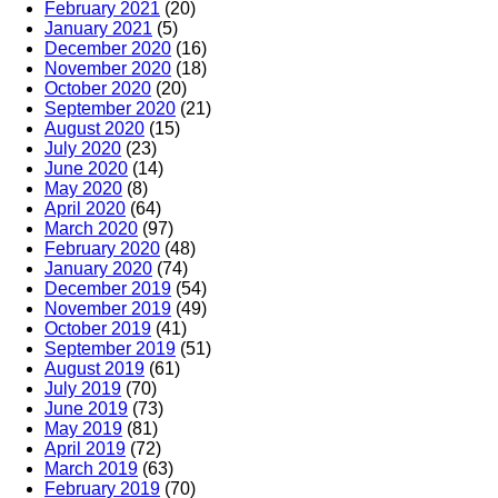
February 2021
(20)
January 2021
(5)
December 2020
(16)
November 2020
(18)
October 2020
(20)
September 2020
(21)
August 2020
(15)
July 2020
(23)
June 2020
(14)
May 2020
(8)
April 2020
(64)
March 2020
(97)
February 2020
(48)
January 2020
(74)
December 2019
(54)
November 2019
(49)
October 2019
(41)
September 2019
(51)
August 2019
(61)
July 2019
(70)
June 2019
(73)
May 2019
(81)
April 2019
(72)
March 2019
(63)
February 2019
(70)