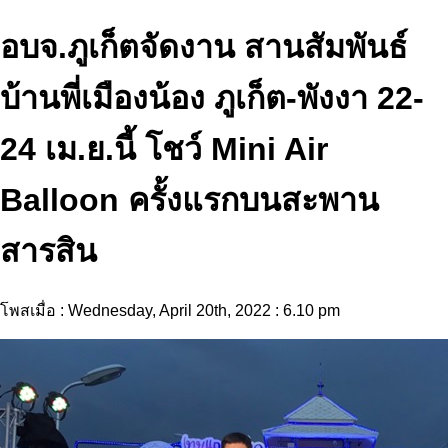
อบจ.ภูเก็ตจัดงาน สานสัมพันธ์
บ้านพี่เมืองน้อง ภูเก็ต-พังงา 22-
24 เม.ย.นี้ โชว์ Mini Air
Balloon ครั้งแรกบนสะพาน
สารสิน
โพสเมื่อ : Wednesday, April 20th, 2022 : 6.10 pm