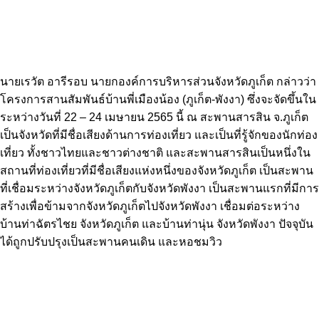
นายเรวัต อารีรอบ นายกองค์การบริหารส่วนจังหวัดภูเก็ต กล่าวว่า
โครงการสานสัมพันธ์บ้านพี่เมืองน้อง (ภูเก็ต-พังงา) ซึ่งจะจัดขึ้นใน
ระหว่างวันที่ 22 – 24 เมษายน 2565 นี้ ณ สะพานสารสิน จ.ภูเก็ต
เป็นจังหวัดที่มีชื่อเสียงด้านการท่องเที่ยว และเป็นที่รู้จักของนักท่อง
เที่ยว ทั้งชาวไทยและชาวต่างชาติ และสะพานสารสินเป็นหนึ่งใน
สถานที่ท่องเที่ยวที่มีชื่อเสียงแห่งหนึ่งของจังหวัดภูเก็ต เป็นสะพาน
ที่เชื่อมระหว่างจังหวัดภูเก็ตกับจังหวัดพังงา เป็นสะพานแรกที่มีการ
สร้างเพื่อข้ามจากจังหวัดภูเก็ตไปจังหวัดพังงา เชื่อมต่อระหว่าง
บ้านท่าฉัตรไชย จังหวัดภูเก็ต และบ้านท่านุ่น จังหวัดพังงา ปัจจุบัน
ได้ถูกปรับปรุงเป็นสะพานคนเดิน และหอชมวิว