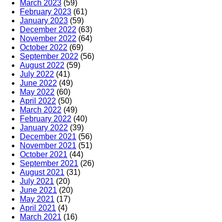
March 2023
(59)
February 2023
(61)
January 2023
(59)
December 2022
(63)
November 2022
(64)
October 2022
(69)
September 2022
(56)
August 2022
(59)
July 2022
(41)
June 2022
(49)
May 2022
(60)
April 2022
(50)
March 2022
(49)
February 2022
(40)
January 2022
(39)
December 2021
(56)
November 2021
(51)
October 2021
(44)
September 2021
(26)
August 2021
(31)
July 2021
(20)
June 2021
(20)
May 2021
(17)
April 2021
(4)
March 2021
(16)