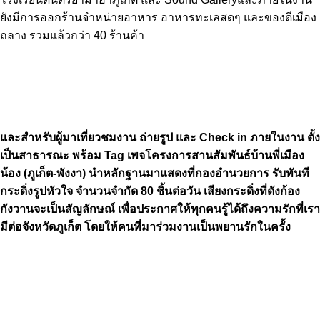
ยังมีการออกร้านจำหน่ายอาหาร อาหารทะเลสดๆ และของดีเมือง
ถลาง รวมแล้วกว่า 40 ร้านค้า
และสำหรับผู้มาเที่ยวชมงาน ถ่ายรูป และ Check in ภายในงาน ตั้ง
เป็นสาธารณะ พร้อม Tag เพจโครงการสานสัมพันธ์บ้านพี่เมือง
น้อง (ภูเก็ต-พังงา) นำหลักฐานมาแสดงที่กองอำนวยการ รับทันที
กระดิ่งรูปหัวใจ จำนวนจำกัด 80 ชิ้นต่อวัน เสียงกระดิ่งที่ดังก้อง
กังวานจะเป็นสัญลักษณ์ เพื่อประกาศให้ทุกคนรู้ได้ถึงความรักที่เรา
มีต่อจังหวัดภูเก็ต โดยให้คนที่มาร่วมงานเป็นพยานรักในครั้ง