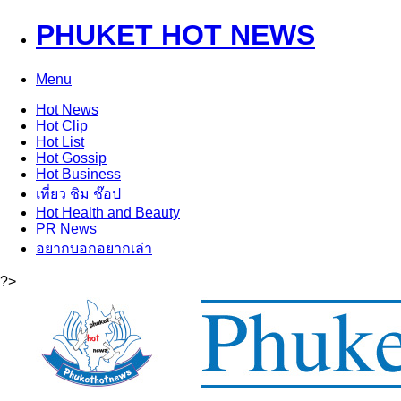
PHUKET HOT NEWS
Menu
Hot
News
Hot
Clip
Hot
List
Hot
Gossip
Hot
Business
เที่ยว ชิม ช๊อป
Hot
Health and Beauty
PR News
อยากบอกอยากเล่า
?>