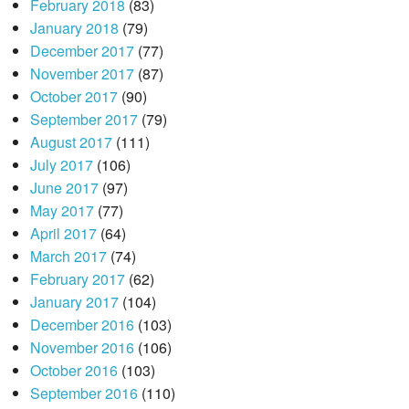
February 2018
(83)
January 2018
(79)
December 2017
(77)
November 2017
(87)
October 2017
(90)
September 2017
(79)
August 2017
(111)
July 2017
(106)
June 2017
(97)
May 2017
(77)
April 2017
(64)
March 2017
(74)
February 2017
(62)
January 2017
(104)
December 2016
(103)
November 2016
(106)
October 2016
(103)
September 2016
(110)