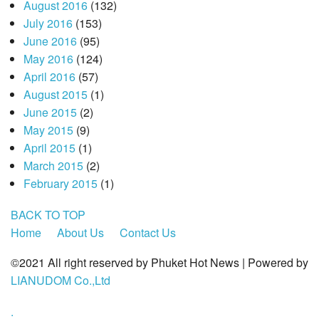
August 2016
(132)
July 2016
(153)
June 2016
(95)
May 2016
(124)
April 2016
(57)
August 2015
(1)
June 2015
(2)
May 2015
(9)
April 2015
(1)
March 2015
(2)
February 2015
(1)
BACK TO TOP
Home
About Us
Contact Us
©2021 All right reserved by Phuket Hot News | Powered by
LIANUDOM Co.,Ltd
.