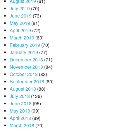
August 2019
(61)
July 2019
(70)
June 2019
(73)
May 2019
(81)
April 2019
(72)
March 2019
(63)
February 2019
(70)
January 2019
(77)
December 2018
(71)
November 2018
(84)
October 2018
(82)
September 2018
(60)
August 2018
(88)
July 2018
(136)
June 2018
(95)
May 2018
(99)
April 2018
(89)
March 2018
(70)