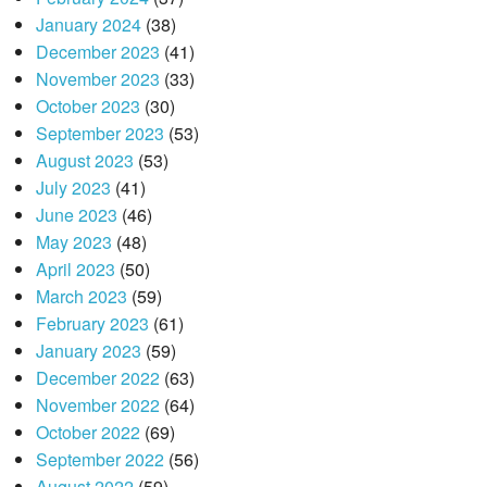
January 2024
(38)
December 2023
(41)
November 2023
(33)
October 2023
(30)
September 2023
(53)
August 2023
(53)
July 2023
(41)
June 2023
(46)
May 2023
(48)
April 2023
(50)
March 2023
(59)
February 2023
(61)
January 2023
(59)
December 2022
(63)
November 2022
(64)
October 2022
(69)
September 2022
(56)
August 2022
(59)