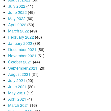
July 2022
(41)
June 2022
(49)
May 2022
(60)
April 2022
(50)
March 2022
(49)
February 2022
(40)
January 2022
(39)
December 2021
(56)
November 2021
(51)
October 2021
(44)
September 2021
(26)
August 2021
(31)
July 2021
(20)
June 2021
(20)
May 2021
(17)
April 2021
(4)
March 2021
(16)