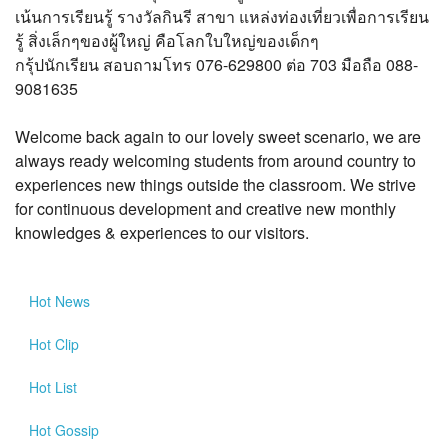
?>
เน้นการเรียนรู้ รางวัลกินรี สาขา แหล่งท่องเที่ยวเพื่อการเรียน
รู้ สิ่งเล็กๆของผู้ใหญ่ คือโลกใบใหญ่ของเด็กๆ
กรุ้ปนักเรียน สอบถามโทร 076-629800 ต่อ 703 มือถือ 088-
9081635
Welcome back again to our lovely sweet scenario, we are
always ready welcoming students from around country to
experiences new things outside the classroom. We strive
for continuous development and creative new monthly
knowledges & experiences to our visitors.
Hot
News
Hot
Clip
Hot
List
Hot
Gossip