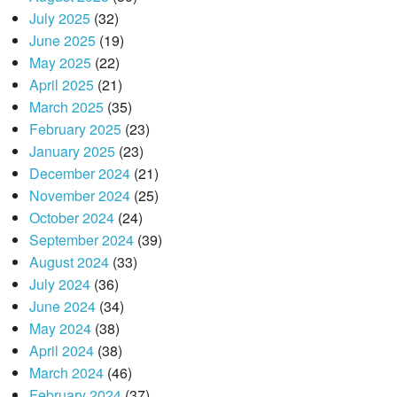
July 2025
(32)
June 2025
(19)
May 2025
(22)
April 2025
(21)
March 2025
(35)
February 2025
(23)
January 2025
(23)
December 2024
(21)
November 2024
(25)
October 2024
(24)
September 2024
(39)
August 2024
(33)
July 2024
(36)
June 2024
(34)
May 2024
(38)
April 2024
(38)
March 2024
(46)
February 2024
(37)