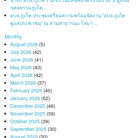
กุศลธรรมภูเก็ต...
อบจ.ภูเก็ต ประชุมเตรียมความพร้อมจัดงาน “อบจ.ภูเก็ต
ดูแลประชาชน” ณ สวนสาธารณะโลมา ...
Monthly
August 2026
(5)
July 2026
(42)
June 2026
(41)
May 2026
(43)
April 2026
(42)
March 2026
(37)
February 2026
(40)
January 2026
(52)
December 2025
(46)
November 2025
(39)
October 2025
(39)
September 2025
(30)
August 2025
(30)