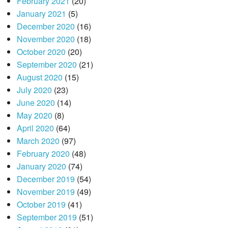
February 2021
(20)
January 2021
(5)
December 2020
(16)
November 2020
(18)
October 2020
(20)
September 2020
(21)
August 2020
(15)
July 2020
(23)
June 2020
(14)
May 2020
(8)
April 2020
(64)
March 2020
(97)
February 2020
(48)
January 2020
(74)
December 2019
(54)
November 2019
(49)
October 2019
(41)
September 2019
(51)