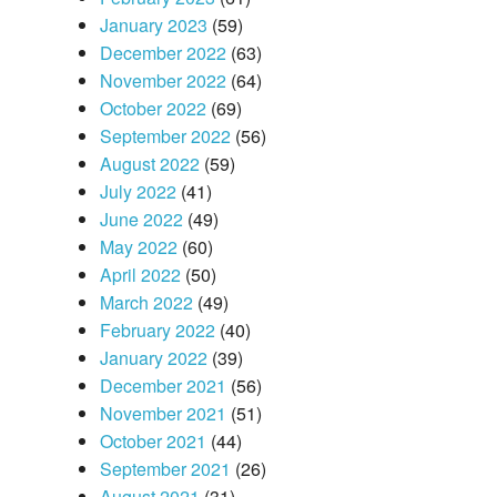
January 2023
(59)
December 2022
(63)
November 2022
(64)
October 2022
(69)
September 2022
(56)
August 2022
(59)
July 2022
(41)
June 2022
(49)
May 2022
(60)
April 2022
(50)
March 2022
(49)
February 2022
(40)
January 2022
(39)
December 2021
(56)
November 2021
(51)
October 2021
(44)
September 2021
(26)
August 2021
(31)