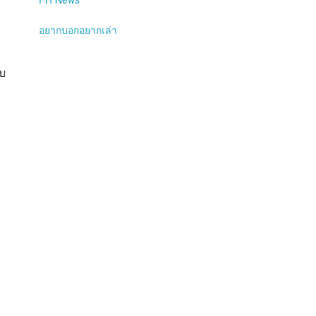
อยากบอกอยากเล่า
ับ