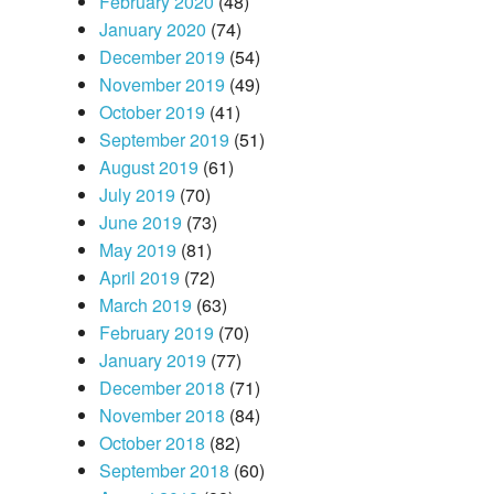
February 2020
(48)
January 2020
(74)
December 2019
(54)
November 2019
(49)
October 2019
(41)
September 2019
(51)
August 2019
(61)
July 2019
(70)
June 2019
(73)
May 2019
(81)
April 2019
(72)
March 2019
(63)
February 2019
(70)
January 2019
(77)
December 2018
(71)
November 2018
(84)
October 2018
(82)
September 2018
(60)