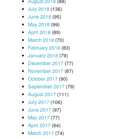
August 2018
(88)
July 2018
(136)
June 2018
(95)
May 2018
(99)
April 2018
(89)
March 2018
(70)
February 2018
(83)
January 2018
(79)
December 2017
(77)
November 2017
(87)
October 2017
(90)
September 2017
(79)
August 2017
(111)
July 2017
(106)
June 2017
(97)
May 2017
(77)
April 2017
(64)
March 2017
(74)