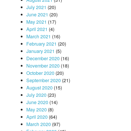
July 2021
(20)
June 2021
(20)
May 2021
(17)
April 2021
(4)
March 2021
(16)
February 2021
(20)
January 2021
(5)
December 2020
(16)
November 2020
(18)
October 2020
(20)
September 2020
(21)
August 2020
(15)
July 2020
(23)
June 2020
(14)
May 2020
(8)
April 2020
(64)
March 2020
(97)