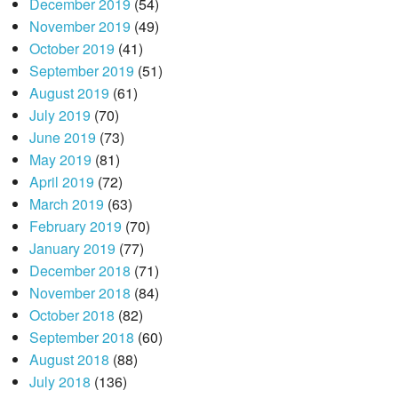
December 2019
(54)
November 2019
(49)
October 2019
(41)
September 2019
(51)
August 2019
(61)
July 2019
(70)
June 2019
(73)
May 2019
(81)
April 2019
(72)
March 2019
(63)
February 2019
(70)
January 2019
(77)
December 2018
(71)
November 2018
(84)
October 2018
(82)
September 2018
(60)
August 2018
(88)
July 2018
(136)