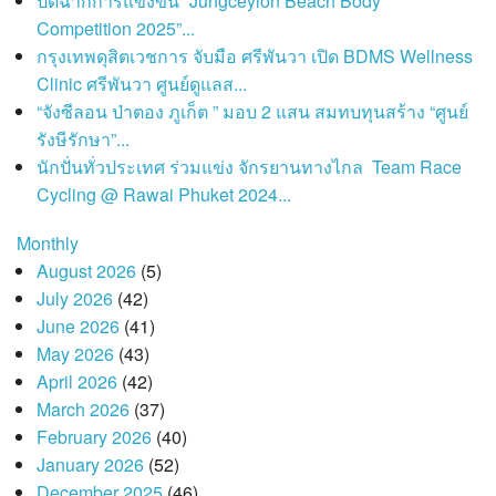
ปิดฉากการแข่งขัน “Jungceylon Beach Body
Competition 2025”...
กรุงเทพดุสิตเวชการ จับมือ ศรีพันวา เปิด BDMS Wellness
Clinic ศรีพันวา ศูนย์ดูแลส...
“จังซีลอน ป่าตอง ภูเก็ต ” มอบ 2 แสน สมทบทุนสร้าง “ศูนย์
รังษีรักษา”...
นักปั่นทั่วประเทศ ร่วมแข่ง จักรยานทางไกล Team Race
Cycling @ Rawai Phuket 2024...
Monthly
August 2026
(5)
July 2026
(42)
June 2026
(41)
May 2026
(43)
April 2026
(42)
March 2026
(37)
February 2026
(40)
January 2026
(52)
December 2025
(46)