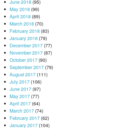
June 2018
(95)
May 2018
(99)
April 2018
(89)
March 2018
(70)
February 2018
(83)
January 2018
(79)
December 2017
(77)
November 2017
(87)
October 2017
(90)
September 2017
(79)
August 2017
(111)
July 2017
(106)
June 2017
(97)
May 2017
(77)
April 2017
(64)
March 2017
(74)
February 2017
(62)
January 2017
(104)