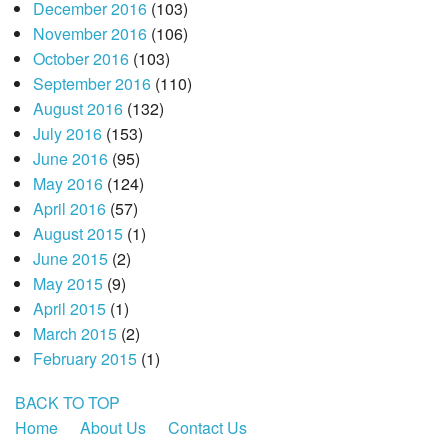
December 2016
(103)
November 2016
(106)
October 2016
(103)
September 2016
(110)
August 2016
(132)
July 2016
(153)
June 2016
(95)
May 2016
(124)
April 2016
(57)
August 2015
(1)
June 2015
(2)
May 2015
(9)
April 2015
(1)
March 2015
(2)
February 2015
(1)
BACK TO TOP
Home
About Us
Contact Us