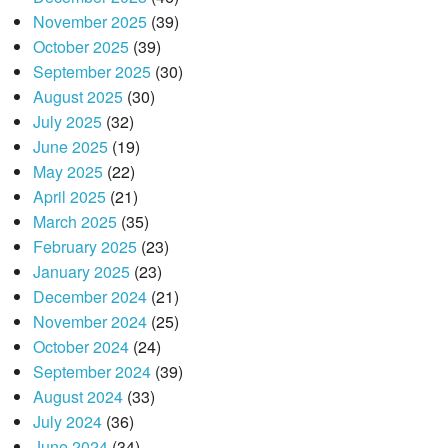
November 2025
(39)
October 2025
(39)
September 2025
(30)
August 2025
(30)
July 2025
(32)
June 2025
(19)
May 2025
(22)
April 2025
(21)
March 2025
(35)
February 2025
(23)
January 2025
(23)
December 2024
(21)
November 2024
(25)
October 2024
(24)
September 2024
(39)
August 2024
(33)
July 2024
(36)
June 2024
(34)