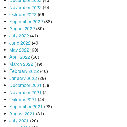
December 2022
(63)
November 2022
(64)
October 2022
(69)
September 2022
(56)
August 2022
(59)
July 2022
(41)
June 2022
(49)
May 2022
(60)
April 2022
(50)
March 2022
(49)
February 2022
(40)
January 2022
(39)
December 2021
(56)
November 2021
(51)
October 2021
(44)
September 2021
(26)
August 2021
(31)
July 2021
(20)