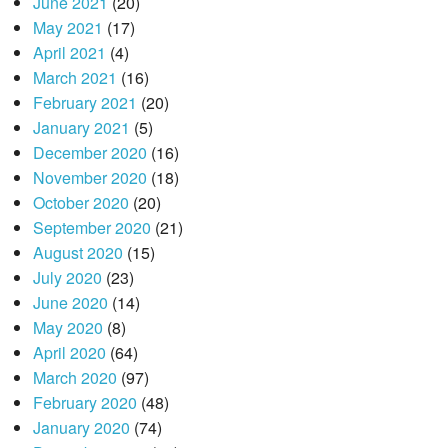
June 2021
(20)
May 2021
(17)
April 2021
(4)
March 2021
(16)
February 2021
(20)
January 2021
(5)
December 2020
(16)
November 2020
(18)
October 2020
(20)
September 2020
(21)
August 2020
(15)
July 2020
(23)
June 2020
(14)
May 2020
(8)
April 2020
(64)
March 2020
(97)
February 2020
(48)
January 2020
(74)