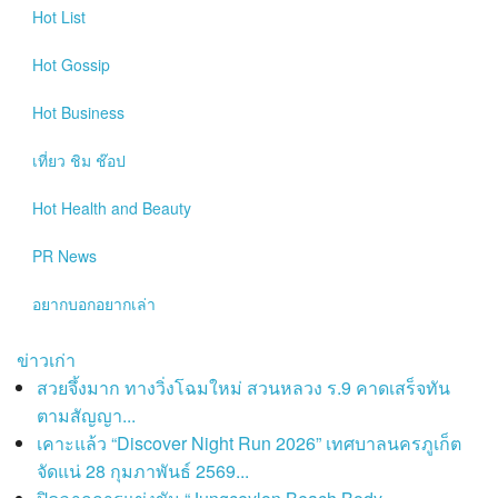
Hot
List
Hot
Gossip
Hot
Business
เที่ยว ชิม ช๊อป
Hot
Health and Beauty
PR News
อยากบอกอยากเล่า
ข่าวเก่า
สวยจึ้งมาก ทางวิ่งโฉมใหม่ สวนหลวง ร.9 คาดเสร็จทัน
ตามสัญญา...
เคาะแล้ว “Discover Night Run 2026” เทศบาลนครภูเก็ต
จัดแน่ 28 กุมภาพันธ์ 2569...