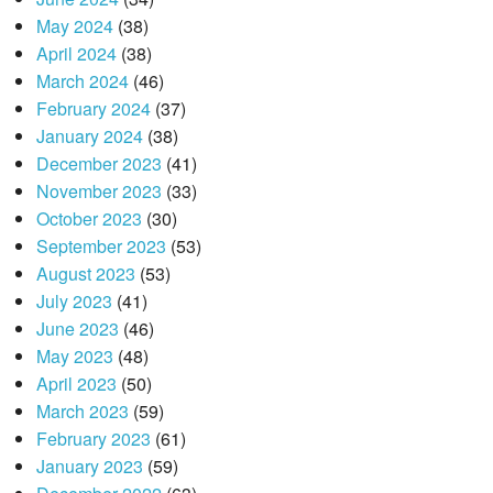
May 2024
(38)
April 2024
(38)
March 2024
(46)
February 2024
(37)
January 2024
(38)
December 2023
(41)
November 2023
(33)
October 2023
(30)
September 2023
(53)
August 2023
(53)
July 2023
(41)
June 2023
(46)
May 2023
(48)
April 2023
(50)
March 2023
(59)
February 2023
(61)
January 2023
(59)