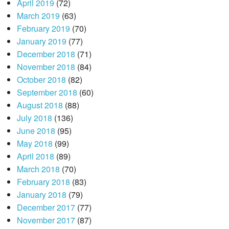
April 2019
(72)
March 2019
(63)
February 2019
(70)
January 2019
(77)
December 2018
(71)
November 2018
(84)
October 2018
(82)
September 2018
(60)
August 2018
(88)
July 2018
(136)
June 2018
(95)
May 2018
(99)
April 2018
(89)
March 2018
(70)
February 2018
(83)
January 2018
(79)
December 2017
(77)
November 2017
(87)