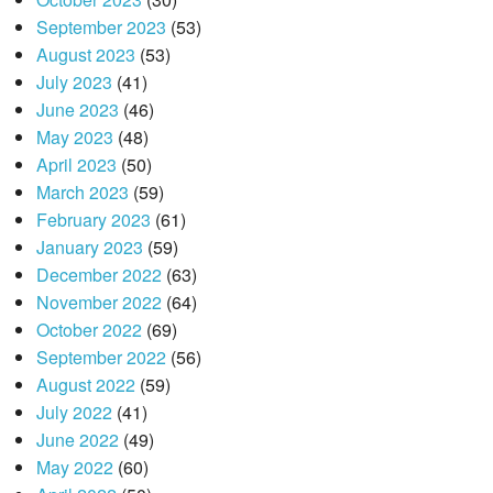
September 2023
(53)
August 2023
(53)
July 2023
(41)
June 2023
(46)
May 2023
(48)
April 2023
(50)
March 2023
(59)
February 2023
(61)
January 2023
(59)
December 2022
(63)
November 2022
(64)
October 2022
(69)
September 2022
(56)
August 2022
(59)
July 2022
(41)
June 2022
(49)
May 2022
(60)