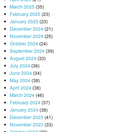
March 2025
(35)
February 2025
(23)
January 2025
(23)
December 2024
(21)
November 2024
(25)
October 2024
(24)
September 2024
(39)
August 2024
(33)
July 2024
(36)
June 2024
(34)
May 2024
(38)
April 2024
(38)
March 2024
(46)
February 2024
(37)
January 2024
(38)
December 2023
(41)
November 2023
(33)
October 2023
(30)