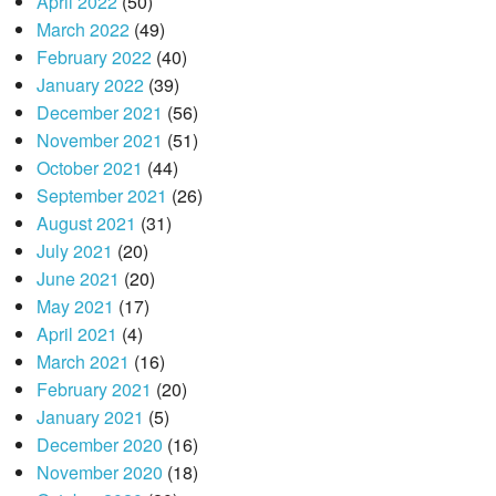
April 2022
(50)
March 2022
(49)
February 2022
(40)
January 2022
(39)
December 2021
(56)
November 2021
(51)
October 2021
(44)
September 2021
(26)
August 2021
(31)
July 2021
(20)
June 2021
(20)
May 2021
(17)
April 2021
(4)
March 2021
(16)
February 2021
(20)
January 2021
(5)
December 2020
(16)
November 2020
(18)