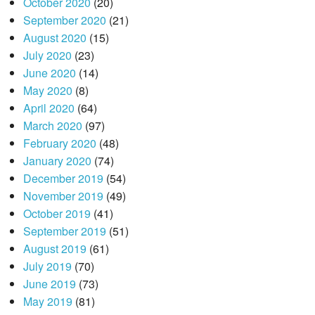
October 2020
(20)
September 2020
(21)
August 2020
(15)
July 2020
(23)
June 2020
(14)
May 2020
(8)
April 2020
(64)
March 2020
(97)
February 2020
(48)
January 2020
(74)
December 2019
(54)
November 2019
(49)
October 2019
(41)
September 2019
(51)
August 2019
(61)
July 2019
(70)
June 2019
(73)
May 2019
(81)