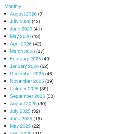
Monthly
August 2026
(9)
July 2026
(42)
June 2026
(41)
May 2026
(43)
April 2026
(42)
March 2026
(37)
February 2026
(40)
January 2026
(52)
December 2025
(46)
November 2025
(39)
October 2025
(39)
September 2025
(30)
August 2025
(30)
July 2025
(32)
June 2025
(19)
May 2025
(22)
April 2025
(21)