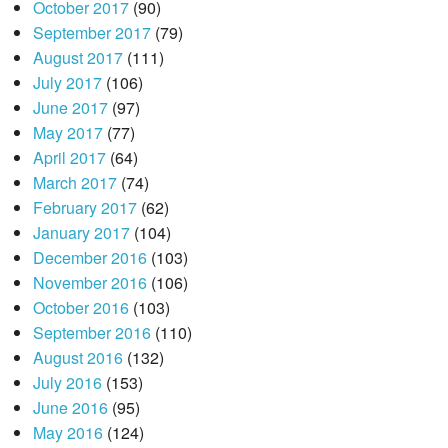
October 2017
(90)
September 2017
(79)
August 2017
(111)
July 2017
(106)
June 2017
(97)
May 2017
(77)
April 2017
(64)
March 2017
(74)
February 2017
(62)
January 2017
(104)
December 2016
(103)
November 2016
(106)
October 2016
(103)
September 2016
(110)
August 2016
(132)
July 2016
(153)
June 2016
(95)
May 2016
(124)