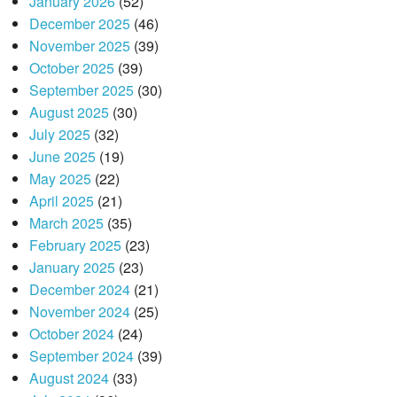
January 2026
(52)
December 2025
(46)
November 2025
(39)
October 2025
(39)
September 2025
(30)
August 2025
(30)
July 2025
(32)
June 2025
(19)
May 2025
(22)
April 2025
(21)
March 2025
(35)
February 2025
(23)
January 2025
(23)
December 2024
(21)
November 2024
(25)
October 2024
(24)
September 2024
(39)
August 2024
(33)