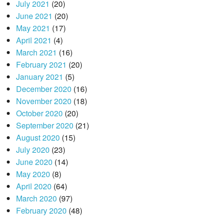
July 2021
(20)
June 2021
(20)
May 2021
(17)
April 2021
(4)
March 2021
(16)
February 2021
(20)
January 2021
(5)
December 2020
(16)
November 2020
(18)
October 2020
(20)
September 2020
(21)
August 2020
(15)
July 2020
(23)
June 2020
(14)
May 2020
(8)
April 2020
(64)
March 2020
(97)
February 2020
(48)