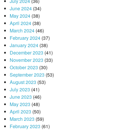
July 2024
(36)
June 2024
(34)
May 2024
(38)
April 2024
(38)
March 2024
(46)
February 2024
(37)
January 2024
(38)
December 2023
(41)
November 2023
(33)
October 2023
(30)
September 2023
(53)
August 2023
(53)
July 2023
(41)
June 2023
(46)
May 2023
(48)
April 2023
(50)
March 2023
(59)
February 2023
(61)