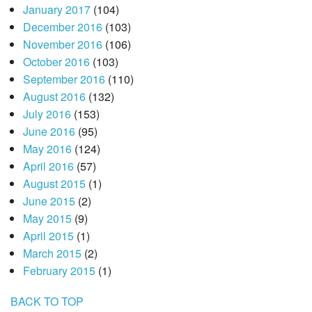
January 2017
(104)
December 2016
(103)
November 2016
(106)
October 2016
(103)
September 2016
(110)
August 2016
(132)
July 2016
(153)
June 2016
(95)
May 2016
(124)
April 2016
(57)
August 2015
(1)
June 2015
(2)
May 2015
(9)
April 2015
(1)
March 2015
(2)
February 2015
(1)
BACK TO TOP