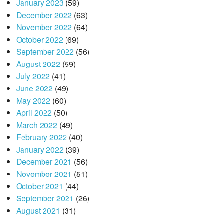
January 2023
(59)
December 2022
(63)
November 2022
(64)
October 2022
(69)
September 2022
(56)
August 2022
(59)
July 2022
(41)
June 2022
(49)
May 2022
(60)
April 2022
(50)
March 2022
(49)
February 2022
(40)
January 2022
(39)
December 2021
(56)
November 2021
(51)
October 2021
(44)
September 2021
(26)
August 2021
(31)