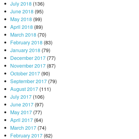
July 2018
(136)
June 2018
(95)
May 2018
(99)
April 2018
(89)
March 2018
(70)
February 2018
(83)
January 2018
(79)
December 2017
(77)
November 2017
(87)
October 2017
(90)
September 2017
(79)
August 2017
(111)
July 2017
(106)
June 2017
(97)
May 2017
(77)
April 2017
(64)
March 2017
(74)
February 2017
(62)