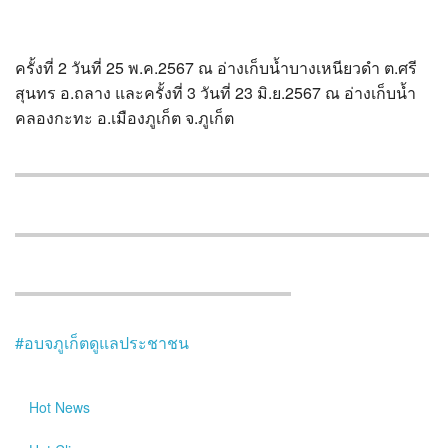
ครั้งที่ 2 วันที่ 25 พ.ค.2567 ณ อ่างเก็บน้ำบางเหนียวดำ ต.ศรี
สุนทร อ.ถลาง และครั้งที่ 3 วันที่ 23 มิ.ย.2567 ณ อ่างเก็บน้ำ
คลองกะทะ อ.เมืองภูเก็ต จ.ภูเก็ต
#อบจภูเก็ตดูแลประชาชน
Hot
News