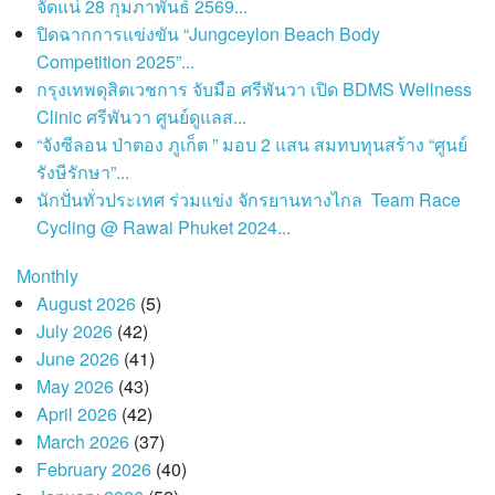
จัดแน่ 28 กุมภาพันธ์ 2569...
ปิดฉากการแข่งขัน “Jungceylon Beach Body
Competition 2025”...
กรุงเทพดุสิตเวชการ จับมือ ศรีพันวา เปิด BDMS Wellness
Clinic ศรีพันวา ศูนย์ดูแลส...
“จังซีลอน ป่าตอง ภูเก็ต ” มอบ 2 แสน สมทบทุนสร้าง “ศูนย์
รังษีรักษา”...
นักปั่นทั่วประเทศ ร่วมแข่ง จักรยานทางไกล Team Race
Cycling @ Rawai Phuket 2024...
Monthly
August 2026
(5)
July 2026
(42)
June 2026
(41)
May 2026
(43)
April 2026
(42)
March 2026
(37)
February 2026
(40)