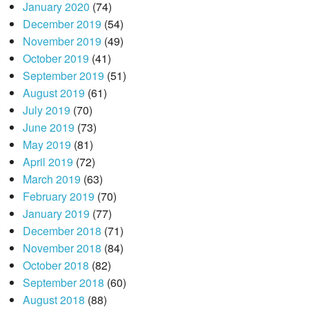
January 2020
(74)
December 2019
(54)
November 2019
(49)
October 2019
(41)
September 2019
(51)
August 2019
(61)
July 2019
(70)
June 2019
(73)
May 2019
(81)
April 2019
(72)
March 2019
(63)
February 2019
(70)
January 2019
(77)
December 2018
(71)
November 2018
(84)
October 2018
(82)
September 2018
(60)
August 2018
(88)