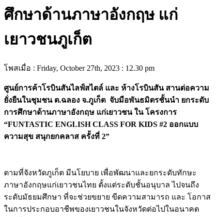
ศึกษาด้านภาษาอังกฤษ แก่
เยาวชนภูเก็ต
โพสเมื่อ : Friday, October 27th, 2023 : 12.30 pm
ศูนย์การค้าโรบินสันไลฟ์สไตล์ และ ห้างโรบินสัน สานต่อความ
ยั่งยืนในชุมชน ต.ฉลอง จ.ภูเก็ต จับมือพันธมิตรชั้นนำ ยกระดับ
การศึกษาด้านภาษาอังกฤษ แก่เยาวชน ใน โครงการ
“FUNTASTIC ENGLISH CLASS FOR KIDS #2 ออกแบบ
ความสุข สนุกยกคลาส ครั้งที่ 2”
ตามที่จังหวัดภูเก็ต มีนโยบาย เพื่อพัฒนาและยกระดับทักษะ
ภาษาอังกฤษแก่เยาวชนไทย ตั้งแต่ระดับชั้นอนุบาล ไปจนถึง
ระดับมัธยมศึกษา ที่จะช่วยขยาย ขีดความสามารถ และ โอกาส
ในการประกอบอาชีพของเยาวชนในจังหวัดต่อไปในอนาคต