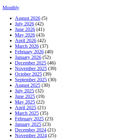
Monthly
August 2026
(5)
July 2026
(42)
June 2026
(41)
May 2026
(43)
April 2026
(42)
March 2026
(37)
February 2026
(40)
January 2026
(52)
December 2025
(46)
November 2025
(39)
October 2025
(39)
September 2025
(30)
August 2025
(30)
July 2025
(32)
June 2025
(19)
May 2025
(22)
April 2025
(21)
March 2025
(35)
February 2025
(23)
January 2025
(23)
December 2024
(21)
November 2024
(25)