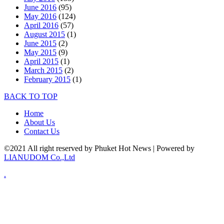
June 2016
(95)
May 2016
(124)
April 2016
(57)
August 2015
(1)
June 2015
(2)
May 2015
(9)
April 2015
(1)
March 2015
(2)
February 2015
(1)
BACK TO TOP
Home
About Us
Contact Us
©2021 All right reserved by Phuket Hot News | Powered by
LIANUDOM Co.,Ltd
.