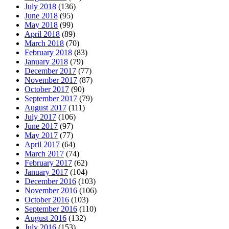
July 2018
(136)
June 2018
(95)
May 2018
(99)
April 2018
(89)
March 2018
(70)
February 2018
(83)
January 2018
(79)
December 2017
(77)
November 2017
(87)
October 2017
(90)
September 2017
(79)
August 2017
(111)
July 2017
(106)
June 2017
(97)
May 2017
(77)
April 2017
(64)
March 2017
(74)
February 2017
(62)
January 2017
(104)
December 2016
(103)
November 2016
(106)
October 2016
(103)
September 2016
(110)
August 2016
(132)
July 2016
(153)