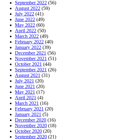
September 2022
(56)
August 2022
(59)
July 2022
(41)
June 2022
(49)
May 2022
(60)
April 2022
(50)
March 2022
(49)
February 2022
(40)
January 2022
(39)
December 2021
(56)
November 2021
(51)
October 2021
(44)
September 2021
(26)
August 2021
(31)
July 2021
(20)
June 2021
(20)
May 2021
(17)
April 2021
(4)
March 2021
(16)
February 2021
(20)
January 2021
(5)
December 2020
(16)
November 2020
(18)
October 2020
(20)
September 2020
(21)