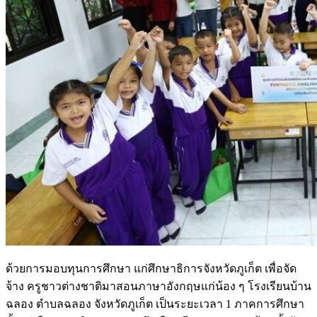
ด้วยการมอบทุนการศึกษา แก่ศึกษาธิการจังหวัดภูเก็ต เพื่อจัด
จ้าง ครูชาวต่างชาติมาสอนภาษาอังกฤษแก่น้อง ๆ โรงเรียนบ้าน
ฉลอง ตำบลฉลอง จังหวัดภูเก็ต เป็นระยะเวลา 1 ภาคการศึกษา