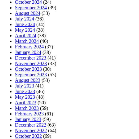
October 2024
(24)
September 2024
(39)
August 2024
(33)
July 2024
(36)
June 2024
(34)
May 2024
(38)
April 2024
(38)
March 2024
(46)
February 2024
(37)
January 2024
(38)
December 2023
(41)
November 2023
(33)
October 2023
(30)
September 2023
(53)
August 2023
(53)
July 2023
(41)
June 2023
(46)
May 2023
(48)
April 2023
(50)
March 2023
(59)
February 2023
(61)
January 2023
(59)
December 2022
(63)
November 2022
(64)
October 2022
(69)