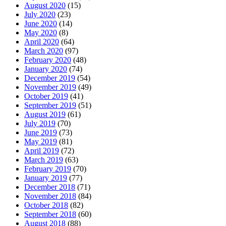
August 2020
(15)
July 2020
(23)
June 2020
(14)
May 2020
(8)
April 2020
(64)
March 2020
(97)
February 2020
(48)
January 2020
(74)
December 2019
(54)
November 2019
(49)
October 2019
(41)
September 2019
(51)
August 2019
(61)
July 2019
(70)
June 2019
(73)
May 2019
(81)
April 2019
(72)
March 2019
(63)
February 2019
(70)
January 2019
(77)
December 2018
(71)
November 2018
(84)
October 2018
(82)
September 2018
(60)
August 2018
(88)