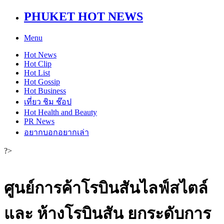
PHUKET HOT NEWS
Menu
Hot
News
Hot
Clip
Hot
List
Hot
Gossip
Hot
Business
เที่ยว ชิม ช๊อป
Hot
Health and Beauty
PR News
อยากบอกอยากเล่า
?>
ศูนย์การค้าโรบินสันไลฟ์สไตล์
และ ห้างโรบินสัน ยกระดับการ