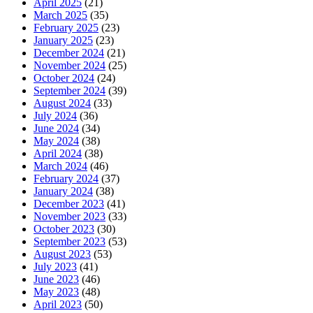
April 2025
(21)
March 2025
(35)
February 2025
(23)
January 2025
(23)
December 2024
(21)
November 2024
(25)
October 2024
(24)
September 2024
(39)
August 2024
(33)
July 2024
(36)
June 2024
(34)
May 2024
(38)
April 2024
(38)
March 2024
(46)
February 2024
(37)
January 2024
(38)
December 2023
(41)
November 2023
(33)
October 2023
(30)
September 2023
(53)
August 2023
(53)
July 2023
(41)
June 2023
(46)
May 2023
(48)
April 2023
(50)