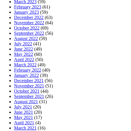
March 2023
(59)
February 2023
(61)
January 2023
(59)
December 2022
(63)
November 2022
(64)
October 2022
(69)
September 2022
(56)
August 2022
(59)
July 2022
(41)
June 2022
(49)
May 2022
(60)
April 2022
(50)
March 2022
(49)
February 2022
(40)
January 2022
(39)
December 2021
(56)
November 2021
(51)
October 2021
(44)
September 2021
(26)
August 2021
(31)
July 2021
(20)
June 2021
(20)
May 2021
(17)
April 2021
(4)
March 2021
(16)