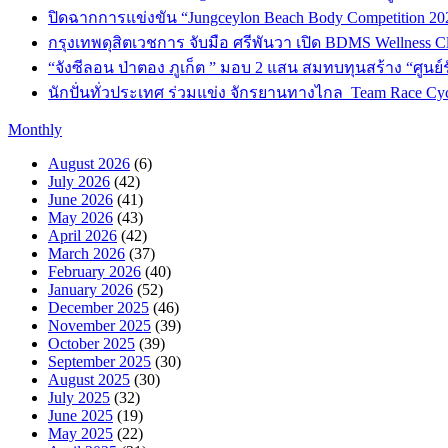
ปิดฉากการแข่งขัน “Jungceylon Beach Body Competition 202
กรุงเทพดุสิตเวชการ จับมือ ศรีพันวา เปิด BDMS Wellness Cli
“จังซีลอน ป่าตอง ภูเก็ต ” มอบ 2 แสน สมทบทุนสร้าง “ศูนย์รั
นักปั่นทั่วประเทศ ร่วมแข่ง จักรยานทางไกล Team Race Cycl
Monthly
August 2026
(6)
July 2026
(42)
June 2026
(41)
May 2026
(43)
April 2026
(42)
March 2026
(37)
February 2026
(40)
January 2026
(52)
December 2025
(46)
November 2025
(39)
October 2025
(39)
September 2025
(30)
August 2025
(30)
July 2025
(32)
June 2025
(19)
May 2025
(22)