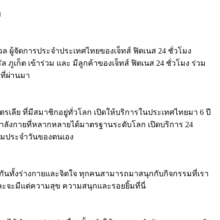
ย
วล ผู้จัดการประจำประเทศไทยของเจ็ทส์ ฟิตเนส 24 ชั่วโมง
ัล ภูเก็ต เข้าร่วม และ มีลูกค้าของเจ็ทส์ ฟิตเนส 24 ชั่วโมง ร่วม
ที่ผ่านมา
รเลีย ที่มีสมาชิกอยู่ทั่วโลก เปิดให้บริการในประเทศไทยมา 6 ปี
ออกกำลังกายที่หลากหลายได้มาตรฐานระดับโลก เปิดบริการ 24
จกรรมประจำวันของตนเอง
มกันทั้งร่างกายและจิตใจ ทุกคนสามารถมาสนุกกับกิจกรรมที่เรา
ละจะมีแต่ความสุข ความสนุกและรอยยิ้มที่นี่