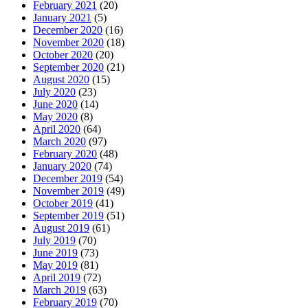
February 2021
(20)
January 2021
(5)
December 2020
(16)
November 2020
(18)
October 2020
(20)
September 2020
(21)
August 2020
(15)
July 2020
(23)
June 2020
(14)
May 2020
(8)
April 2020
(64)
March 2020
(97)
February 2020
(48)
January 2020
(74)
December 2019
(54)
November 2019
(49)
October 2019
(41)
September 2019
(51)
August 2019
(61)
July 2019
(70)
June 2019
(73)
May 2019
(81)
April 2019
(72)
March 2019
(63)
February 2019
(70)