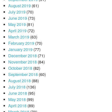
August 2019
(61)
July 2019
(70)
June 2019
(73)
May 2019
(81)
April 2019
(72)
March 2019
(63)
February 2019
(70)
January 2019
(77)
December 2018
(71)
November 2018
(84)
October 2018
(82)
September 2018
(60)
August 2018
(88)
July 2018
(136)
June 2018
(95)
May 2018
(99)
April 2018
(89)
March 2018
(70)