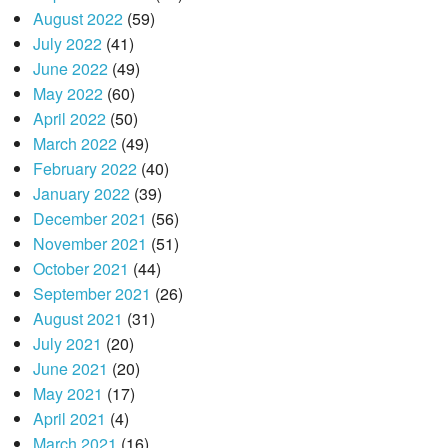
August 2022
(59)
July 2022
(41)
June 2022
(49)
May 2022
(60)
April 2022
(50)
March 2022
(49)
February 2022
(40)
January 2022
(39)
December 2021
(56)
November 2021
(51)
October 2021
(44)
September 2021
(26)
August 2021
(31)
July 2021
(20)
June 2021
(20)
May 2021
(17)
April 2021
(4)
March 2021
(16)