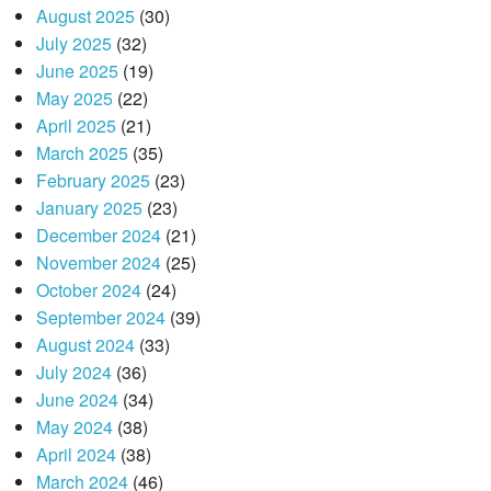
August 2025
(30)
July 2025
(32)
June 2025
(19)
May 2025
(22)
April 2025
(21)
March 2025
(35)
February 2025
(23)
January 2025
(23)
December 2024
(21)
November 2024
(25)
October 2024
(24)
September 2024
(39)
August 2024
(33)
July 2024
(36)
June 2024
(34)
May 2024
(38)
April 2024
(38)
March 2024
(46)