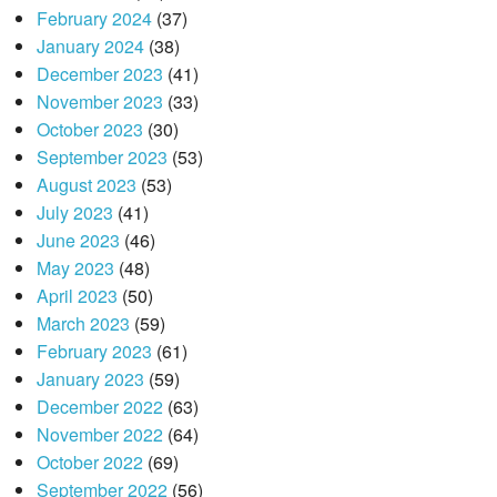
February 2024
(37)
January 2024
(38)
December 2023
(41)
November 2023
(33)
October 2023
(30)
September 2023
(53)
August 2023
(53)
July 2023
(41)
June 2023
(46)
May 2023
(48)
April 2023
(50)
March 2023
(59)
February 2023
(61)
January 2023
(59)
December 2022
(63)
November 2022
(64)
October 2022
(69)
September 2022
(56)