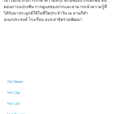
เข้าใจเกี่ยวกับการรักษาความสะอาดในช่องปากและฟัน ขั้น
?>
ตอนการแปรงฟัน การดูแลช่องปากและสามารถนำความรู้ที่
ได้รับมาประยุกต์ใช้ในชีวิตประจำวัน ณ ลานกีฬา
อเนกประสงค์ โรงเรียน อบจ.สาธิตร่วมพัฒนา
Hot
News
Hot
Clip
Hot
List