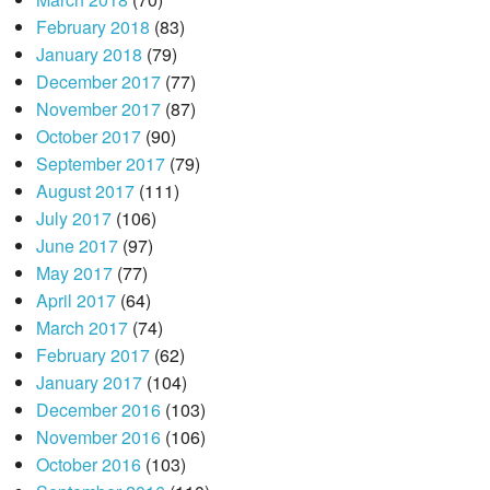
February 2018
(83)
January 2018
(79)
December 2017
(77)
November 2017
(87)
October 2017
(90)
September 2017
(79)
August 2017
(111)
July 2017
(106)
June 2017
(97)
May 2017
(77)
April 2017
(64)
March 2017
(74)
February 2017
(62)
January 2017
(104)
December 2016
(103)
November 2016
(106)
October 2016
(103)