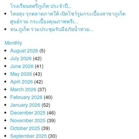
โรงเรียนสตรีภูเก็ต ประจำปี...
ไทยสุง รุกตลาดภาคใต้ เปิดโชว์รูมกระเบื้องสาขาภูเก็ต
ศูนย์รวม กระเบื้องคุณภาพพรีเ...
ทน.ภูเก็ต ร่วมประชุมรับมือภัยน้ำท่วม...
Monthly
August 2026
(5)
July 2026
(42)
June 2026
(41)
May 2026
(43)
April 2026
(42)
March 2026
(37)
February 2026
(40)
January 2026
(52)
December 2025
(46)
November 2025
(39)
October 2025
(39)
September 2025
(30)