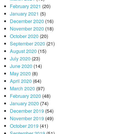
February 2021
(20)
January 2021
(5)
December 2020
(16)
November 2020
(18)
October 2020
(20)
September 2020
(21)
August 2020
(15)
July 2020
(23)
June 2020
(14)
May 2020
(8)
April 2020
(64)
March 2020
(97)
February 2020
(48)
January 2020
(74)
December 2019
(54)
November 2019
(49)
October 2019
(41)
September 2019
(51)