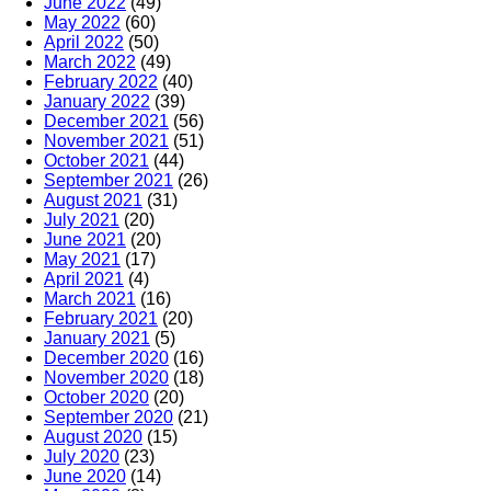
June 2022
(49)
May 2022
(60)
April 2022
(50)
March 2022
(49)
February 2022
(40)
January 2022
(39)
December 2021
(56)
November 2021
(51)
October 2021
(44)
September 2021
(26)
August 2021
(31)
July 2021
(20)
June 2021
(20)
May 2021
(17)
April 2021
(4)
March 2021
(16)
February 2021
(20)
January 2021
(5)
December 2020
(16)
November 2020
(18)
October 2020
(20)
September 2020
(21)
August 2020
(15)
July 2020
(23)
June 2020
(14)