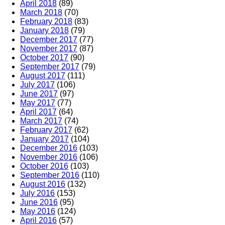
April 2018
(89)
March 2018
(70)
February 2018
(83)
January 2018
(79)
December 2017
(77)
November 2017
(87)
October 2017
(90)
September 2017
(79)
August 2017
(111)
July 2017
(106)
June 2017
(97)
May 2017
(77)
April 2017
(64)
March 2017
(74)
February 2017
(62)
January 2017
(104)
December 2016
(103)
November 2016
(106)
October 2016
(103)
September 2016
(110)
August 2016
(132)
July 2016
(153)
June 2016
(95)
May 2016
(124)
April 2016
(57)