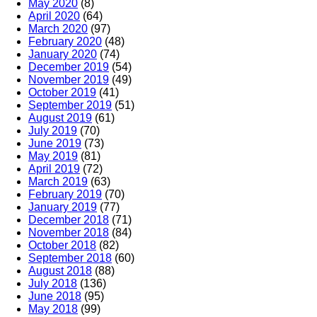
May 2020
(8)
April 2020
(64)
March 2020
(97)
February 2020
(48)
January 2020
(74)
December 2019
(54)
November 2019
(49)
October 2019
(41)
September 2019
(51)
August 2019
(61)
July 2019
(70)
June 2019
(73)
May 2019
(81)
April 2019
(72)
March 2019
(63)
February 2019
(70)
January 2019
(77)
December 2018
(71)
November 2018
(84)
October 2018
(82)
September 2018
(60)
August 2018
(88)
July 2018
(136)
June 2018
(95)
May 2018
(99)