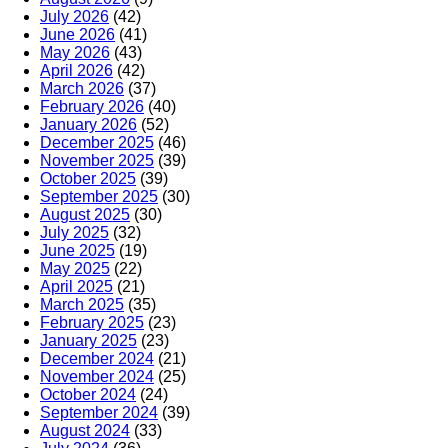
July 2026
(42)
June 2026
(41)
May 2026
(43)
April 2026
(42)
March 2026
(37)
February 2026
(40)
January 2026
(52)
December 2025
(46)
November 2025
(39)
October 2025
(39)
September 2025
(30)
August 2025
(30)
July 2025
(32)
June 2025
(19)
May 2025
(22)
April 2025
(21)
March 2025
(35)
February 2025
(23)
January 2025
(23)
December 2024
(21)
November 2024
(25)
October 2024
(24)
September 2024
(39)
August 2024
(33)