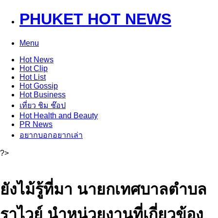
PHUKET HOT NEWS
Menu
Hot
News
Hot
Clip
Hot
List
Hot
Gossip
Hot
Business
เที่ยว ชิม ช๊อป
Hot
Health and Beauty
PR News
อยากบอกอยากเล่า
?>
ยังไม้รู้ที่มา นายกเทศบาลตำบล
ราไวย์ นำหน่วยงานที่เกี่ยวข้อง