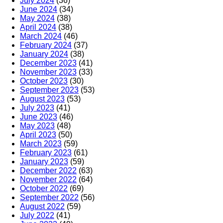
July 2024
(36)
June 2024
(34)
May 2024
(38)
April 2024
(38)
March 2024
(46)
February 2024
(37)
January 2024
(38)
December 2023
(41)
November 2023
(33)
October 2023
(30)
September 2023
(53)
August 2023
(53)
July 2023
(41)
June 2023
(46)
May 2023
(48)
April 2023
(50)
March 2023
(59)
February 2023
(61)
January 2023
(59)
December 2022
(63)
November 2022
(64)
October 2022
(69)
September 2022
(56)
August 2022
(59)
July 2022
(41)