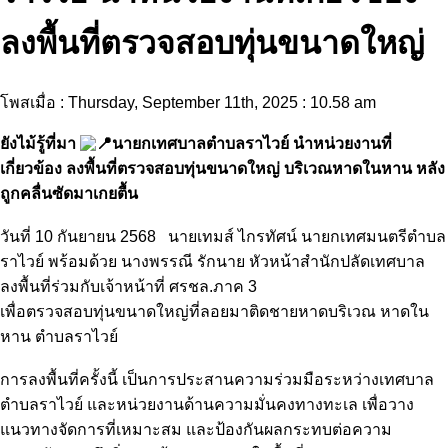
ลงพื้นที่ตรวจสอบทุ่นขนาดใหญ่
โพสเมื่อ : Thursday, September 11th, 2025 : 10.58 am
ยังไม้รู้ที่มา
นายกเทศบาลตำบลราไวย์ นำหน่วยงานที่
เกี่ยวข้อง ลงพื้นที่
ตรวจสอบทุ่นขนาดใหญ่ บริเวณหาดในหาน หลัง
ถูกคลื่นซัดมาเกยตื้น
วันที่ 10 กันยายน 2568 นายเทมส์ ไกรทัศน์ นายกเทศมนตรีตำบล
ราไวย์ พร้อมด้วย นางพรรณี รักนาย หัวหน้าสำนักปลัดเทศบาล
ลงพื้นที่ร่วมกับเจ้าหน้าที่ ศรชล.ภาค 3
เพื่อตรวจสอบทุ่นขนาดใหญ่ที่ลอยมาติดชายหาดบริเวณ หาดใน
หาน ตำบลราไวย์
การลงพื้นที่ครั้งนี้ เป็นการประสานความร่วมมือระหว่างเทศบาล
ตำบลราไวย์ และหน่วยงานด้านความมั่นคงทางทะเล เพื่อวาง
แนวทางจัดการที่เหมาะสม และป้องกันผลกระทบต่อความ