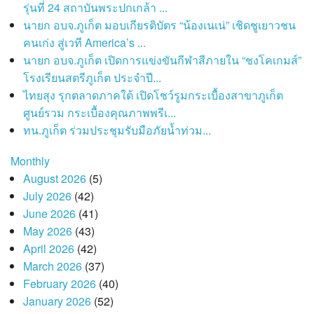
รุ่นที่ 24 สถาบันพระปกเกล้า ...
นายก อบจ.ภูเก็ต มอบเกียรติบัตร “น้องเนเน่” เชิดชูเยาวชน
คนเก่ง สู่เวที America’s ...
นายก อบจ.ภูเก็ต เปิดการแข่งขันกีฬาสีภายใน “ชงโคเกมส์”
โรงเรียนสตรีภูเก็ต ประจำปี...
ไทยสุง รุกตลาดภาคใต้ เปิดโชว์รูมกระเบื้องสาขาภูเก็ต
ศูนย์รวม กระเบื้องคุณภาพพรีเ...
ทน.ภูเก็ต ร่วมประชุมรับมือภัยน้ำท่วม...
Monthly
August 2026
(5)
July 2026
(42)
June 2026
(41)
May 2026
(43)
April 2026
(42)
March 2026
(37)
February 2026
(40)
January 2026
(52)