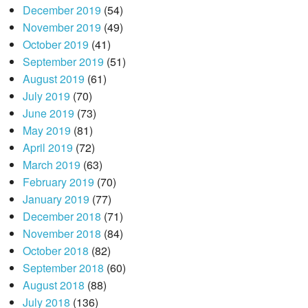
December 2019
(54)
November 2019
(49)
October 2019
(41)
September 2019
(51)
August 2019
(61)
July 2019
(70)
June 2019
(73)
May 2019
(81)
April 2019
(72)
March 2019
(63)
February 2019
(70)
January 2019
(77)
December 2018
(71)
November 2018
(84)
October 2018
(82)
September 2018
(60)
August 2018
(88)
July 2018
(136)