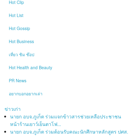
Hot
Clip
Hot
List
Hot
Gossip
Hot
Business
เที่ยว ชิม ช๊อป
Hot
Health and Beauty
PR News
อยากบอกอยากเล่า
ข่าวเก่า
นายก อบจ.ภูเก็ต ร่วมแจกข้าวสารช่วยเหลือประชาชน
หน้าร้านเยาว์เย็นตาโฟ...
นายก อบจ.ภูเก็ต ร่วมต้อนรับคณะนักศึกษาหลักสูตร ปศส.