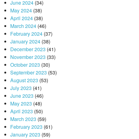
June 2024
(34)
May 2024
(38)
April 2024
(38)
March 2024
(46)
February 2024
(37)
January 2024
(38)
December 2023
(41)
November 2023
(33)
October 2023
(30)
September 2023
(53)
August 2023
(53)
July 2023
(41)
June 2023
(46)
May 2023
(48)
April 2023
(50)
March 2023
(59)
February 2023
(61)
January 2023
(59)