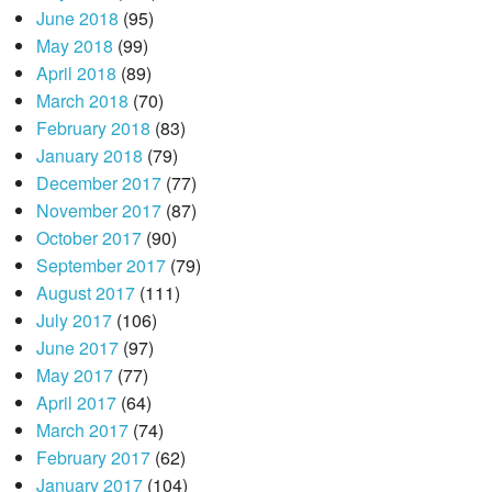
June 2018
(95)
May 2018
(99)
April 2018
(89)
March 2018
(70)
February 2018
(83)
January 2018
(79)
December 2017
(77)
November 2017
(87)
October 2017
(90)
September 2017
(79)
August 2017
(111)
July 2017
(106)
June 2017
(97)
May 2017
(77)
April 2017
(64)
March 2017
(74)
February 2017
(62)
January 2017
(104)