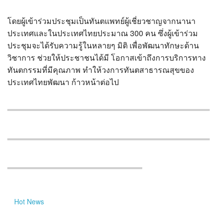
โดยผู้เข้าร่วมประชุมเป็นทันตแพทย์ผู้เชี่ยวชาญจากนานา
ประเทศและในประเทศไทยประมาณ 300 คน ซึ่งผู้เข้าร่วม
ประชุมจะได้รับความรู้ในหลายๆ มิติ เพื่อพัฒนาทักษะด้าน
วิชาการ ช่วยให้ประชาชนได้มี โอกาสเข้าถึงการบริการทาง
ทันตกรรมที่มีคุณภาพ ทำให้วงการทันตสาธารณสุขของ
ประเทศไทยพัฒนา ก้าวหน้าต่อไป
Hot
News