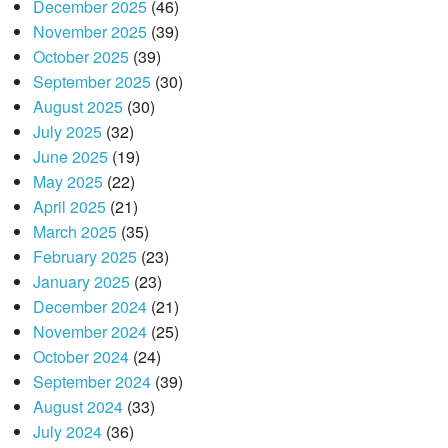
December 2025
(46)
November 2025
(39)
October 2025
(39)
September 2025
(30)
August 2025
(30)
July 2025
(32)
June 2025
(19)
May 2025
(22)
April 2025
(21)
March 2025
(35)
February 2025
(23)
January 2025
(23)
December 2024
(21)
November 2024
(25)
October 2024
(24)
September 2024
(39)
August 2024
(33)
July 2024
(36)