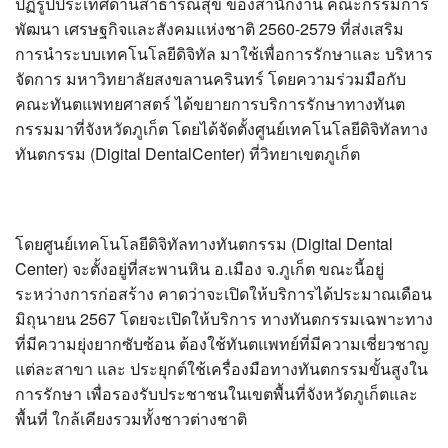
ปฏิรูปประเทศด้านสาธารณสุข ของสำนักงาน คณะกรรมการ
พัฒนา เศรษฐกิจและสังคมแห่งชาติ 2560-2579 ที่ส่งเสริม
การนำระบบเทคโนโลยีดิจิทัล มาใช้เพื่อการรักษาและ บริหาร
จัดการ มหาวิทยาลัยสงขลานครินทร์ โดยความร่วมมือกับ
คณะทันตแพทยศาสตร์ ได้ขยายการบริการรักษาทางทันต
กรรมมาที่จังหวัดภูเก็ต โดยได้จัดตั้งศูนย์เทคโนโลยีดิจิทัลทาง
ทันตกรรม (Digital DentalCenter) ที่วิทยาเขตภูเก็ต
โดยศูนย์เทคโนโลยีดิจิทัลทางทันตกรรม (Digital Dental
Center) จะตั้งอยู่ที่สะพานหิน อ.เมือง จ.ภูเก็ต ขณะนี้อยู่
ระหว่างการก่อสร้าง คาดว่าจะเปิดให้บริการได้ประมาณเดือน
มิถุนายน 2567 โดยจะเปิดให้บริการ ทางทันตกรรมเฉพาะทาง
ที่มีความยุ่งยากซับซ้อน ต้องใช้ทันตแพทย์ที่มีความเชี่ยวชาญ
แต่ละสาขา และ ประยุกต์ใช้เครื่องมือทางทันตกรรมขั้นสูงใน
การรักษา เพื่อรองรับประชาชนในเขตพื้นที่จังหวัดภูเก็ตและ
พื้นที่ ใกล้เคียงรวมทั้งชาวต่างชาติ