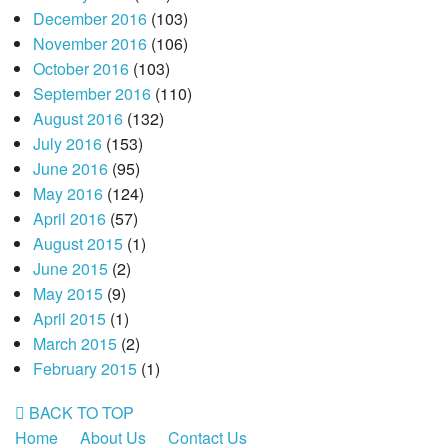
December 2016
(103)
November 2016
(106)
October 2016
(103)
September 2016
(110)
August 2016
(132)
July 2016
(153)
June 2016
(95)
May 2016
(124)
April 2016
(57)
August 2015
(1)
June 2015
(2)
May 2015
(9)
April 2015
(1)
March 2015
(2)
February 2015
(1)
BACK TO TOP
Home
About Us
Contact Us