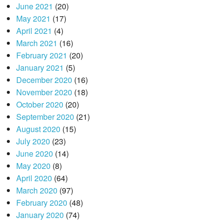
June 2021
(20)
May 2021
(17)
April 2021
(4)
March 2021
(16)
February 2021
(20)
January 2021
(5)
December 2020
(16)
November 2020
(18)
October 2020
(20)
September 2020
(21)
August 2020
(15)
July 2020
(23)
June 2020
(14)
May 2020
(8)
April 2020
(64)
March 2020
(97)
February 2020
(48)
January 2020
(74)