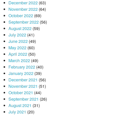
December 2022
(63)
November 2022
(64)
October 2022
(69)
September 2022
(56)
August 2022
(59)
July 2022
(41)
June 2022
(49)
May 2022
(60)
April 2022
(50)
March 2022
(49)
February 2022
(40)
January 2022
(39)
December 2021
(56)
November 2021
(51)
October 2021
(44)
September 2021
(26)
August 2021
(31)
July 2021
(20)