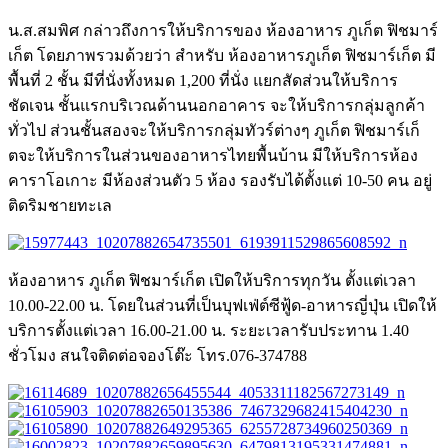
น.ส.สมพิศ กล่าวถึงการให้บริการของ ห้องอาหาร ภูเก็ต ฟิชมาร์
เก็ต โดยภาพรวมด้วยว่า สำหรับ ห้องอาหารภูเก็ต ฟิชมาร์เก็ต มี
พื้นที่ 2 ชั้น มีที่นั่งทั้งหมด 1,200 ที่นั่ง แยกสัดส่วนให้บริการ
ชัดเจน ชั้นแรกบริเวณด้านนอกอาคาร จะให้บริการกลุ่มลูกค้า
ทั่วไป ส่วนชั้นสองจะให้บริการกลุ่มทัวร์ต่างๆ ภูเก็ต ฟิชมาร์เก็
ตจะให้บริการในส่วนของอาหารไทยพื้นบ้าน มีให้บริการห้อง
คาราโอเกาะ มีห้องส่วนตัว 5 ห้อง รองรับได้ตั้งแต่ 10-50 คน อยู่
ติดริมชายทะเล
ห้องอาหาร ภูเก็ต ฟิชมาร์เก็ต เปิดให้บริการทุกวัน ตั้งแต่เวลา
10.00-22.00 น. โดยในส่วนที่เป็นบุฟเฟ่ต์ซีฟู้ด-อาหารญี่ปุ่น เปิดให้
บริการตั้งแต่เวลา 16.00-21.00 น. ระยะเวลารับประทาน 1.40
ชั่วโมง สนใจติดต่อจองโต๊ะ โทร.076-374788