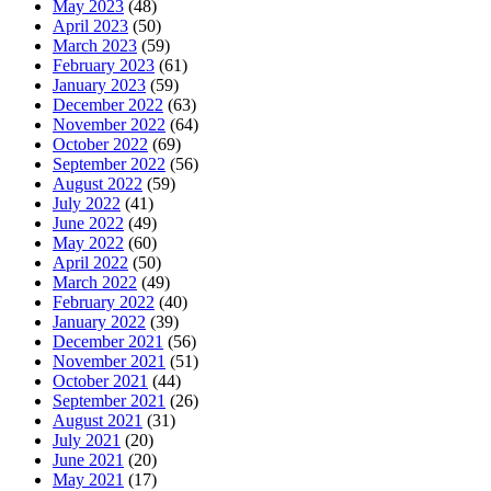
May 2023
(48)
April 2023
(50)
March 2023
(59)
February 2023
(61)
January 2023
(59)
December 2022
(63)
November 2022
(64)
October 2022
(69)
September 2022
(56)
August 2022
(59)
July 2022
(41)
June 2022
(49)
May 2022
(60)
April 2022
(50)
March 2022
(49)
February 2022
(40)
January 2022
(39)
December 2021
(56)
November 2021
(51)
October 2021
(44)
September 2021
(26)
August 2021
(31)
July 2021
(20)
June 2021
(20)
May 2021
(17)