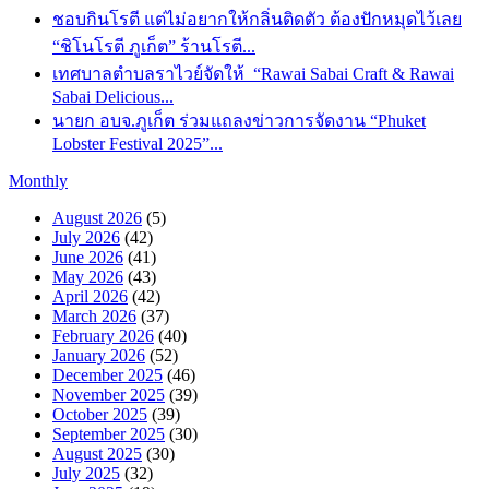
ชอบกินโรตี แต่ไม่อยากให้กลิ่นติดตัว ต้องปักหมุดไว้เลย
“ชิโนโรตี ภูเก็ต” ร้านโรตี...
เทศบาลตำบลราไวย์จัดให้ “Rawai Sabai Craft & Rawai
Sabai Delicious...
นายก อบจ.ภูเก็ต ร่วมแถลงข่าวการจัดงาน “Phuket
Lobster Festival 2025”...
Monthly
August 2026
(5)
July 2026
(42)
June 2026
(41)
May 2026
(43)
April 2026
(42)
March 2026
(37)
February 2026
(40)
January 2026
(52)
December 2025
(46)
November 2025
(39)
October 2025
(39)
September 2025
(30)
August 2025
(30)
July 2025
(32)