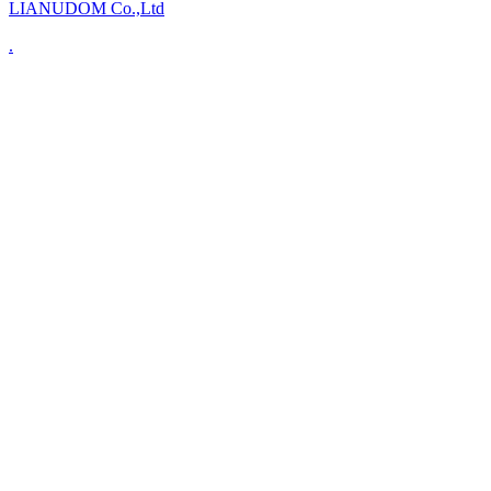
LIANUDOM Co.,Ltd
.