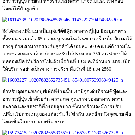
อาหารญี่ปุ่นด้วยกัน ทางร้านเลยคิดว่า น่าจะเป็นอะไรที่ตอบ
โจทก์ให้กับลูกค้า
จึงได้ลองเปลี่ยนมาเป็นบุฟเฟ่ต์ซีฟู้ด-อาหารญี่ปุ่น มีเมนูอาหาร
ทั้งหมด รวมแล้ว 65 กว่าเมนู รวมในส่วนของเครื่องดื่ม ผัก ผลไม้
ต่างๆ ด้วย สามารถรองรับลูกค้าได้รอบละ 500 คน แต่ถ้ารวมใน
ส่วนของเทอเรสด้วย ก็จะรองรับได้ประมาณ 750 คน ซึ่งเราได้
ทดลองเปิดให้บริการไปแล้วเมื่อวันที่ 10 ม.ค.ที่ผ่านมา แต่จะเปิด
ให้บริการอย่างเป็นทางการจริงๆ คือวันที่ 16 ม.ค.2560
สำหรับจุดเด่นของบุฟเฟ่ต์ที่ร้านนั้น เรามีจุดเด่นที่รวมซีฟู้ดและ
อาหารญี่ปุ่นเข้าด้วยกัน ความสด คุณภาพของอาหาร ความ
สะอาด และรสชาติที่อร่อยถูกปาก ซึ่งทางร้านจะมีการปรับ
เปลี่ยนไปตามเมนูของแต่ละวัน ไม่ซ้ำกัน และอีกหนึ่งจุดขาย คือ
โลเคชั่นในบรรยากาศริมทะเล