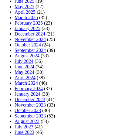
June 2025
(19)
May 2025
(22)
April 2025
(21)
March 2025
(35)
February 2025
(23)
January 2025
(23)
December 2024
(21)
November 2024
(25)
October 2024
(24)
September 2024
(39)
August 2024
(33)
July 2024
(36)
June 2024
(34)
May 2024
(38)
April 2024
(38)
March 2024
(46)
February 2024
(37)
January 2024
(38)
December 2023
(41)
November 2023
(33)
October 2023
(30)
September 2023
(53)
August 2023
(53)
July 2023
(41)
June 2023
(46)