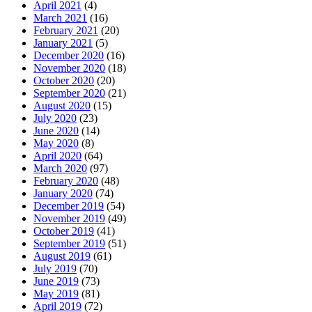
April 2021
(4)
March 2021
(16)
February 2021
(20)
January 2021
(5)
December 2020
(16)
November 2020
(18)
October 2020
(20)
September 2020
(21)
August 2020
(15)
July 2020
(23)
June 2020
(14)
May 2020
(8)
April 2020
(64)
March 2020
(97)
February 2020
(48)
January 2020
(74)
December 2019
(54)
November 2019
(49)
October 2019
(41)
September 2019
(51)
August 2019
(61)
July 2019
(70)
June 2019
(73)
May 2019
(81)
April 2019
(72)