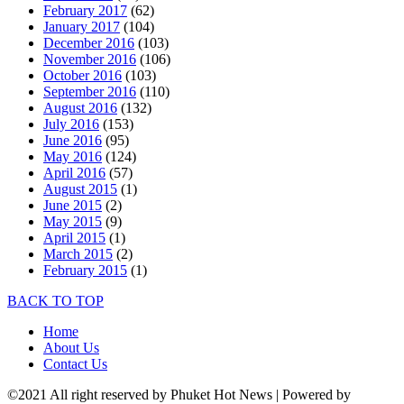
February 2017
(62)
January 2017
(104)
December 2016
(103)
November 2016
(106)
October 2016
(103)
September 2016
(110)
August 2016
(132)
July 2016
(153)
June 2016
(95)
May 2016
(124)
April 2016
(57)
August 2015
(1)
June 2015
(2)
May 2015
(9)
April 2015
(1)
March 2015
(2)
February 2015
(1)
BACK TO TOP
Home
About Us
Contact Us
©2021 All right reserved by Phuket Hot News | Powered by