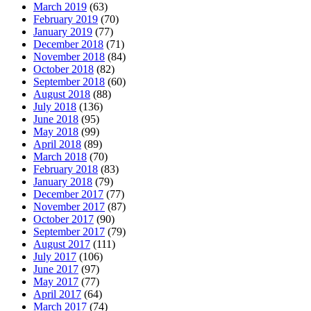
March 2019
(63)
February 2019
(70)
January 2019
(77)
December 2018
(71)
November 2018
(84)
October 2018
(82)
September 2018
(60)
August 2018
(88)
July 2018
(136)
June 2018
(95)
May 2018
(99)
April 2018
(89)
March 2018
(70)
February 2018
(83)
January 2018
(79)
December 2017
(77)
November 2017
(87)
October 2017
(90)
September 2017
(79)
August 2017
(111)
July 2017
(106)
June 2017
(97)
May 2017
(77)
April 2017
(64)
March 2017
(74)