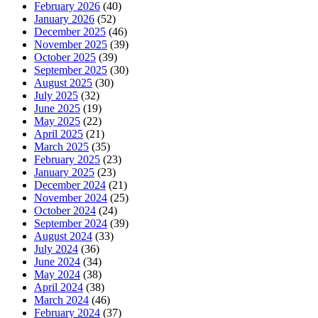
February 2026
(40)
January 2026
(52)
December 2025
(46)
November 2025
(39)
October 2025
(39)
September 2025
(30)
August 2025
(30)
July 2025
(32)
June 2025
(19)
May 2025
(22)
April 2025
(21)
March 2025
(35)
February 2025
(23)
January 2025
(23)
December 2024
(21)
November 2024
(25)
October 2024
(24)
September 2024
(39)
August 2024
(33)
July 2024
(36)
June 2024
(34)
May 2024
(38)
April 2024
(38)
March 2024
(46)
February 2024
(37)