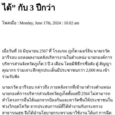
ได้” กับ 3 ปีกว่า
โพสเมื่อ : Monday, June 17th, 2024 : 10.02 am
เมื่อวันที่ 16 มิถุนายน 2567 ที่ โรงแรม ภูเก็ต เมอร์ลิน นายเรวัต
อารีรอบ แถลงผลงานหลังบริหารงานในตำแหน่ง นายกองค์การ
บริหารส่วนจังหวัดภูเก็ต 3 ปี 4 เดือน โดยมีพิธีกรชื่อดัง ดู๋ สัญญา
คุณากร ร่วมเจาะลึกทุกประเด็นมีประชาชนกว่า 2,000 คน เข้า
ร่วมรับฟัง
นายเรวัต อารีรอบ กล่าวถึง ภายหลังจากที่เข้ามาดำรงตำแหน่ง
นายกองค์การบริหารส่วนจังหวัดภูเก็ตตั้งแต่ปี 2564 ไม่สามารถ
ทำโครงการอื่นได้นอกจากป้องกันและหาวัคซีนให้ประชาชนใน
ช่วงวิกฤตโควิด จากประสบการณ์ที่ได้ทำงานกับกระทรวง
สาธารณสุข จึงได้นำนโยบายกระทรวงมาใช้งาน ได้แก่ การฉีด