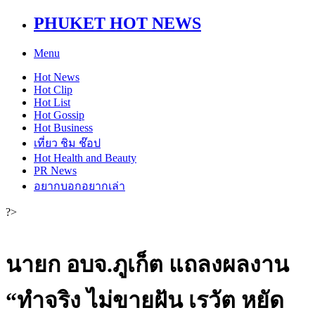
PHUKET HOT NEWS
Menu
Hot
News
Hot
Clip
Hot
List
Hot
Gossip
Hot
Business
เที่ยว ชิม ช๊อป
Hot
Health and Beauty
PR News
อยากบอกอยากเล่า
?>
นายก อบจ.ภูเก็ต แถลงผลงาน
“ทำจริง ไม่ขายฝัน เรวัต หยัด