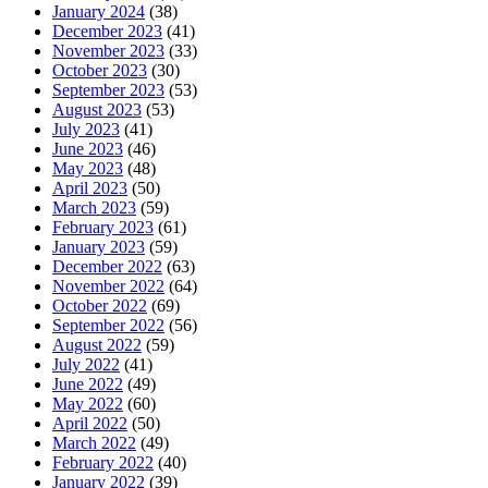
January 2024
(38)
December 2023
(41)
November 2023
(33)
October 2023
(30)
September 2023
(53)
August 2023
(53)
July 2023
(41)
June 2023
(46)
May 2023
(48)
April 2023
(50)
March 2023
(59)
February 2023
(61)
January 2023
(59)
December 2022
(63)
November 2022
(64)
October 2022
(69)
September 2022
(56)
August 2022
(59)
July 2022
(41)
June 2022
(49)
May 2022
(60)
April 2022
(50)
March 2022
(49)
February 2022
(40)
January 2022
(39)