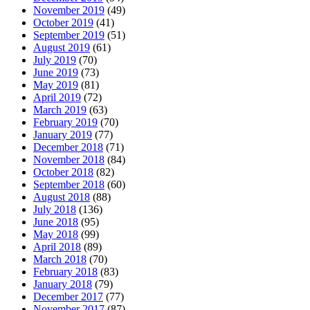
November 2019
(49)
October 2019
(41)
September 2019
(51)
August 2019
(61)
July 2019
(70)
June 2019
(73)
May 2019
(81)
April 2019
(72)
March 2019
(63)
February 2019
(70)
January 2019
(77)
December 2018
(71)
November 2018
(84)
October 2018
(82)
September 2018
(60)
August 2018
(88)
July 2018
(136)
June 2018
(95)
May 2018
(99)
April 2018
(89)
March 2018
(70)
February 2018
(83)
January 2018
(79)
December 2017
(77)
November 2017
(87)