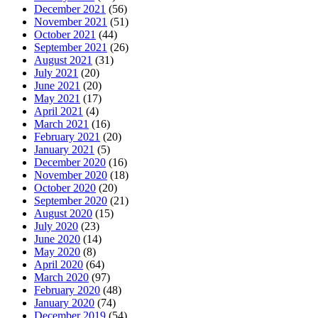
December 2021
(56)
November 2021
(51)
October 2021
(44)
September 2021
(26)
August 2021
(31)
July 2021
(20)
June 2021
(20)
May 2021
(17)
April 2021
(4)
March 2021
(16)
February 2021
(20)
January 2021
(5)
December 2020
(16)
November 2020
(18)
October 2020
(20)
September 2020
(21)
August 2020
(15)
July 2020
(23)
June 2020
(14)
May 2020
(8)
April 2020
(64)
March 2020
(97)
February 2020
(48)
January 2020
(74)
December 2019
(54)