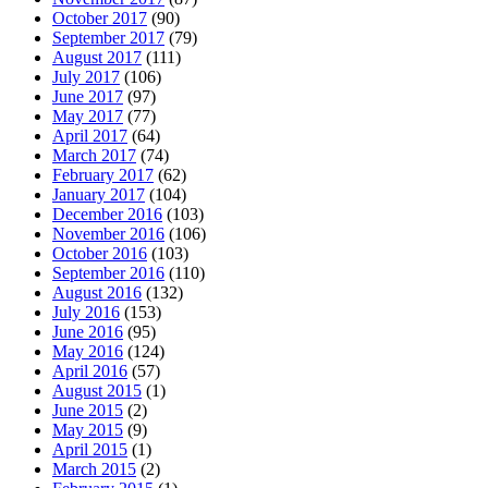
October 2017
(90)
September 2017
(79)
August 2017
(111)
July 2017
(106)
June 2017
(97)
May 2017
(77)
April 2017
(64)
March 2017
(74)
February 2017
(62)
January 2017
(104)
December 2016
(103)
November 2016
(106)
October 2016
(103)
September 2016
(110)
August 2016
(132)
July 2016
(153)
June 2016
(95)
May 2016
(124)
April 2016
(57)
August 2015
(1)
June 2015
(2)
May 2015
(9)
April 2015
(1)
March 2015
(2)