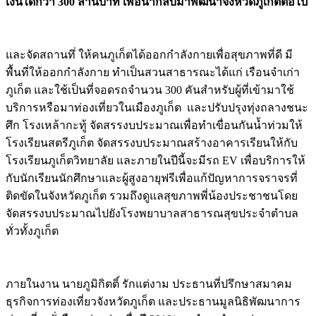
เงินได้กว่า 300 ล้านบาท เพื่อนำกลับมาพัฒนาจังหวัดภูเก็ตต่อไป
และจัดสถานทึ่ ให้คนภูเก็ตได้ออกกำลังกายเพื่อสุขภาพที่ดี มี
พื้นที่ให้ออกกำลังกาย ทำเป็นสวนสาธารณะได้แก่ เรือนจำเก่า
ภูเก็ต และใช้เป็นที่จอดรถจำนวน 300 คันสำหรับผู้ที่เข้ามาใช้
บริการหรือมาท่องเที่ยวในเมืองภูเก็ต และปรับปรุงทุ่งถลางชนะ
ศึก โรงเหล้ากะทู้ จัดสรรงบประมาณเพื่อทำเขื่อนกันน้ำท่วมให้
โรงเรียนสตรีภูเก็ต จัดสรรงบประมาณสร้างอาคารเรียนให้กับ
โรงเรียนภูเก็ตวิทยาลัย และภายในปีนี้จะมีรถ EV เพื่อบริการให้
กับนักเรียนนักศึกษาและผู้สูงอายุฟรีเพื่อแก้ปัญหาการจราจรที่
ติดขัดในจังหวัดภูเก็ต รวมถึงดูแลสุขภาพพี่น้องประชาชนโดย
จัดสรรงบประมาณไปยังโรงพยาบาลสาธารณสุขประจำตำบล
ทั่วทั้งภูเก็ต
ภายในงาน นายภูมิกิตติ์ รักแต่งาม ประธานที่ปรึกษาสมาคม
ธุรกิจการท่องเที่ยวจังหวัดภูเก็ต และประธานมูลนิธิพัฒนาการ