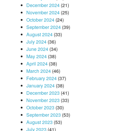
December 2024
(21)
November 2024
(25)
October 2024
(24)
September 2024
(39)
August 2024
(33)
July 2024
(36)
June 2024
(34)
May 2024
(38)
April 2024
(38)
March 2024
(46)
February 2024
(37)
January 2024
(38)
December 2023
(41)
November 2023
(33)
October 2023
(30)
September 2023
(53)
August 2023
(53)
July 2023
(41)