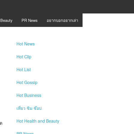
 Beauty
PR News
อยากบอกอยากเล่า
Hot
News
Hot
Clip
Hot
List
Hot
Gossip
Hot
Business
เที่ยว ชิม ช๊อป
Hot
Health and Beauty
ิด
PR News