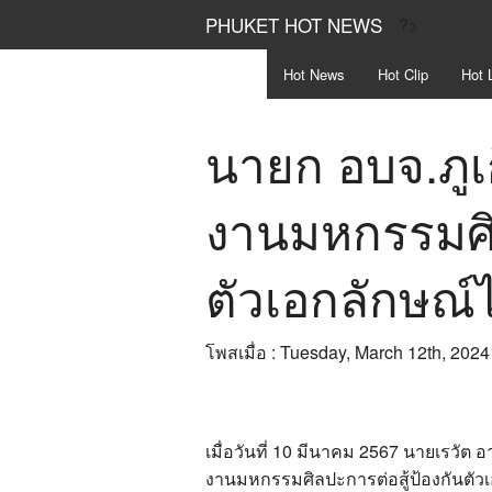
PHUKET HOT NEWS
?>
Hot
News
Hot
Clip
Hot
L
นายก อบจ.ภูเ
งานมหกรรมศิล
ตัวเอกลักษณ์ไท
โพสเมื่อ : Tuesday, March 12th, 2024
เมื่อวันที่ 10 มีนาคม 2567 นายเรวัต 
งานมหกรรมศิลปะการต่อสู้ป้องกันตัวเอ