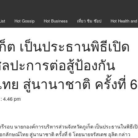
ist
Hot
Gossip
Hot
Business
เที่ยว ชิม ช๊อป
Hot
Health and
ก็ต เป็นประธานพิธีเปิด
ปะการต่อสู้ป้องกัน
ย สู่นานาชาติ ครั้งที่ 6
 : 4.46 pm
อารีรอบ นายกองค์การบริหารส่วนจังหวัดภูเก็ต เป็นประธานในพิธีเป
กลักษณ์ไทย สู่นานาชาติ ครั้งที่ 6 โดยนายจรัสเดช อุลิต กล่าว