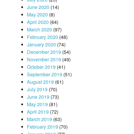
June 2020
(14)
May 2020
(8)
April 2020
(64)
March 2020
(97)
February 2020
(48)
January 2020
(74)
December 2019
(54)
November 2019
(49)
October 2019
(41)
September 2019
(51)
August 2019
(61)
July 2019
(70)
June 2019
(73)
May 2019
(81)
April 2019
(72)
March 2019
(63)
February 2019
(70)