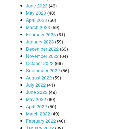
June 2023
(46)
May 2023
(48)
April 2023
(50)
March 2023
(59)
February 2023
(61)
January 2023
(59)
December 2022
(63)
November 2022
(64)
October 2022
(69)
September 2022
(56)
August 2022
(59)
July 2022
(41)
June 2022
(49)
May 2022
(60)
April 2022
(50)
March 2022
(49)
February 2022
(40)
January 2022
(39)