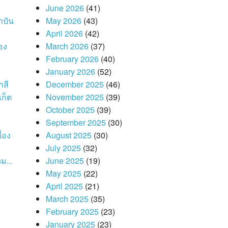
June 2026
(41)
าบัน
May 2026
(43)
April 2026
(42)
อง
March 2026
(37)
February 2026
(40)
January 2026
(52)
าสี
December 2025
(46)
เก็ต
November 2025
(39)
October 2025
(39)
September 2025
(30)
้อง
August 2025
(30)
July 2025
(32)
ม...
June 2025
(19)
May 2025
(22)
April 2025
(21)
March 2025
(35)
February 2025
(23)
January 2025
(23)